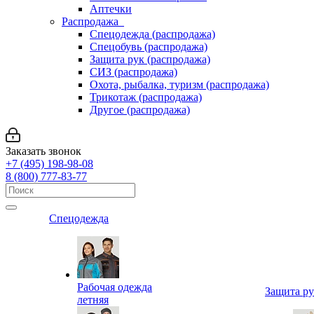
Аптечки
Распродажа
Спецодежда (распродажа)
Спецобувь (распродажа)
Защита рук (распродажа)
СИЗ (распродажа)
Охота, рыбалка, туризм (распродажа)
Трикотаж (распродажа)
Другое (распродажа)
Заказать звонок
+7 (495) 198-98-08
8 (800) 777-83-77
Спецодежда
Рабочая одежда
Защита р
летняя