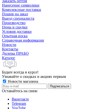
Заказать оптом
Нанесение символики
Комплексные поставки
Пошив на заказ
Выезд специалиста
Производство
Цены и скидки
Условия доставки
Опытная носка
Справочная информация
Новости
Контакты
Дилеры ПРАБО
Каталог
Будьте всегда в курсе!
Узнавайте о скидках и акциях первым
Новости магазина
Оставайтесь на связи
Вконтакте
Telegram
YouTube