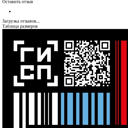
Оставить отзыв
Загрузка отзывов...
Таблица размеров