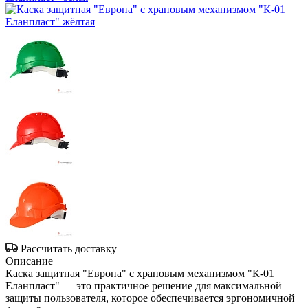
Рассчитать доставку
Описание
Каска защитная "Европа" с храповым механизмом "К-01
Еланпласт" — это практичное решение для максимальной
защиты пользователя, которое обеспечивается эргономичной