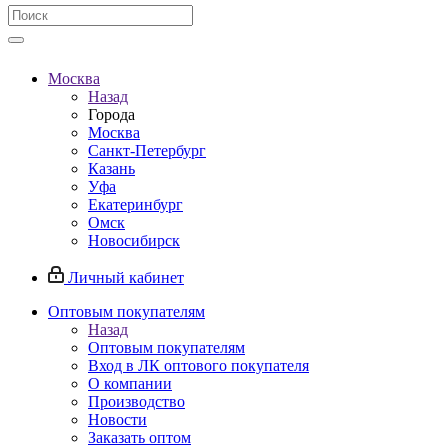
Москва
Назад
Города
Москва
Санкт-Петербург
Казань
Уфа
Екатеринбург
Омск
Новосибирск
Личный кабинет
Оптовым покупателям
Назад
Оптовым покупателям
Вход в ЛК оптового покупателя
О компании
Производство
Новости
Заказать оптом