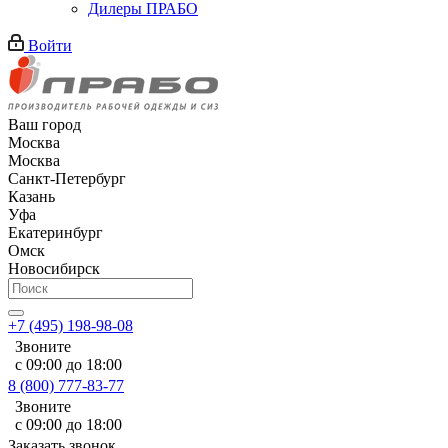
Дилеры ПРАБО
Войти
Ваш город
Москва
Москва
Санкт-Петербург
Казань
Уфа
Екатеринбург
Омск
Новосибирск
+7 (495) 198-98-08
Звоните
с 09:00 до 18:00
8 (800) 777-83-77
Звоните
с 09:00 до 18:00
Заказать звонок