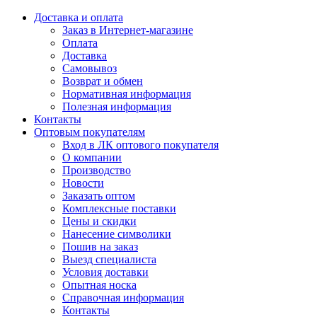
Доставка и оплата
Заказ в Интернет-магазине
Оплата
Доставка
Самовывоз
Возврат и обмен
Нормативная информация
Полезная информация
Контакты
Оптовым покупателям
Вход в ЛК оптового покупателя
О компании
Производство
Новости
Заказать оптом
Комплексные поставки
Цены и скидки
Нанесение символики
Пошив на заказ
Выезд специалиста
Условия доставки
Опытная носка
Справочная информация
Контакты