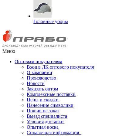
Головные уборы
Меню
Оптовым покупателям
Вход в ЛК оптового покупателя
О компании
Производство
Новости
Заказать оптом
Комплексные поставки
Цены и скидки
Нанесение символики
Пошив на заказ
Выезд специалиста
Условия доставки
Опытная носка
Справочная информация