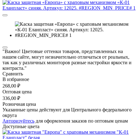
"Важно! Цветовые оттенки товаров, представленных на
нашем сайте, могут незначительно отличаться от реальных,
так как у различных мониторов разные настройки яркости и
контраста."
Сравнить
В избранное
268,00 ₽
Оптовая цена
336,00 ₽
Розничная цена
Указанные цены действуют для Центрального федерального
округа
Авторизуйтесь
для оформления заказов по оптовым ценам
Доступные цвета