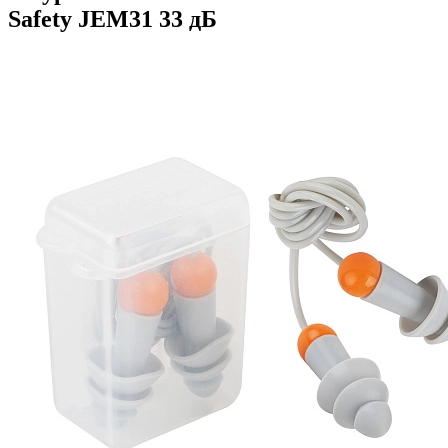
Safety JEM31 33 дБ