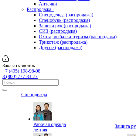
Аптечки
Распродажа
Спецодежда (распродажа)
Спецобувь (распродажа)
Защита рук (распродажа)
СИЗ (распродажа)
Охота, рыбалка, туризм (распродажа)
Трикотаж (распродажа)
Другое (распродажа)
Заказать звонок
+7 (495) 198-98-08
8 (800) 777-83-77
Спецодежда
Рабочая одежда
Защита р
летняя