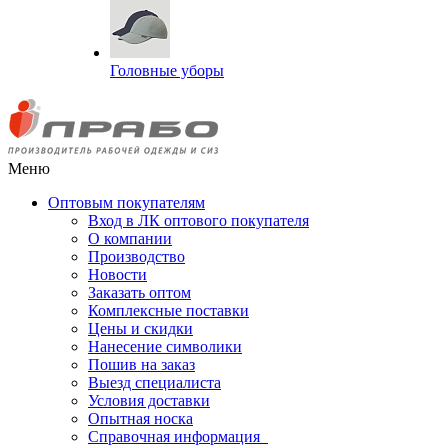
Головные уборы
Меню
Оптовым покупателям
Вход в ЛК оптового покупателя
О компании
Производство
Новости
Заказать оптом
Комплексные поставки
Цены и скидки
Нанесение символики
Пошив на заказ
Выезд специалиста
Условия доставки
Опытная носка
Справочная информация