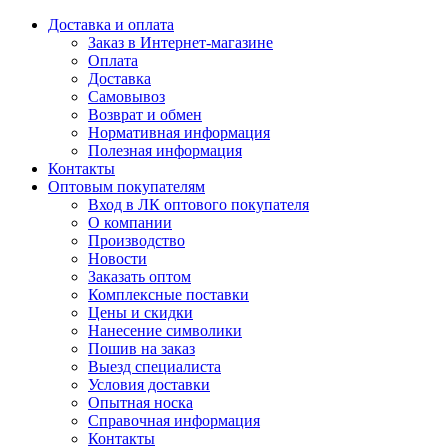
Доставка и оплата
Заказ в Интернет-магазине
Оплата
Доставка
Самовывоз
Возврат и обмен
Нормативная информация
Полезная информация
Контакты
Оптовым покупателям
Вход в ЛК оптового покупателя
О компании
Производство
Новости
Заказать оптом
Комплексные поставки
Цены и скидки
Нанесение символики
Пошив на заказ
Выезд специалиста
Условия доставки
Опытная носка
Справочная информация
Контакты