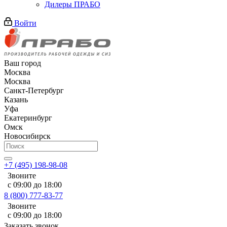
Дилеры ПРАБО
Войти
Ваш город
Москва
Москва
Санкт-Петербург
Казань
Уфа
Екатеринбург
Омск
Новосибирск
+7 (495) 198-98-08
Звоните
с 09:00 до 18:00
8 (800) 777-83-77
Звоните
с 09:00 до 18:00
Заказать звонок