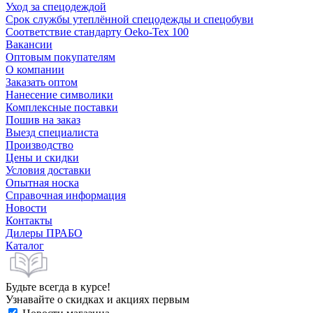
Уход за спецодеждой
Срок службы утеплённой спецодежды и спецобуви
Соответствие стандарту Oeko-Tex 100
Вакансии
Оптовым покупателям
О компании
Заказать оптом
Нанесение символики
Комплексные поставки
Пошив на заказ
Выезд специалиста
Производство
Цены и скидки
Условия доставки
Опытная носка
Справочная информация
Новости
Контакты
Дилеры ПРАБО
Каталог
Будьте всегда в курсе!
Узнавайте о скидках и акциях первым