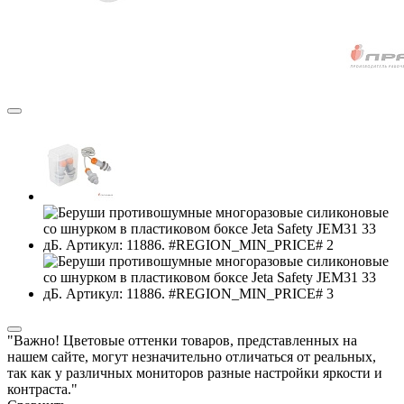
"Важно! Цветовые оттенки товаров, представленных на
нашем сайте, могут незначительно отличаться от реальных,
так как у различных мониторов разные настройки яркости и
контраста."