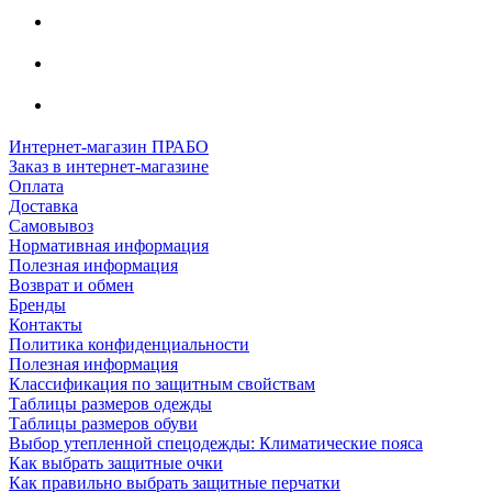
Интернет-магазин ПРАБО
Заказ в интернет-магазине
Оплата
Доставка
Самовывоз
Нормативная информация
Полезная информация
Возврат и обмен
Бренды
Контакты
Политика конфиденциальности
Полезная информация
Классификация по защитным свойствам
Таблицы размеров одежды
Таблицы размеров обуви
Выбор утепленной спецодежды: Климатические пояса
Как выбрать защитные очки
Как правильно выбрать защитные перчатки