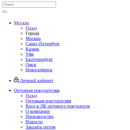
Москва
Назад
Города
Москва
Санкт-Петербург
Казань
Уфа
Екатеринбург
Омск
Новосибирск
Личный кабинет
Оптовым покупателям
Назад
Оптовым покупателям
Вход в ЛК оптового покупателя
О компании
Производство
Новости
Заказать оптом