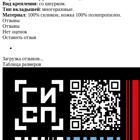
Вид крепления
: со шнурком.
Тип вкладышей
: многоразовые.
Материал
: 100% силикон, ножка 100% полипропилен.
Отзывы
Отзывы
Нет оценок
Оставить отзыв
Загрузка отзывов...
Таблица размеров