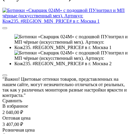
"Важно! Цветовые оттенки товаров, представленных на
нашем сайте, могут незначительно отличаться от реальных,
так как у различных мониторов разные настройки яркости и
контраста."
Сравнить
В избранное
2 040,00 ₽
Оптовая цена
3 407,00 ₽
Розничная цена