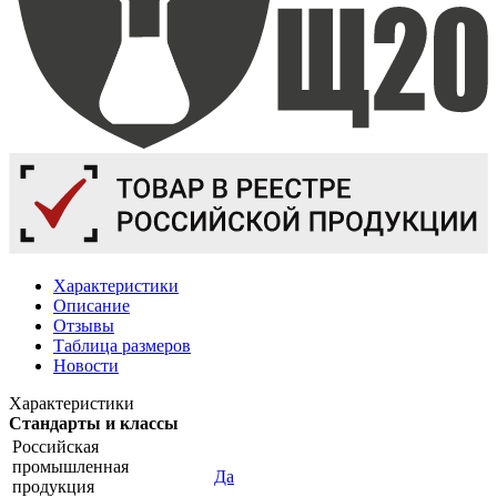
Характеристики
Описание
Отзывы
Таблица размеров
Новости
Характеристики
Стандарты и классы
Российская
промышленная
Да
продукция