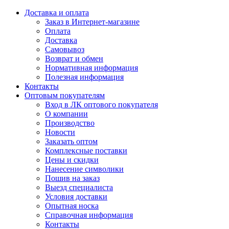
Доставка и оплата
Заказ в Интернет-магазине
Оплата
Доставка
Самовывоз
Возврат и обмен
Нормативная информация
Полезная информация
Контакты
Оптовым покупателям
Вход в ЛК оптового покупателя
О компании
Производство
Новости
Заказать оптом
Комплексные поставки
Цены и скидки
Нанесение символики
Пошив на заказ
Выезд специалиста
Условия доставки
Опытная носка
Справочная информация
Контакты