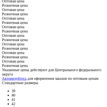
Оптовая цена
Розничная цена
Оптовая цена
Розничная цена
Оптовая цена
Розничная цена
Оптовая цена
Розничная цена
Оптовая цена
Розничная цена
Оптовая цена
Розничная цена
Оптовая цена
Розничная цена
Оптовая цена
Розничная цена
Указанные цены действуют для Центрального федерального
округа
Авторизуйтесь
для оформления заказов по оптовым ценам
Стандартные размеры
39
40
41
42