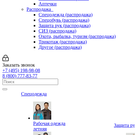
Аптечки
Распродажа
Спецодежда (распродажа)
Спецобувь (распродажа)
Защита рук (распродажа)
СИЗ (распродажа)
Охота, рыбалка, туризм (распродажа)
Трикотаж (распродажа)
Другое (распродажа)
Заказать звонок
+7 (495) 198-98-08
8 (800) 777-83-77
Спецодежда
Рабочая одежда
Защита р
летняя