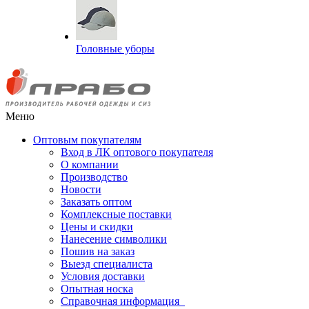
Головные уборы
Меню
Оптовым покупателям
Вход в ЛК оптового покупателя
О компании
Производство
Новости
Заказать оптом
Комплексные поставки
Цены и скидки
Нанесение символики
Пошив на заказ
Выезд специалиста
Условия доставки
Опытная носка
Справочная информация