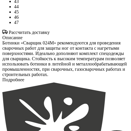
43
44
45
46
47
Рассчитать доставку
Описание
Ботинки «Сварщик 024М» рекомендуются для проведения
сварочных работ для защиты ног от контакта с нагретыми
поверхностями. Идеально дополняют комплект спецодежды
для сварщика. Стойкость к высоким температурам позволяет
использовать ботинки в литейной и металлообрабатывающей
промышленностях, при сварочных, газосварочных работах и
строительных работах.
Подробнее