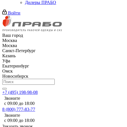
Дилеры ПРАБО
Войти
Ваш город
Москва
Москва
Санкт-Петербург
Казань
Уфа
Екатеринбург
Омск
Новосибирск
+7 (495) 198-98-08
Звоните
с 09:00 до 18:00
8 (800) 777-83-77
Звоните
с 09:00 до 18:00
Заказать звонок