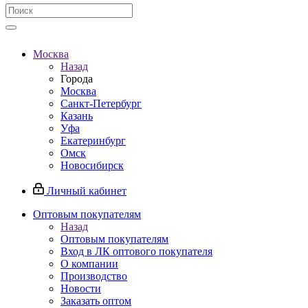
Москва
Назад
Города
Москва
Санкт-Петербург
Казань
Уфа
Екатеринбург
Омск
Новосибирск
Личный кабинет
Оптовым покупателям
Назад
Оптовым покупателям
Вход в ЛК оптового покупателя
О компании
Производство
Новости
Заказать оптом