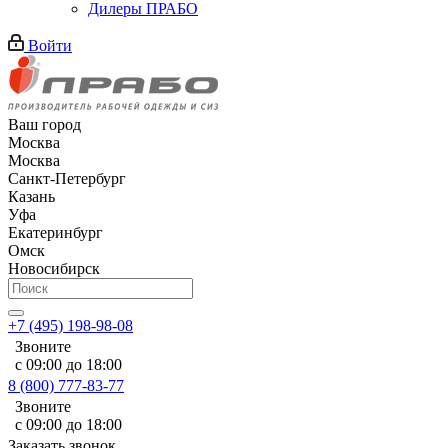
Дилеры ПРАБО
Войти
Ваш город
Москва
Москва
Санкт-Петербург
Казань
Уфа
Екатеринбург
Омск
Новосибирск
+7 (495) 198-98-08
Звоните
с 09:00 до 18:00
8 (800) 777-83-77
Звоните
с 09:00 до 18:00
Заказать звонок