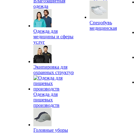
Влагозащитная
одежда
Спецобувь
медицинская
Одежда для
медицины и сферы
услуг
Экипировка для
охранных структур
Одежда для
пищевых
производств
Головные уборы