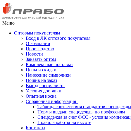
Меню
Оптовым покупателям
Вход в ЛК оптового покупателя
О компании
Производство
Новости
Заказать оптом
Комплексные поставки
Цены и скидки
Нанесение символики
Пошив на заказ
Выезд специалиста
Условия доставки
Опытная носка
Справочная информация
Таблица соответствия стандартов спецодежд
Нормы выдачи спецодежды по профессиям
Спецодежда за счет ФСС - условия компенса
Правила работы на высоте
Контакты