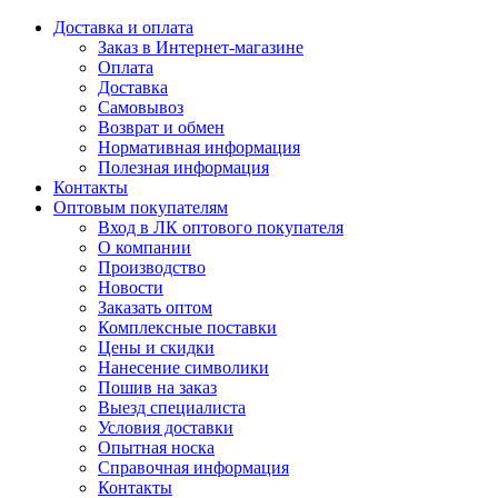
Доставка и оплата
Заказ в Интернет-магазине
Оплата
Доставка
Самовывоз
Возврат и обмен
Нормативная информация
Полезная информация
Контакты
Оптовым покупателям
Вход в ЛК оптового покупателя
О компании
Производство
Новости
Заказать оптом
Комплексные поставки
Цены и скидки
Нанесение символики
Пошив на заказ
Выезд специалиста
Условия доставки
Опытная носка
Справочная информация
Контакты