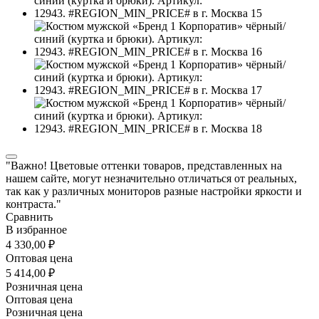
"Важно! Цветовые оттенки товаров, представленных на
нашем сайте, могут незначительно отличаться от реальных,
так как у различных мониторов разные настройки яркости и
контраста."
Сравнить
В избранное
4 330,00 ₽
Оптовая цена
5 414,00 ₽
Розничная цена
Оптовая цена
Розничная цена