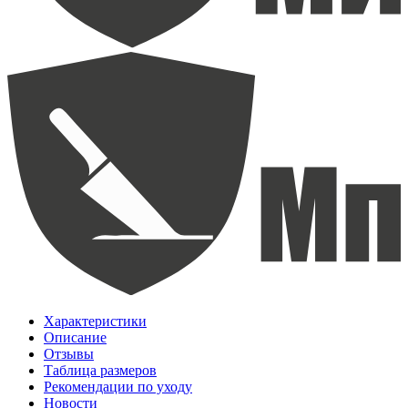
Характеристики
Описание
Отзывы
Таблица размеров
Рекомендации по уходу
Новости