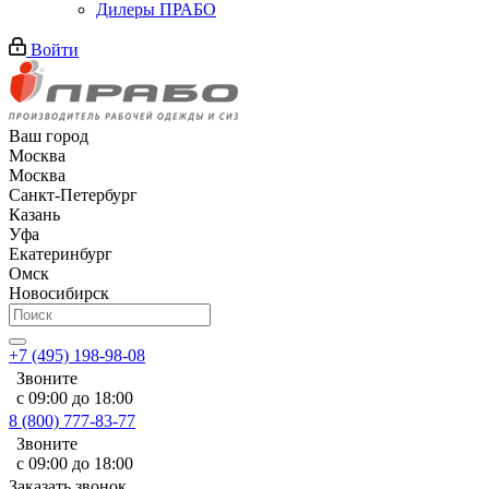
Дилеры ПРАБО
Войти
Ваш город
Москва
Москва
Санкт-Петербург
Казань
Уфа
Екатеринбург
Омск
Новосибирск
+7 (495) 198-98-08
Звоните
с 09:00 до 18:00
8 (800) 777-83-77
Звоните
с 09:00 до 18:00
Заказать звонок