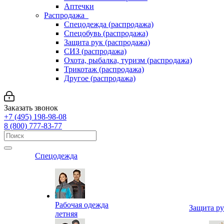
Аптечки
Распродажа
Спецодежда (распродажа)
Спецобувь (распродажа)
Защита рук (распродажа)
СИЗ (распродажа)
Охота, рыбалка, туризм (распродажа)
Трикотаж (распродажа)
Другое (распродажа)
Заказать звонок
+7 (495) 198-98-08
8 (800) 777-83-77
Спецодежда
Рабочая одежда
Защита р
летняя