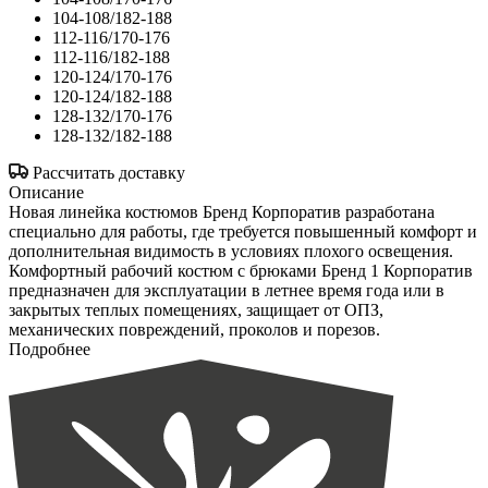
104-108/182-188
112-116/170-176
112-116/182-188
120-124/170-176
120-124/182-188
128-132/170-176
128-132/182-188
Рассчитать доставку
Описание
Новая линейка костюмов Бренд Корпоратив разработана
специально для работы, где требуется повышенный комфорт и
дополнительная видимость в условиях плохого освещения.
Комфортный рабочий костюм с брюками Бренд 1 Корпоратив
предназначен для эксплуатации в летнее время года или в
закрытых теплых помещениях, защищает от ОПЗ,
механических повреждений, проколов и порезов.
Подробнее