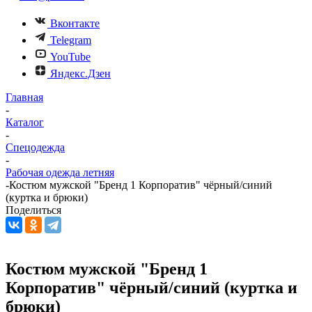
Вконтакте
Telegram
YouTube
Яндекс.Дзен
Главная
-
Каталог
-
Спецодежда
-
Рабочая одежда летняя
-
Костюм мужской "Бренд 1 Корпоратив" чёрный/синий
(куртка и брюки)
Поделиться
Костюм мужской "Бренд 1
Корпоратив" чёрный/синий (куртка и
брюки)