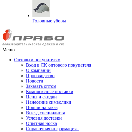
Головные уборы
Меню
Оптовым покупателям
Вход в ЛК оптового покупателя
О компании
Производство
Новости
Заказать оптом
Комплексные поставки
Цены и скидки
Нанесение символики
Пошив на заказ
Выезд специалиста
Условия доставки
Опытная носка
Справочная информация