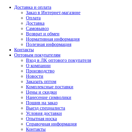
Доставка и оплата
Заказ в Интернет-магазине
Оплата
Доставка
Самовывоз
Возврат и обмен
Нормативная информация
Полезная информация
Контакты
Оптовым покупателям
Вход в ЛК оптового покупателя
О компании
Производство
Новости
Заказать оптом
Комплексные поставки
Цены и скидки
Нанесение символики
Пошив на заказ
Выезд специалиста
Условия доставки
Опытная носка
Справочная информация
Контакты