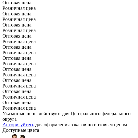
Оптовая цена
Розничная цена
Оптовая цена
Розничная цена
Оптовая цена
Розничная цена
Оптовая цена
Розничная цена
Оптовая цена
Розничная цена
Оптовая цена
Розничная цена
Оптовая цена
Розничная цена
Оптовая цена
Розничная цена
Оптовая цена
Розничная цена
Оптовая цена
Розничная цена
Указанные цены действуют для Центрального федерального
округа
Авторизуйтесь
для оформления заказов по оптовым ценам
Доступные цвета