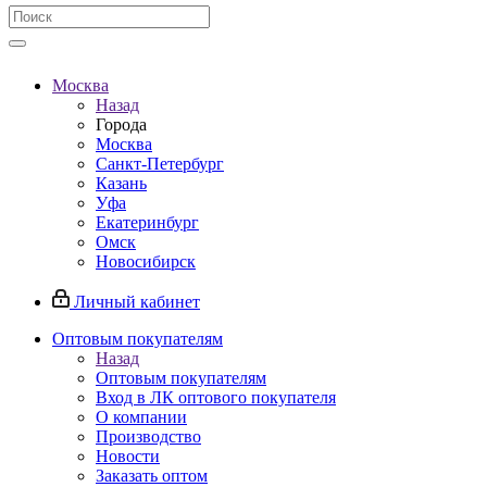
Москва
Назад
Города
Москва
Санкт-Петербург
Казань
Уфа
Екатеринбург
Омск
Новосибирск
Личный кабинет
Оптовым покупателям
Назад
Оптовым покупателям
Вход в ЛК оптового покупателя
О компании
Производство
Новости
Заказать оптом