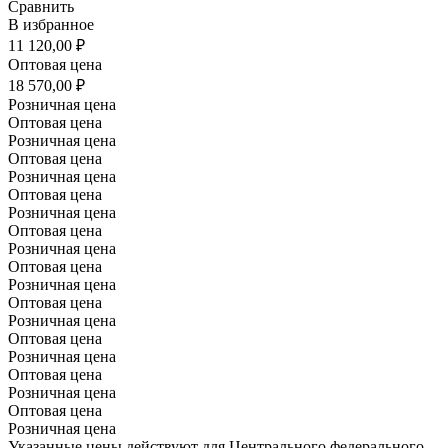
Сравнить
В избранное
11 120,00 ₽
Оптовая цена
18 570,00 ₽
Розничная цена
Оптовая цена
Розничная цена
Оптовая цена
Розничная цена
Оптовая цена
Розничная цена
Оптовая цена
Розничная цена
Оптовая цена
Розничная цена
Оптовая цена
Розничная цена
Оптовая цена
Розничная цена
Оптовая цена
Розничная цена
Оптовая цена
Розничная цена
Указанные цены действуют для Центрального федерального