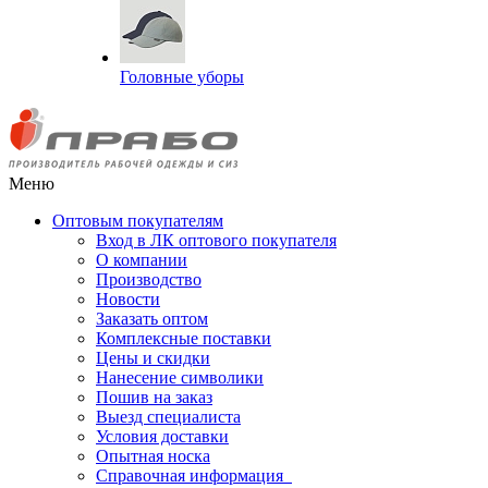
Головные уборы
Меню
Оптовым покупателям
Вход в ЛК оптового покупателя
О компании
Производство
Новости
Заказать оптом
Комплексные поставки
Цены и скидки
Нанесение символики
Пошив на заказ
Выезд специалиста
Условия доставки
Опытная носка
Справочная информация