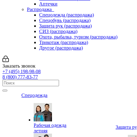
Аптечки
Распродажа
Спецодежда (распродажа)
Спецобувь (распродажа)
Защита рук (распродажа)
СИЗ (распродажа)
Охота, рыбалка, туризм (распродажа)
Трикотаж (распродажа)
Другое (распродажа)
Заказать звонок
+7 (495) 198-98-08
8 (800) 777-83-77
Спецодежда
Рабочая одежда
Защита р
летняя