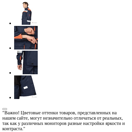
"Важно! Цветовые оттенки товаров, представленных на
нашем сайте, могут незначительно отличаться от реальных,
так как у различных мониторов разные настройки яркости и
контраста."