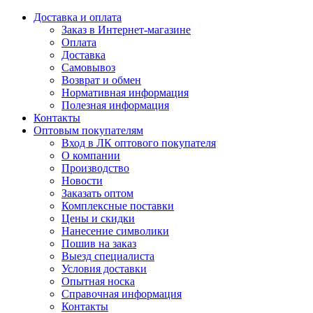
Доставка и оплата
Заказ в Интернет-магазине
Оплата
Доставка
Самовывоз
Возврат и обмен
Нормативная информация
Полезная информация
Контакты
Оптовым покупателям
Вход в ЛК оптового покупателя
О компании
Производство
Новости
Заказать оптом
Комплексные поставки
Цены и скидки
Нанесение символики
Пошив на заказ
Выезд специалиста
Условия доставки
Опытная носка
Справочная информация
Контакты