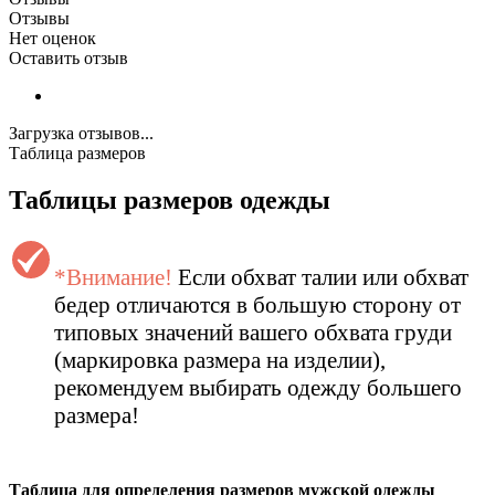
Отзывы
Нет оценок
Оставить отзыв
Загрузка отзывов...
Таблица размеров
Таблицы размеров одежды
*Внимание!
Если обхват талии или обхват
бедер отличаются в большую сторону от
типовых значений вашего обхвата груди
(маркировка размера на изделии),
рекомендуем выбирать одежду большего
размера!
Таблица для определения размеров
мужской
одежды