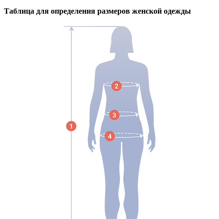
Таблица для определения размеров
женской
одежды