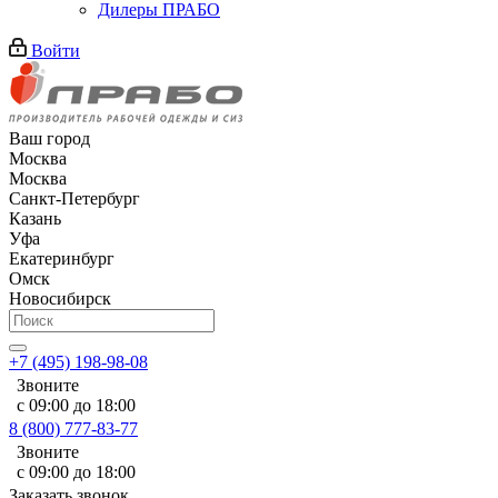
Дилеры ПРАБО
Войти
Ваш город
Москва
Москва
Санкт-Петербург
Казань
Уфа
Екатеринбург
Омск
Новосибирск
+7 (495) 198-98-08
Звоните
с 09:00 до 18:00
8 (800) 777-83-77
Звоните
с 09:00 до 18:00
Заказать звонок