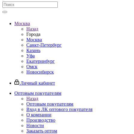
Москва
Назад
Города
Москва
Санкт-Петербург
Казань
Уфа
Екатеринбург
Омск
Новосибирск
Личный кабинет
Оптовым покупателям
Назад
Оптовым покупателям
Вход в ЛК оптового покупателя
О компании
Производство
Новости
Заказать оптом