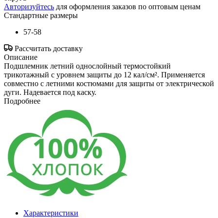
Авторизуйтесь
для оформления заказов по оптовым ценам
Стандартные размеры
57-58
Рассчитать доставку
Описание
Подшлемник летний однослойный термостойкий
трикотажный с уровнем защиты до 12 кал/см². Применяется
совместно с летними костюмами для защиты от электрической
дуги. Надевается под каску.
Подробнее
Характеристики