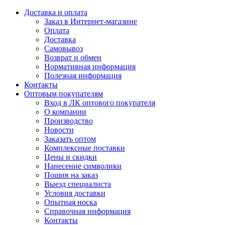
Доставка и оплата
Заказ в Интернет-магазине
Оплата
Доставка
Самовывоз
Возврат и обмен
Нормативная информация
Полезная информация
Контакты
Оптовым покупателям
Вход в ЛК оптового покупателя
О компании
Производство
Новости
Заказать оптом
Комплексные поставки
Цены и скидки
Нанесение символики
Пошив на заказ
Выезд специалиста
Условия доставки
Опытная носка
Справочная информация
Контакты