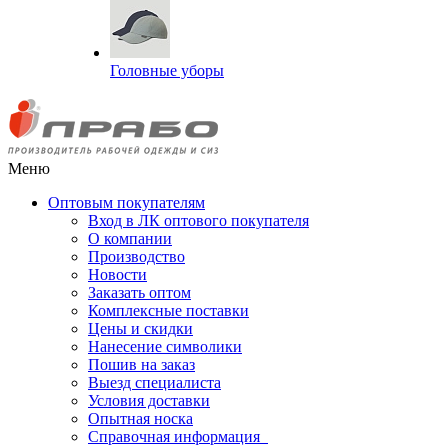
Головные уборы
Меню
Оптовым покупателям
Вход в ЛК оптового покупателя
О компании
Производство
Новости
Заказать оптом
Комплексные поставки
Цены и скидки
Нанесение символики
Пошив на заказ
Выезд специалиста
Условия доставки
Опытная носка
Справочная информация