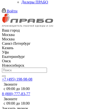
Дилеры ПРАБО
Войти
Ваш город
Москва
Москва
Санкт-Петербург
Казань
Уфа
Екатеринбург
Омск
Новосибирск
+7 (495) 198-98-08
Звоните
с 09:00 до 18:00
8 (800) 777-83-77
Звоните
с 09:00 до 18:00
Заказать звонок