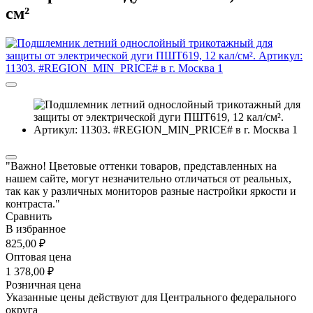
см²
"Важно! Цветовые оттенки товаров, представленных на
нашем сайте, могут незначительно отличаться от реальных,
так как у различных мониторов разные настройки яркости и
контраста."
Сравнить
В избранное
825,00 ₽
Оптовая цена
1 378,00 ₽
Розничная цена
Указанные цены действуют для Центрального федерального
округа