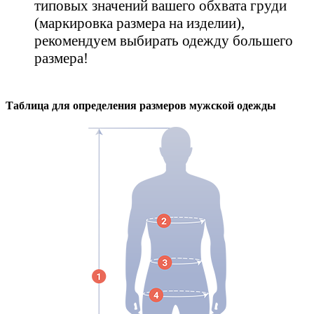
типовых значений вашего обхвата груди
(маркировка размера на изделии),
рекомендуем выбирать одежду большего
размера!
Таблица для определения размеров
мужской
одежды