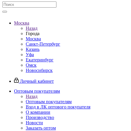
Москва
Назад
Города
Москва
Санкт-Петербург
Казань
Уфа
Екатеринбург
Омск
Новосибирск
Личный кабинет
Оптовым покупателям
Назад
Оптовым покупателям
Вход в ЛК оптового покупателя
О компании
Производство
Новости
Заказать оптом