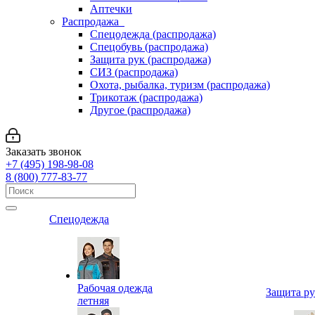
Аптечки
Распродажа
Спецодежда (распродажа)
Спецобувь (распродажа)
Защита рук (распродажа)
СИЗ (распродажа)
Охота, рыбалка, туризм (распродажа)
Трикотаж (распродажа)
Другое (распродажа)
Заказать звонок
+7 (495) 198-98-08
8 (800) 777-83-77
Спецодежда
Рабочая одежда
Защита р
летняя