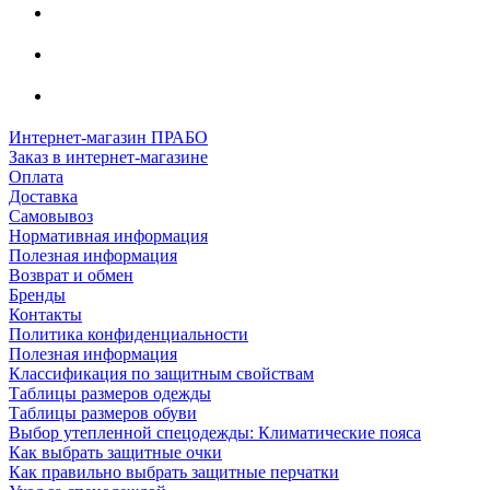
Интернет-магазин ПРАБО
Заказ в интернет-магазине
Оплата
Доставка
Самовывоз
Нормативная информация
Полезная информация
Возврат и обмен
Бренды
Контакты
Политика конфиденциальности
Полезная информация
Классификация по защитным свойствам
Таблицы размеров одежды
Таблицы размеров обуви
Выбор утепленной спецодежды: Климатические пояса
Как выбрать защитные очки
Как правильно выбрать защитные перчатки