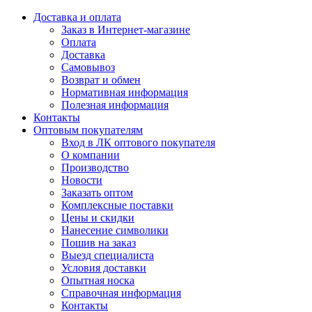
Доставка и оплата
Заказ в Интернет-магазине
Оплата
Доставка
Самовывоз
Возврат и обмен
Нормативная информация
Полезная информация
Контакты
Оптовым покупателям
Вход в ЛК оптового покупателя
О компании
Производство
Новости
Заказать оптом
Комплексные поставки
Цены и скидки
Нанесение символики
Пошив на заказ
Выезд специалиста
Условия доставки
Опытная носка
Справочная информация
Контакты