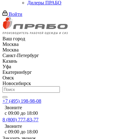
Дилеры ПРАБО
Войти
Ваш город
Москва
Москва
Санкт-Петербург
Казань
Уфа
Екатеринбург
Омск
Новосибирск
+7 (495) 198-98-08
Звоните
с 09:00 до 18:00
8 (800) 777-83-77
Звоните
с 09:00 до 18:00
Заказать звонок