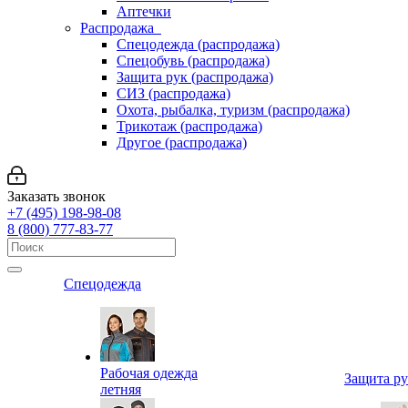
Аптечки
Распродажа
Спецодежда (распродажа)
Спецобувь (распродажа)
Защита рук (распродажа)
СИЗ (распродажа)
Охота, рыбалка, туризм (распродажа)
Трикотаж (распродажа)
Другое (распродажа)
Заказать звонок
+7 (495) 198-98-08
8 (800) 777-83-77
Спецодежда
Рабочая одежда
Защита р
летняя