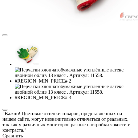
"Важно! Цветовые оттенки товаров, представленных на
нашем сайте, могут незначительно отличаться от реальных,
так как у различных мониторов разные настройки яркости и
контраста."
Сравнить