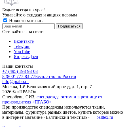
Будьте всегда в курсе!
Узнавайте о скидках и акциях первым
Новости магазина
Оставайтесь на связи
Вконтакте
Telegram
YouTube
Яндекс.Дзен
Наши контакты
+7 (495) 198-98-08
8 (800) 777-83-77
Бесплатно по России
info@prabo.ru
Москва, 1-й Вешняковский проезд, д. 1, стр. 7
2026 © «ПРАБО»
Спецобувь, СИЗ,
спецодежда оптом и в розницу от
производителя «ПРАБО»
При производстве спецодежды используются ткани,
материалы, фурнитура разных цветов, купить которые можно
в интернет-магазине «Балтийский текстиль» —
balttex.ru