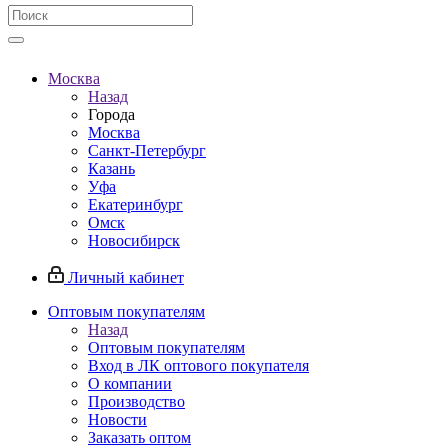
Москва
Назад
Города
Москва
Санкт-Петербург
Казань
Уфа
Екатеринбург
Омск
Новосибирск
Личный кабинет
Оптовым покупателям
Назад
Оптовым покупателям
Вход в ЛК оптового покупателя
О компании
Производство
Новости
Заказать оптом