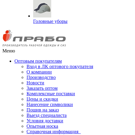
Головные уборы
Меню
Оптовым покупателям
Вход в ЛК оптового покупателя
О компании
Производство
Новости
Заказать оптом
Комплексные поставки
Цены и скидки
Нанесение символики
Пошив на заказ
Выезд специалиста
Условия доставки
Опытная носка
Справочная информация