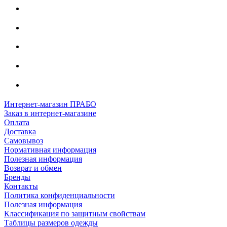
Интернет-магазин ПРАБО
Заказ в интернет-магазине
Оплата
Доставка
Самовывоз
Нормативная информация
Полезная информация
Возврат и обмен
Бренды
Контакты
Политика конфиденциальности
Полезная информация
Классификация по защитным свойствам
Таблицы размеров одежды