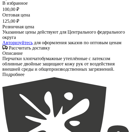
В избранное
100,00 ₽
Оптовая цена
125,00 ₽
Розничная цена
Указанные цены действуют для Центрального федерального
округа
Авторизуйтесь
для оформления заказов по оптовым ценам
Рассчитать доставку
Описание
Перчатки хлопчатобумажные утеплённые с латексом
обливные двойные защищают кожу рук от воздействия
внешней среды и общепроизводственных загрязнений.
Подробнее