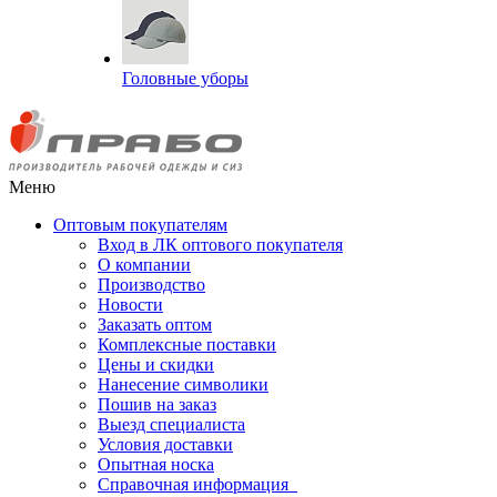
Головные уборы
Меню
Оптовым покупателям
Вход в ЛК оптового покупателя
О компании
Производство
Новости
Заказать оптом
Комплексные поставки
Цены и скидки
Нанесение символики
Пошив на заказ
Выезд специалиста
Условия доставки
Опытная носка
Справочная информация