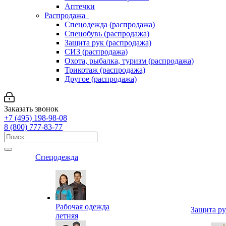
Аптечки
Распродажа
Спецодежда (распродажа)
Спецобувь (распродажа)
Защита рук (распродажа)
СИЗ (распродажа)
Охота, рыбалка, туризм (распродажа)
Трикотаж (распродажа)
Другое (распродажа)
Заказать звонок
+7 (495) 198-98-08
8 (800) 777-83-77
Спецодежда
Рабочая одежда
Защита р
летняя