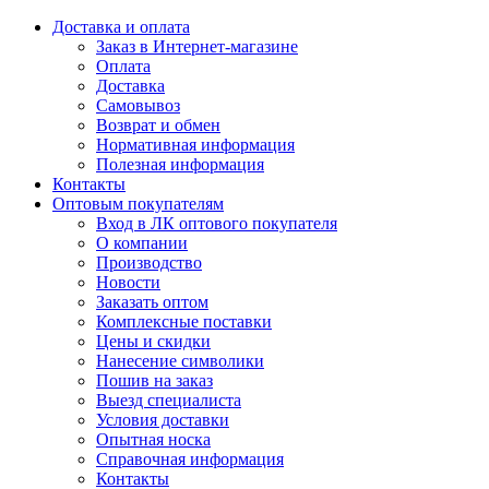
Доставка и оплата
Заказ в Интернет-магазине
Оплата
Доставка
Самовывоз
Возврат и обмен
Нормативная информация
Полезная информация
Контакты
Оптовым покупателям
Вход в ЛК оптового покупателя
О компании
Производство
Новости
Заказать оптом
Комплексные поставки
Цены и скидки
Нанесение символики
Пошив на заказ
Выезд специалиста
Условия доставки
Опытная носка
Справочная информация
Контакты