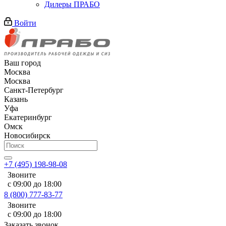
Дилеры ПРАБО
Войти
Ваш город
Москва
Москва
Санкт-Петербург
Казань
Уфа
Екатеринбург
Омск
Новосибирск
+7 (495) 198-98-08
Звоните
с 09:00 до 18:00
8 (800) 777-83-77
Звоните
с 09:00 до 18:00
Заказать звонок