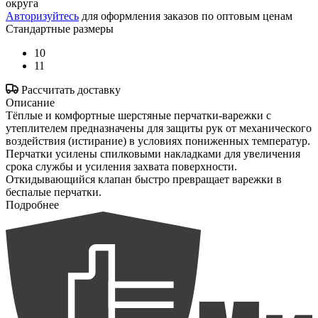
округа
Авторизуйтесь
для оформления заказов по оптовым ценам
Стандартные размеры
10
11
Рассчитать доставку
Описание
Тёплые и комфортные шерстяные перчатки-варежки с
утеплителем предназначены для защиты рук от механического
воздействия (истирание) в условиях пониженных температур.
Перчатки усилены спилковыми накладками для увеличения
срока службы и усиления захвата поверхности.
Откидывающийся клапан быстро превращает варежки в
беспалые перчатки.
Подробнее