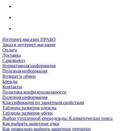
Интернет-магазин ПРАБО
Заказ в интернет-магазине
Оплата
Доставка
Самовывоз
Нормативная информация
Полезная информация
Возврат и обмен
Бренды
Контакты
Политика конфиденциальности
Полезная информация
Классификация по защитным свойствам
Таблицы размеров одежды
Таблицы размеров обуви
Выбор утепленной спецодежды: Климатические пояса
Как выбрать защитные очки
Как правильно выбрать защитные перчатки