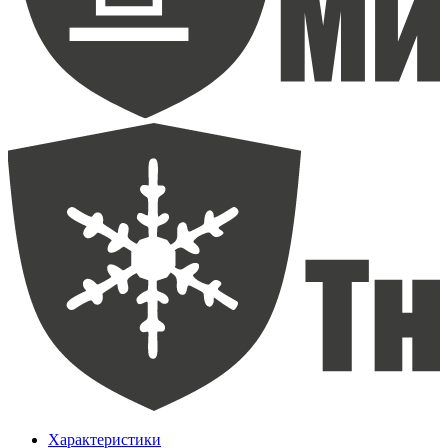
Характеристики