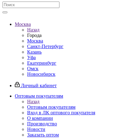
Москва
Назад
Города
Москва
Санкт-Петербург
Казань
Уфа
Екатеринбург
Омск
Новосибирск
Личный кабинет
Оптовым покупателям
Назад
Оптовым покупателям
Вход в ЛК оптового покупателя
О компании
Производство
Новости
Заказать оптом