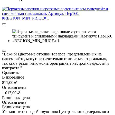
"Важно! Цветовые оттенки товаров, представленных на
нашем сайте, могут незначительно отличаться от реальных,
так как у различных мониторов разные настройки яркости и
контраста."
Сравнить
В избранное
811,00 ₽
Оптовая цена
1 013,00 ₽
Розничная цена
Оптовая цена
Розничная цена
Указанные цены действуют для Центрального федерального