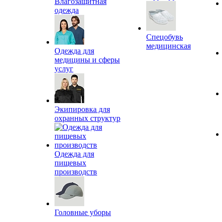
Влагозащитная
одежда
Спецобувь
медицинская
Одежда для
медицины и сферы
услуг
Экипировка для
охранных структур
Одежда для
пищевых
производств
Головные уборы