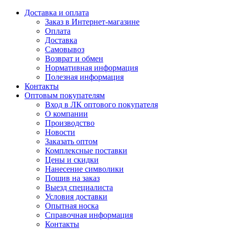
Доставка и оплата
Заказ в Интернет-магазине
Оплата
Доставка
Самовывоз
Возврат и обмен
Нормативная информация
Полезная информация
Контакты
Оптовым покупателям
Вход в ЛК оптового покупателя
О компании
Производство
Новости
Заказать оптом
Комплексные поставки
Цены и скидки
Нанесение символики
Пошив на заказ
Выезд специалиста
Условия доставки
Опытная носка
Справочная информация
Контакты