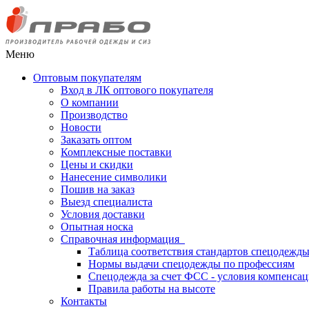
Меню
Оптовым покупателям
Вход в ЛК оптового покупателя
О компании
Производство
Новости
Заказать оптом
Комплексные поставки
Цены и скидки
Нанесение символики
Пошив на заказ
Выезд специалиста
Условия доставки
Опытная носка
Справочная информация
Таблица соответствия стандартов спецодежд
Нормы выдачи спецодежды по профессиям
Спецодежда за счет ФСС - условия компенса
Правила работы на высоте
Контакты