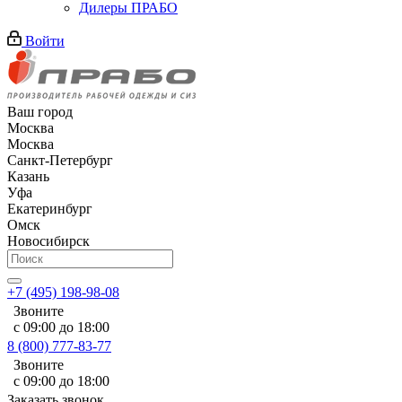
Дилеры ПРАБО
Войти
Ваш город
Москва
Москва
Санкт-Петербург
Казань
Уфа
Екатеринбург
Омск
Новосибирск
+7 (495) 198-98-08
Звоните
с 09:00 до 18:00
8 (800) 777-83-77
Звоните
с 09:00 до 18:00
Заказать звонок