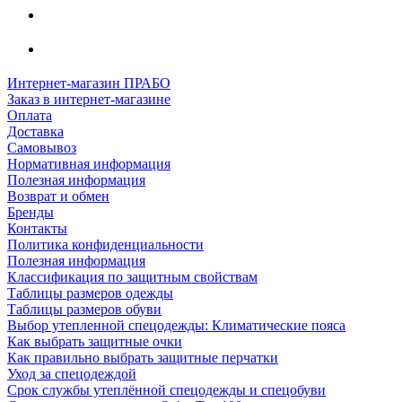
Интернет-магазин ПРАБО
Заказ в интернет-магазине
Оплата
Доставка
Самовывоз
Нормативная информация
Полезная информация
Возврат и обмен
Бренды
Контакты
Политика конфиденциальности
Полезная информация
Классификация по защитным свойствам
Таблицы размеров одежды
Таблицы размеров обуви
Выбор утепленной спецодежды: Климатические пояса
Как выбрать защитные очки
Как правильно выбрать защитные перчатки
Уход за спецодеждой
Срок службы утеплённой спецодежды и спецобуви