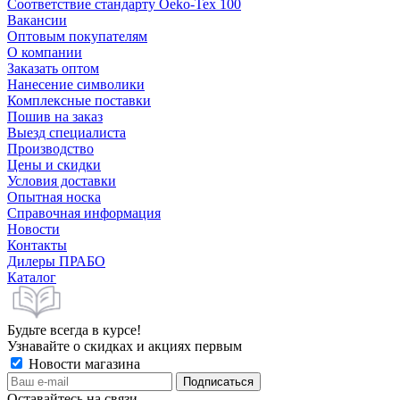
Соответствие стандарту Oeko-Tex 100
Вакансии
Оптовым покупателям
О компании
Заказать оптом
Нанесение символики
Комплексные поставки
Пошив на заказ
Выезд специалиста
Производство
Цены и скидки
Условия доставки
Опытная носка
Справочная информация
Новости
Контакты
Дилеры ПРАБО
Каталог
Будьте всегда в курсе!
Узнавайте о скидках и акциях первым
Новости магазина
Оставайтесь на связи