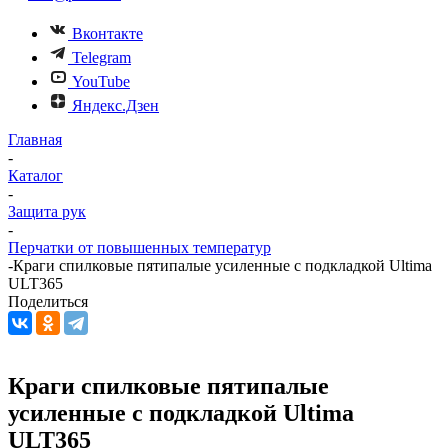
Вконтакте
Telegram
YouTube
Яндекс.Дзен
Главная
-
Каталог
-
Защита рук
-
Перчатки от повышенных температур
-
Краги спилковые пятипалые усиленные с подкладкой Ultima
ULT365
Поделиться
Краги спилковые пятипалые
усиленные с подкладкой Ultima
ULT365