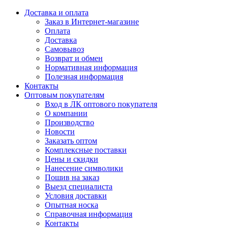
Доставка и оплата
Заказ в Интернет-магазине
Оплата
Доставка
Самовывоз
Возврат и обмен
Нормативная информация
Полезная информация
Контакты
Оптовым покупателям
Вход в ЛК оптового покупателя
О компании
Производство
Новости
Заказать оптом
Комплексные поставки
Цены и скидки
Нанесение символики
Пошив на заказ
Выезд специалиста
Условия доставки
Опытная носка
Справочная информация
Контакты