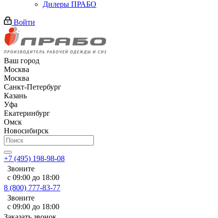
Дилеры ПРАБО
Войти
Ваш город
Москва
Москва
Санкт-Петербург
Казань
Уфа
Екатеринбург
Омск
Новосибирск
+7 (495) 198-98-08
Звоните
с 09:00 до 18:00
8 (800) 777-83-77
Звоните
с 09:00 до 18:00
Заказать звонок