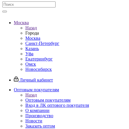
Москва
Назад
Города
Москва
Санкт-Петербург
Казань
Уфа
Екатеринбург
Омск
Новосибирск
Личный кабинет
Оптовым покупателям
Назад
Оптовым покупателям
Вход в ЛК оптового покупателя
О компании
Производство
Новости
Заказать оптом