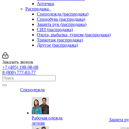
Аптечки
Распродажа
Спецодежда (распродажа)
Спецобувь (распродажа)
Защита рук (распродажа)
СИЗ (распродажа)
Охота, рыбалка, туризм (распродажа)
Трикотаж (распродажа)
Другое (распродажа)
Заказать звонок
+7 (495) 198-98-08
8 (800) 777-83-77
Спецодежда
Рабочая одежда
Защита р
летняя