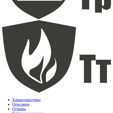
Характеристики
Описание
Отзывы