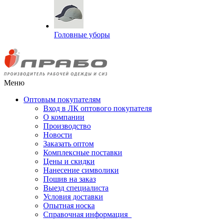
Головные уборы
Меню
Оптовым покупателям
Вход в ЛК оптового покупателя
О компании
Производство
Новости
Заказать оптом
Комплексные поставки
Цены и скидки
Нанесение символики
Пошив на заказ
Выезд специалиста
Условия доставки
Опытная носка
Справочная информация