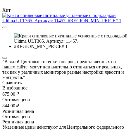
Хит
"Важно! Цветовые оттенки товаров, представленных на
нашем сайте, могут незначительно отличаться от реальных,
так как у различных мониторов разные настройки яркости и
контраста."
Сравнить
В избранное
675,00 ₽
Оптовая цена
844,00 ₽
Розничная цена
Оптовая цена
Розничная цена
Указанные цены действуют для Центрального федерального