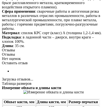
брызг расплавленного металла, кратковременного
воздействия открытого пламени).
Сфера применения
: сварочные работы и автогенная резка
металлов в различных отраслях промышленности, работы в
металлургической промышленности, при плавке металла,
работы с горячими предметами, погрузочно-разгрузочные
работы.
Материал
: спилок КРС сорт (класс) А (толщина 1,2-1,4 мм).
Подкладка
: в ладонной части – джерси, внутри краги –
хлопок 100%.
Длина
: 35 см.
Отзывы
Отзывы
Нет оценок
Оставить отзыв
Загрузка отзывов...
Таблица размеров
Измерение обхвата и длины кисти
Обхват кисти, мм
Длина кисти, мм
Размер перчатки