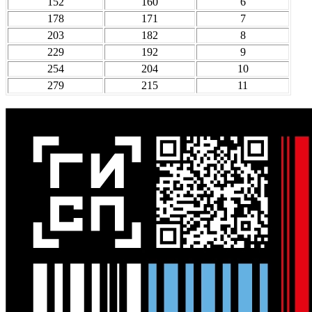
152
160
6
178
171
7
203
182
8
229
192
9
254
204
10
279
215
11