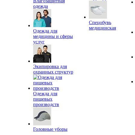
Влагозащитная
одежда
Спецобувь
медицинская
Одежда для
медицины и сферы
услуг
Экипировка для
охранных структур
Одежда для
пищевых
производств
Головные уборы