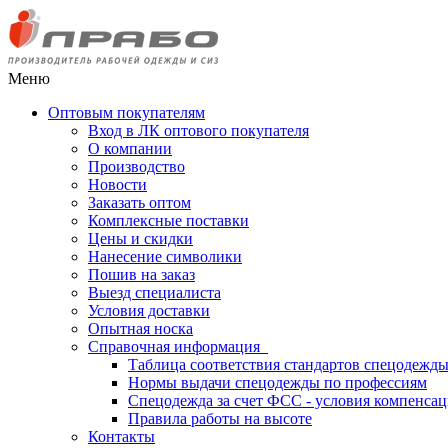
Меню
Оптовым покупателям
Вход в ЛК оптового покупателя
О компании
Производство
Новости
Заказать оптом
Комплексные поставки
Цены и скидки
Нанесение символики
Пошив на заказ
Выезд специалиста
Условия доставки
Опытная носка
Справочная информация
Таблица соответствия стандартов спецодежд
Нормы выдачи спецодежды по профессиям
Спецодежда за счет ФСС - условия компенса
Правила работы на высоте
Контакты