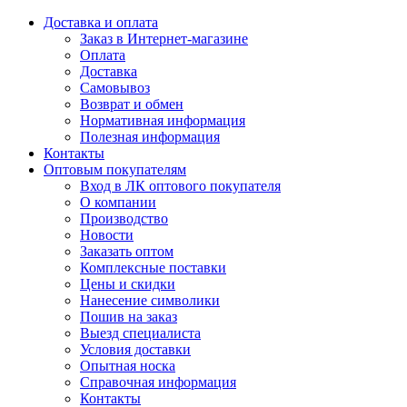
Доставка и оплата
Заказ в Интернет-магазине
Оплата
Доставка
Самовывоз
Возврат и обмен
Нормативная информация
Полезная информация
Контакты
Оптовым покупателям
Вход в ЛК оптового покупателя
О компании
Производство
Новости
Заказать оптом
Комплексные поставки
Цены и скидки
Нанесение символики
Пошив на заказ
Выезд специалиста
Условия доставки
Опытная носка
Справочная информация
Контакты