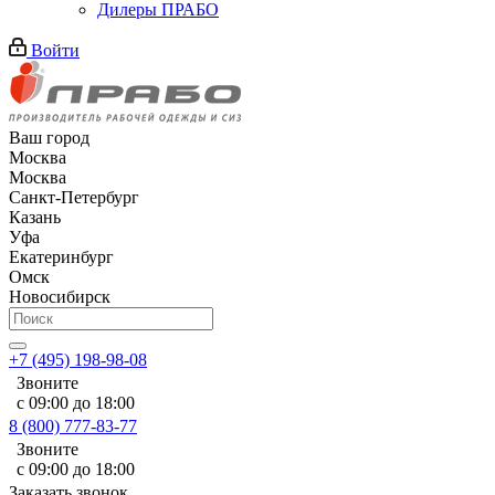
Дилеры ПРАБО
Войти
Ваш город
Москва
Москва
Санкт-Петербург
Казань
Уфа
Екатеринбург
Омск
Новосибирск
+7 (495) 198-98-08
Звоните
с 09:00 до 18:00
8 (800) 777-83-77
Звоните
с 09:00 до 18:00
Заказать звонок