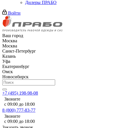
Дилеры ПРАБО
Войти
Ваш город
Москва
Москва
Санкт-Петербург
Казань
Уфа
Екатеринбург
Омск
Новосибирск
+7 (495) 198-98-08
Звоните
с 09:00 до 18:00
8 (800) 777-83-77
Звоните
с 09:00 до 18:00
Заказать звонок