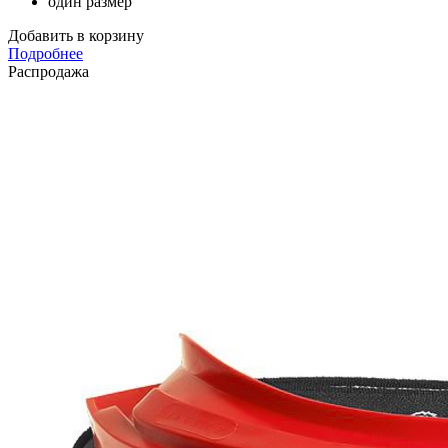
один размер
Добавить в корзину
Подробнее
Распродажа