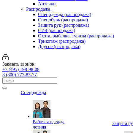
Аптечки
Распродажа
Спецодежда (распродажа)
Спецобувь (распродажа)
Защита рук (распродажа)
СИЗ (распродажа)
Охота, рыбалка, туризм (распродажа)
Трикотаж (распродажа)
Другое (распродажа)
Заказать звонок
+7 (495) 198-98-08
8 (800) 777-83-77
Спецодежда
Рабочая одежда
Защита р
летняя