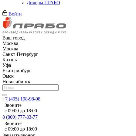
Дилеры ПРАБО
Войти
Ваш город
Москва
Москва
Санкт-Петербург
Казань
Уфа
Екатеринбург
Омск
Новосибирск
+7 (495) 198-98-08
Звоните
с 09:00 до 18:00
8 (800) 777-83-77
Звоните
с 09:00 до 18:00
Заказать звонок