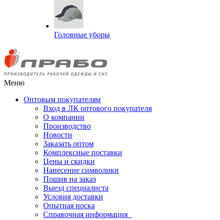
Головные уборы
Меню
Оптовым покупателям
Вход в ЛК оптового покупателя
О компании
Производство
Новости
Заказать оптом
Комплексные поставки
Цены и скидки
Нанесение символики
Пошив на заказ
Выезд специалиста
Условия доставки
Опытная носка
Справочная информация