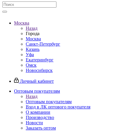
Москва
Назад
Города
Москва
Санкт-Петербург
Казань
Уфа
Екатеринбург
Омск
Новосибирск
Личный кабинет
Оптовым покупателям
Назад
Оптовым покупателям
Вход в ЛК оптового покупателя
О компании
Производство
Новости
Заказать оптом