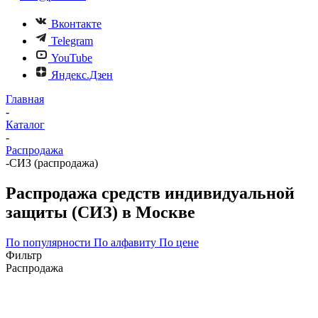
Вконтакте
Telegram
YouTube
Яндекс.Дзен
Главная
-
Каталог
-
Распродажа
-
СИЗ (распродажа)
Распродажа средств индивидуальной
защиты (СИЗ) в Москве
По популярности
По алфавиту
По цене
Фильтр
Распродажа