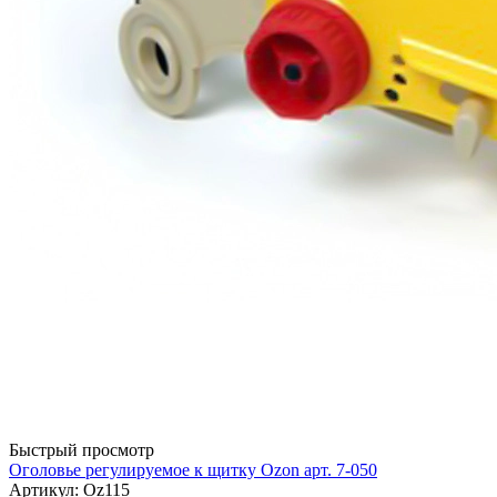
Быстрый просмотр
Оголовье регулируемое к щитку Ozon арт. 7-050
Артикул: Oz115