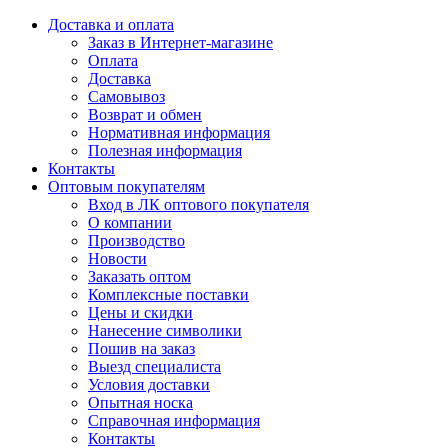
Доставка и оплата
Заказ в Интернет-магазине
Оплата
Доставка
Самовывоз
Возврат и обмен
Нормативная информация
Полезная информация
Контакты
Оптовым покупателям
Вход в ЛК оптового покупателя
О компании
Производство
Новости
Заказать оптом
Комплексные поставки
Цены и скидки
Нанесение символики
Пошив на заказ
Выезд специалиста
Условия доставки
Опытная носка
Справочная информация
Контакты