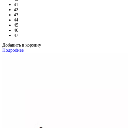
41
42
43
44
45
46
47
Добавить в корзину
Подробнее