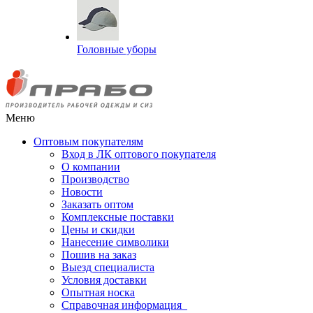
Головные уборы
Меню
Оптовым покупателям
Вход в ЛК оптового покупателя
О компании
Производство
Новости
Заказать оптом
Комплексные поставки
Цены и скидки
Нанесение символики
Пошив на заказ
Выезд специалиста
Условия доставки
Опытная носка
Справочная информация