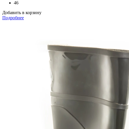
46
Добавить в корзину
Подробнее