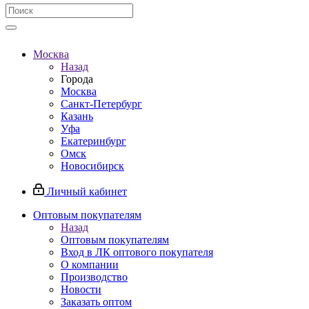
Москва
Назад
Города
Москва
Санкт-Петербург
Казань
Уфа
Екатеринбург
Омск
Новосибирск
Личный кабинет
Оптовым покупателям
Назад
Оптовым покупателям
Вход в ЛК оптового покупателя
О компании
Производство
Новости
Заказать оптом