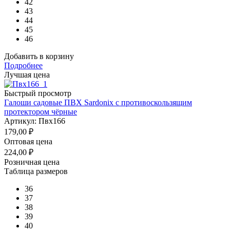
42
43
44
45
46
Добавить в корзину
Подробнее
Лучшая цена
Быстрый просмотр
Галоши садовые ПВХ Sardonix с противоскользящим
протектором чёрные
Артикул: Пвх166
179,00
₽
Оптовая цена
224,00
₽
Розничная цена
Таблица размеров
36
37
38
39
40