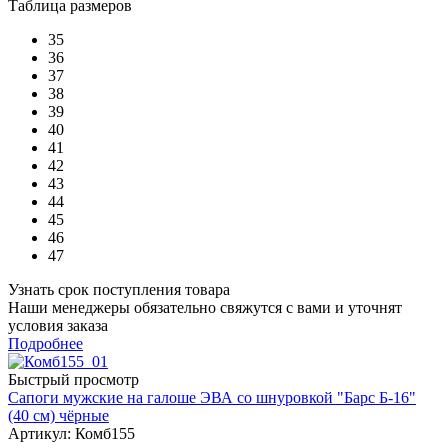
Таблица размеров
35
36
37
38
39
40
41
42
43
44
45
46
47
Узнать срок поступления товара
Наши менеджеры обязательно свяжутся с вами и уточнят
условия заказа
Подробнее
Быстрый просмотр
Сапоги мужские на галоше ЭВА со шнуровкой "Барс Б-16"
(40 см) чёрные
Артикул: Комб155