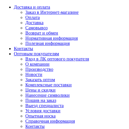
Доставка и оплата
Заказ в Интернет-магазине
Оплата
Доставка
Самовывоз
Возврат и обмен
Нормативная информация
Полезная информация
Контакты
Оптовым покупателям
Вход в ЛК оптового покупателя
О компании
Производство
Новости
Заказать оптом
Комплексные поставки
Цены и скидки
Нанесение символики
Пошив на заказ
Выезд специалиста
Условия доставки
Опытная носка
Справочная информация
Контакты