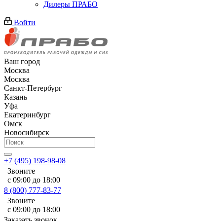
Дилеры ПРАБО
Войти
Ваш город
Москва
Москва
Санкт-Петербург
Казань
Уфа
Екатеринбург
Омск
Новосибирск
+7 (495) 198-98-08
Звоните
с 09:00 до 18:00
8 (800) 777-83-77
Звоните
с 09:00 до 18:00
Заказать звонок