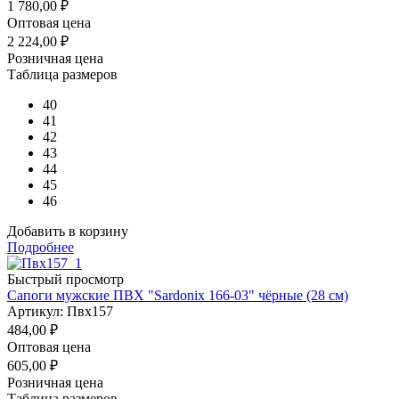
1 780,00
₽
Оптовая цена
2 224,00
₽
Розничная цена
Таблица размеров
40
41
42
43
44
45
46
Добавить в корзину
Подробнее
Быстрый просмотр
Сапоги мужские ПВХ "Sardonix 166-03" чёрные (28 см)
Артикул: Пвх157
484,00
₽
Оптовая цена
605,00
₽
Розничная цена
Таблица размеров