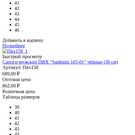
41
42
43
44
45
46
Добавить в корзину
Подробнее
Быстрый просмотр
Сапоги мужские ПВХ "Sardonix 165-01" чёрные (30 см)
Артикул: Пвх158
689,00
₽
Оптовая цена
862,00
₽
Розничная цена
Таблица размеров
39
40
41
42
43
44