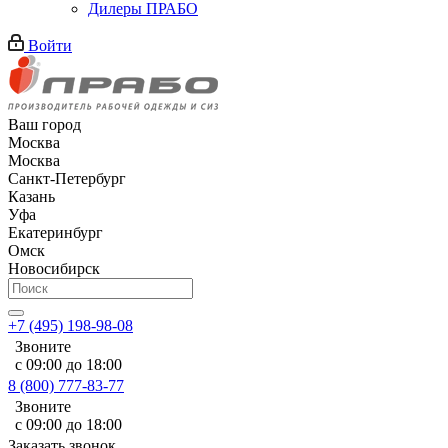
Дилеры ПРАБО
Войти
Ваш город
Москва
Москва
Санкт-Петербург
Казань
Уфа
Екатеринбург
Омск
Новосибирск
+7 (495) 198-98-08
Звоните
с 09:00 до 18:00
8 (800) 777-83-77
Звоните
с 09:00 до 18:00
Заказать звонок