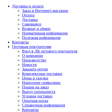
Доставка и оплата
Заказ в Интернет-магазине
Оплата
Доставка
Самовывоз
Возврат и обмен
Нормативная информация
Полезная информация
Контакты
Оптовым покупателям
Вход в ЛК оптового покупателя
О компании
Производство
Новости
Заказать оптом
Комплексные поставки
Цены и скидки
Нанесение символики
Пошив на заказ
Выезд специалиста
Условия доставки
Опытная носка
Справочная информация
Контакты