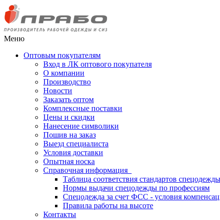
Меню
Оптовым покупателям
Вход в ЛК оптового покупателя
О компании
Производство
Новости
Заказать оптом
Комплексные поставки
Цены и скидки
Нанесение символики
Пошив на заказ
Выезд специалиста
Условия доставки
Опытная носка
Справочная информация
Таблица соответствия стандартов спецодежд
Нормы выдачи спецодежды по профессиям
Спецодежда за счет ФСС - условия компенса
Правила работы на высоте
Контакты