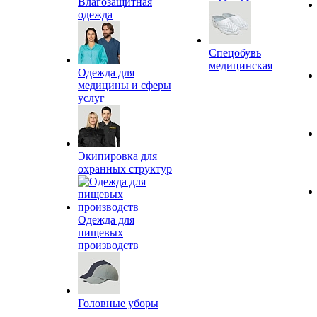
Влагозащитная
одежда
Спецобувь
медицинская
Одежда для
медицины и сферы
услуг
Экипировка для
охранных структур
Одежда для
пищевых
производств
Головные уборы