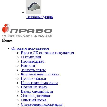
Головные уборы
Меню
Оптовым покупателям
Вход в ЛК оптового покупателя
О компании
Производство
Новости
Заказать оптом
Комплексные поставки
Цены и скидки
Нанесение символики
Пошив на заказ
Выезд специалиста
Условия доставки
Опытная носка
Справочная информация