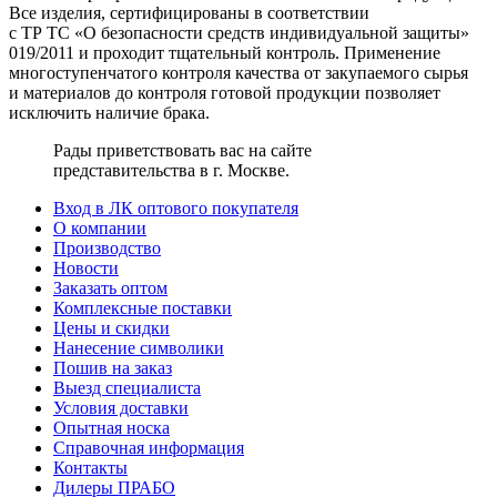
Все изделия, сертифицированы в соответствии
с ТР ТС «О безопасности средств индивидуальной защиты»
019/2011 и проходит тщательный контроль. Применение
многоступенчатого контроля качества от закупаемого сырья
и материалов до контроля готовой продукции позволяет
исключить наличие брака.
Рады приветствовать вас на сайте
представительства в г. Москве.
Вход в ЛК оптового покупателя
О компании
Производство
Новости
Заказать оптом
Комплексные поставки
Цены и скидки
Нанесение символики
Пошив на заказ
Выезд специалиста
Условия доставки
Опытная носка
Справочная информация
Контакты
Дилеры ПРАБО