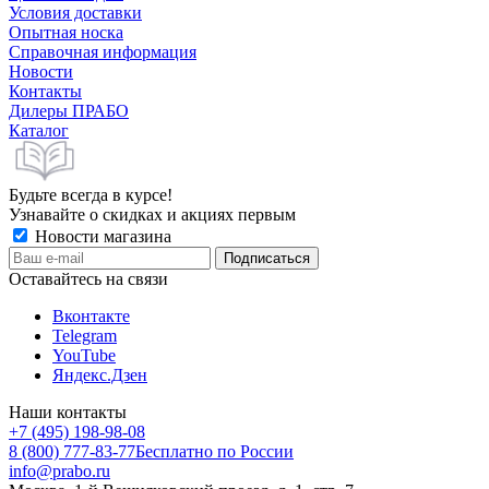
Условия доставки
Опытная носка
Справочная информация
Новости
Контакты
Дилеры ПРАБО
Каталог
Будьте всегда в курсе!
Узнавайте о скидках и акциях первым
Новости магазина
Оставайтесь на связи
Вконтакте
Telegram
YouTube
Яндекс.Дзен
Наши контакты
+7 (495) 198-98-08
8 (800) 777-83-77
Бесплатно по России
info@prabo.ru