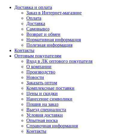
Доставка и оплата
Заказ в Интернет-магазине
Оплата
Доставка
Самовывоз
Возврат и обмен
Нормативная информация
Полезная информация
Контакты
Оптовым покупателям
Вход в ЛК оптового покупателя
О компании
Производство
Новости
Заказать оптом
Комплексные поставки
Цены и скидки
Нанесение символики
Пошив на заказ
Выезд специалиста
Условия доставки
Опытная носка
Справочная информация
Контакты