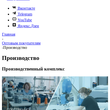
Вконтакте
Telegram
YouTube
Яндекс.Дзен
Главная
-
Оптовым покупателям
-
Производство
Производство
Производственный комплекс