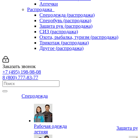
Аптечки
Распродажа
Спецодежда (распродажа)
Спецобувь (распродажа)
Защита рук (распродажа)
СИЗ (распродажа)
Охота, рыбалка, туризм (распродажа)
Трикотаж (распродажа)
Другое (распродажа)
Заказать звонок
+7 (495) 198-98-08
8 (800) 777-83-77
Спецодежда
Рабочая одежда
Защита р
летняя