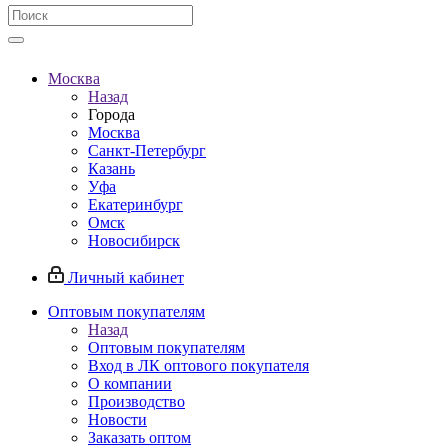
Москва
Назад
Города
Москва
Санкт-Петербург
Казань
Уфа
Екатеринбург
Омск
Новосибирск
Личный кабинет
Оптовым покупателям
Назад
Оптовым покупателям
Вход в ЛК оптового покупателя
О компании
Производство
Новости
Заказать оптом