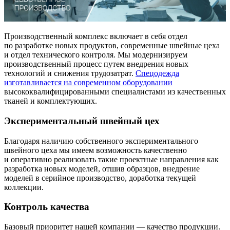
Производственный комплекс включает в себя отдел
по разработке новых продуктов, современные швейные цеха
и отдел технического контроля. Мы модернизируем
производственный процесс путем внедрения новых
технологий и снижения трудозатрат.
Спецодежда
изготавливается на современном оборудовании
высококвалифицированными специалистами из качественных
тканей и комплектующих.
Экспериментальный швейный цех
Благодаря наличию собственного экспериментального
швейного цеха мы имеем возможность качественно
и оперативно реализовать такие проектные направления как
разработка новых моделей, отшив образцов, внедрение
моделей в серийное производство, доработка текущей
коллекции.
Контроль качества
Базовый приоритет нашей компании — качество продукции.