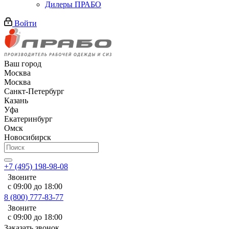
Дилеры ПРАБО
Войти
Ваш город
Москва
Москва
Санкт-Петербург
Казань
Уфа
Екатеринбург
Омск
Новосибирск
+7 (495) 198-98-08
Звоните
с 09:00 до 18:00
8 (800) 777-83-77
Звоните
с 09:00 до 18:00
Заказать звонок