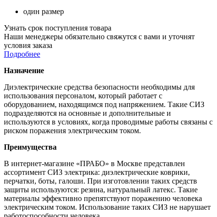
один размер
Узнать срок поступления товара
Наши менеджеры обязательно свяжутся с вами и уточнят
условия заказа
Подробнее
Назначение
Диэлектрические средства безопасности необходимы для
использования персоналом, который работает с
оборудованием, находящимся под напряжением. Такие СИЗ
подразделяются на основные и дополнительные и
используются в условиях, когда проводимые работы связаны с
риском поражения электрическим током.
Преимущества
В интернет-магазине «ПРАБО» в Москве представлен
ассортимент СИЗ электрика: диэлектрические коврики,
перчатки, боты, галоши. При изготовлении таких средств
защиты используются: резина, натуральный латекс. Такие
материалы эффективно препятствуют поражению человека
электрическим током. Использование таких СИЗ не нарушает
работоспособности человека.