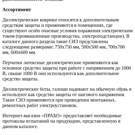
Ассортимент
Диэлектрические коврики относятся к дополнительным
средствам защиты и применяются в помещениях, где
существуют особо опасные условия поражения электрическим
током (промышленные производства, электроподстанции). В
каталоге данного раздела такие СИЗ представлены
следующими размерами: 750x750 мм, 500x500 мм, 700x700
мм, 600x600 мм.
Перчатки латексные диэлектрические применяются как
основное средство защиты при работе с напряжением до 1000
В, свыше 1000 В они используются как дополнительное
средство защиты.
Диэлектрические боты, галоши надевают на обычную обувь и
используют как средство защиты от шагового напряжения.
Такие СИЗ применяются при проведении монтажных,
ремонтных работ электроустановок.
Интернет-магазин «ПРАБО» предоставляет необходимые
протоколы испытаний на продукцию, представленную в
данном каталоге.