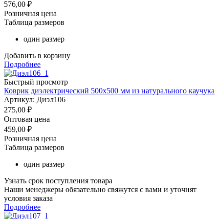
576,00
₽
Розничная цена
Таблица размеров
один размер
Добавить в корзину
Подробнее
Быстрый просмотр
Коврик диэлектрический 500х500 мм из натурального каучука
Артикул: Диэл106
275,00
₽
Оптовая цена
459,00
₽
Розничная цена
Таблица размеров
один размер
Узнать срок поступления товара
Наши менеджеры обязательно свяжутся с вами и уточнят
условия заказа
Подробнее