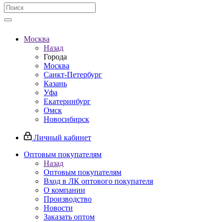
Москва
Назад
Города
Москва
Санкт-Петербург
Казань
Уфа
Екатеринбург
Омск
Новосибирск
Личный кабинет
Оптовым покупателям
Назад
Оптовым покупателям
Вход в ЛК оптового покупателя
О компании
Производство
Новости
Заказать оптом