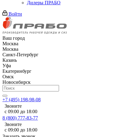
Дилеры ПРАБО
Войти
Ваш город
Москва
Москва
Санкт-Петербург
Казань
Уфа
Екатеринбург
Омск
Новосибирск
+7 (495) 198-98-08
Звоните
с 09:00 до 18:00
8 (800) 777-83-77
Звоните
с 09:00 до 18:00
Заказать звонок