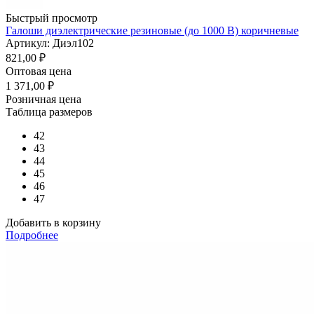
Быстрый просмотр
Галоши диэлектрические резиновые (до 1000 В) коричневые
Артикул: Диэл102
821,00
₽
Оптовая цена
1 371,00
₽
Розничная цена
Таблица размеров
42
43
44
45
46
47
Добавить в корзину
Подробнее