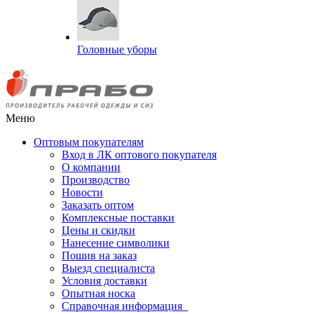
Головные уборы
Меню
Оптовым покупателям
Вход в ЛК оптового покупателя
О компании
Производство
Новости
Заказать оптом
Комплексные поставки
Цены и скидки
Нанесение символики
Пошив на заказ
Выезд специалиста
Условия доставки
Опытная носка
Справочная информация