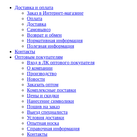
Доставка и оплата
Заказ в Интернет-магазине
Оплата
Доставка
Самовывоз
Возврат и обмен
Нормативная информация
Полезная информация
Контакты
Оптовым покупателям
Вход в ЛК оптового покупателя
О компании
Производство
Новости
Заказать оптом
Комплексные поставки
Цены и скидки
Нанесение символики
Пошив на заказ
Выезд специалиста
Условия доставки
Опытная носка
Справочная информация
Контакты