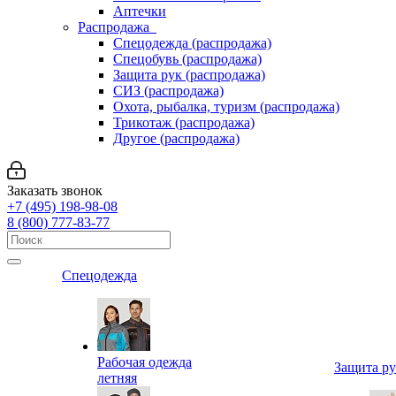
Аптечки
Распродажа
Спецодежда (распродажа)
Спецобувь (распродажа)
Защита рук (распродажа)
СИЗ (распродажа)
Охота, рыбалка, туризм (распродажа)
Трикотаж (распродажа)
Другое (распродажа)
Заказать звонок
+7 (495) 198-98-08
8 (800) 777-83-77
Спецодежда
Рабочая одежда
Защита р
летняя