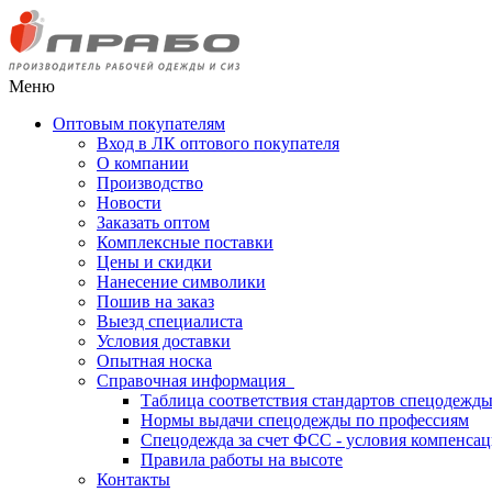
Меню
Оптовым покупателям
Вход в ЛК оптового покупателя
О компании
Производство
Новости
Заказать оптом
Комплексные поставки
Цены и скидки
Нанесение символики
Пошив на заказ
Выезд специалиста
Условия доставки
Опытная носка
Справочная информация
Таблица соответствия стандартов спецодежд
Нормы выдачи спецодежды по профессиям
Спецодежда за счет ФСС - условия компенса
Правила работы на высоте
Контакты