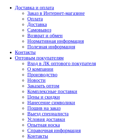
Доставка и оплата
Заказ в Интернет-магазине
Оплата
Доставка
Самовывоз
Возврат и обмен
Нормативная информация
Полезная информация
Контакты
Оптовым покупателям
Вход в ЛК оптового покупателя
О компании
Производство
Новости
Заказать оптом
Комплексные поставки
Цены и скидки
Нанесение символики
Пошив на заказ
Выезд специалиста
Условия доставки
Опытная носка
Справочная информация
Контакты