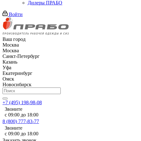
Дилеры ПРАБО
Войти
Ваш город
Москва
Москва
Санкт-Петербург
Казань
Уфа
Екатеринбург
Омск
Новосибирск
+7 (495) 198-98-08
Звоните
с 09:00 до 18:00
8 (800) 777-83-77
Звоните
с 09:00 до 18:00
Заказать звонок