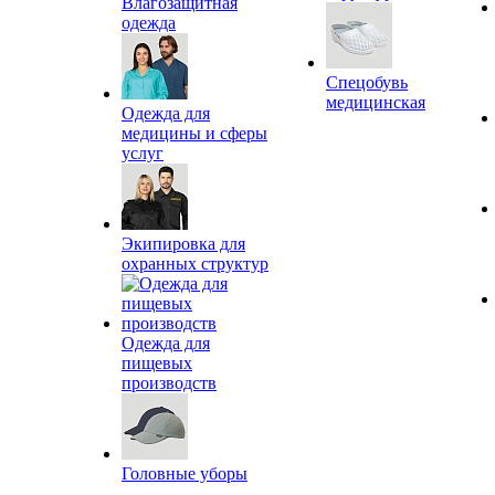
Влагозащитная
одежда
Спецобувь
медицинская
Одежда для
медицины и сферы
услуг
Экипировка для
охранных структур
Одежда для
пищевых
производств
Головные уборы