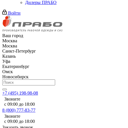
Дилеры ПРАБО
Войти
Ваш город
Москва
Москва
Санкт-Петербург
Казань
Уфа
Екатеринбург
Омск
Новосибирск
+7 (495) 198-98-08
Звоните
с 09:00 до 18:00
8 (800) 777-83-77
Звоните
с 09:00 до 18:00
Заказать звонок