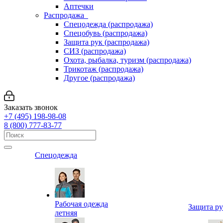
Аптечки
Распродажа
Спецодежда (распродажа)
Спецобувь (распродажа)
Защита рук (распродажа)
СИЗ (распродажа)
Охота, рыбалка, туризм (распродажа)
Трикотаж (распродажа)
Другое (распродажа)
Заказать звонок
+7 (495) 198-98-08
8 (800) 777-83-77
Спецодежда
Рабочая одежда
Защита р
летняя