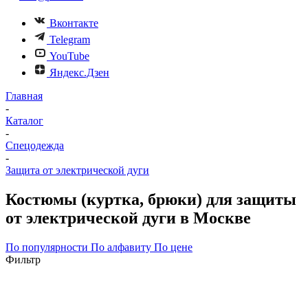
Вконтакте
Telegram
YouTube
Яндекс.Дзен
Главная
-
Каталог
-
Спецодежда
-
Защита от электрической дуги
Костюмы (куртка, брюки) для защиты
от электрической дуги в Москве
По популярности
По алфавиту
По цене
Фильтр