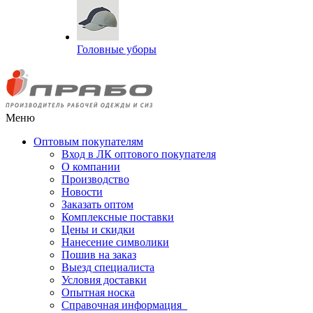
Головные уборы
Меню
Оптовым покупателям
Вход в ЛК оптового покупателя
О компании
Производство
Новости
Заказать оптом
Комплексные поставки
Цены и скидки
Нанесение символики
Пошив на заказ
Выезд специалиста
Условия доставки
Опытная носка
Справочная информация