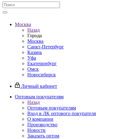
Москва
Назад
Города
Москва
Санкт-Петербург
Казань
Уфа
Екатеринбург
Омск
Новосибирск
Личный кабинет
Оптовым покупателям
Назад
Оптовым покупателям
Вход в ЛК оптового покупателя
О компании
Производство
Новости
Заказать оптом