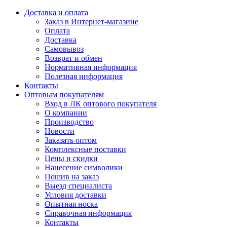
Доставка и оплата
Заказ в Интернет-магазине
Оплата
Доставка
Самовывоз
Возврат и обмен
Нормативная информация
Полезная информация
Контакты
Оптовым покупателям
Вход в ЛК оптового покупателя
О компании
Производство
Новости
Заказать оптом
Комплексные поставки
Цены и скидки
Нанесение символики
Пошив на заказ
Выезд специалиста
Условия доставки
Опытная носка
Справочная информация
Контакты