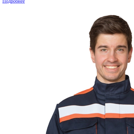
Подробнее