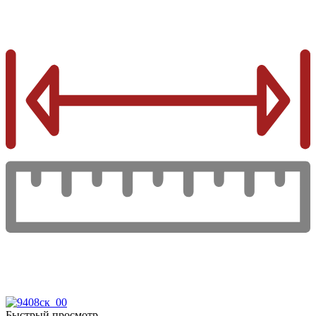
Быстрый просмотр