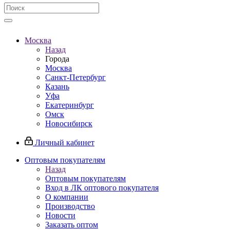
Москва
Назад
Города
Москва
Санкт-Петербург
Казань
Уфа
Екатеринбург
Омск
Новосибирск
Личный кабинет
Оптовым покупателям
Назад
Оптовым покупателям
Вход в ЛК оптового покупателя
О компании
Производство
Новости
Заказать оптом