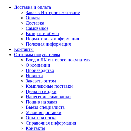
Доставка и оплата
Заказ в Интернет-магазине
Оплата
Доставка
Самовывоз
Возврат и обмен
Нормативная информация
Полезная информация
Контакты
Оптовым покупателям
Вход в ЛК оптового покупателя
О компании
Производство
Новости
Заказать оптом
Комплексные поставки
Цены и скидки
Нанесение символики
Пошив на заказ
Выезд специалиста
Условия доставки
Опытная носка
Справочная информация
Контакты