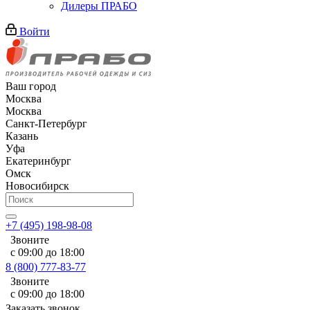
Дилеры ПРАБО
Войти
Ваш город
Москва
Москва
Санкт-Петербург
Казань
Уфа
Екатеринбург
Омск
Новосибирск
+7 (495) 198-98-08
Звоните
с 09:00 до 18:00
8 (800) 777-83-77
Звоните
с 09:00 до 18:00
Заказать звонок