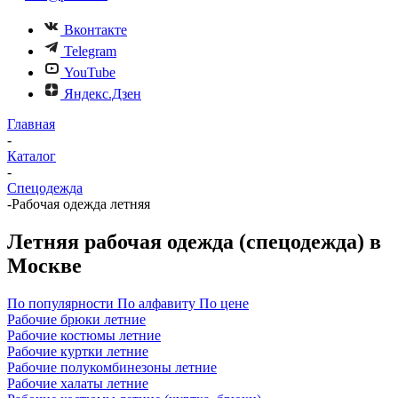
Вконтакте
Telegram
YouTube
Яндекс.Дзен
Главная
-
Каталог
-
Спецодежда
-
Рабочая одежда летняя
Летняя рабочая одежда (спецодежда) в
Москве
По популярности
По алфавиту
По цене
Рабочие брюки летние
Рабочие костюмы летние
Рабочие куртки летние
Рабочие полукомбинезоны летние
Рабочие халаты летние