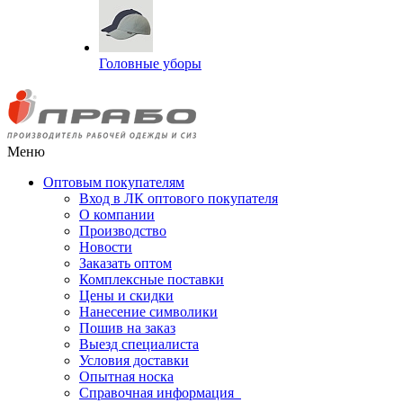
Головные уборы
Меню
Оптовым покупателям
Вход в ЛК оптового покупателя
О компании
Производство
Новости
Заказать оптом
Комплексные поставки
Цены и скидки
Нанесение символики
Пошив на заказ
Выезд специалиста
Условия доставки
Опытная носка
Справочная информация