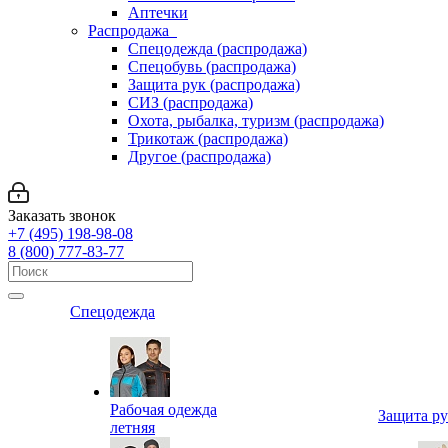
Аптечки
Распродажа
Спецодежда (распродажа)
Спецобувь (распродажа)
Защита рук (распродажа)
СИЗ (распродажа)
Охота, рыбалка, туризм (распродажа)
Трикотаж (распродажа)
Другое (распродажа)
Заказать звонок
+7 (495) 198-98-08
8 (800) 777-83-77
Спецодежда
Рабочая одежда
Защита р
летняя