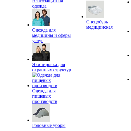
Влагозащитная
одежда
Спецобувь
медицинская
Одежда для
медицины и сферы
услуг
Экипировка для
охранных структур
Одежда для
пищевых
производств
Головные уборы