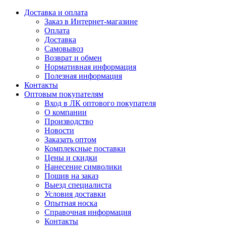
Доставка и оплата
Заказ в Интернет-магазине
Оплата
Доставка
Самовывоз
Возврат и обмен
Нормативная информация
Полезная информация
Контакты
Оптовым покупателям
Вход в ЛК оптового покупателя
О компании
Производство
Новости
Заказать оптом
Комплексные поставки
Цены и скидки
Нанесение символики
Пошив на заказ
Выезд специалиста
Условия доставки
Опытная носка
Справочная информация
Контакты