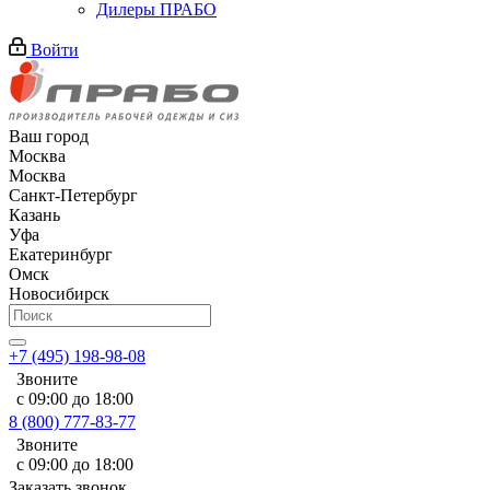
Дилеры ПРАБО
Войти
Ваш город
Москва
Москва
Санкт-Петербург
Казань
Уфа
Екатеринбург
Омск
Новосибирск
+7 (495) 198-98-08
Звоните
с 09:00 до 18:00
8 (800) 777-83-77
Звоните
с 09:00 до 18:00
Заказать звонок