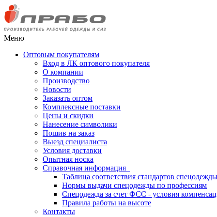
Меню
Оптовым покупателям
Вход в ЛК оптового покупателя
О компании
Производство
Новости
Заказать оптом
Комплексные поставки
Цены и скидки
Нанесение символики
Пошив на заказ
Выезд специалиста
Условия доставки
Опытная носка
Справочная информация
Таблица соответствия стандартов спецодежд
Нормы выдачи спецодежды по профессиям
Спецодежда за счет ФСС - условия компенса
Правила работы на высоте
Контакты