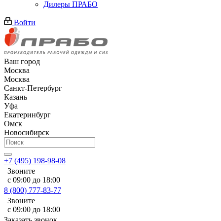
Дилеры ПРАБО
Войти
Ваш город
Москва
Москва
Санкт-Петербург
Казань
Уфа
Екатеринбург
Омск
Новосибирск
+7 (495) 198-98-08
Звоните
с 09:00 до 18:00
8 (800) 777-83-77
Звоните
с 09:00 до 18:00
Заказать звонок