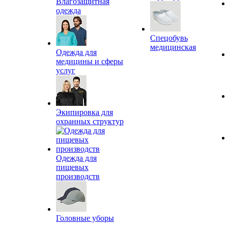
Влагозащитная
одежда
Спецобувь
медицинская
Одежда для
медицины и сферы
услуг
Экипировка для
охранных структур
Одежда для
пищевых
производств
Головные уборы