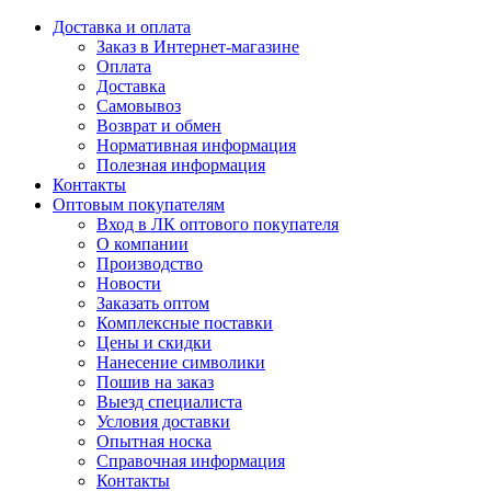
Доставка и оплата
Заказ в Интернет-магазине
Оплата
Доставка
Самовывоз
Возврат и обмен
Нормативная информация
Полезная информация
Контакты
Оптовым покупателям
Вход в ЛК оптового покупателя
О компании
Производство
Новости
Заказать оптом
Комплексные поставки
Цены и скидки
Нанесение символики
Пошив на заказ
Выезд специалиста
Условия доставки
Опытная носка
Справочная информация
Контакты