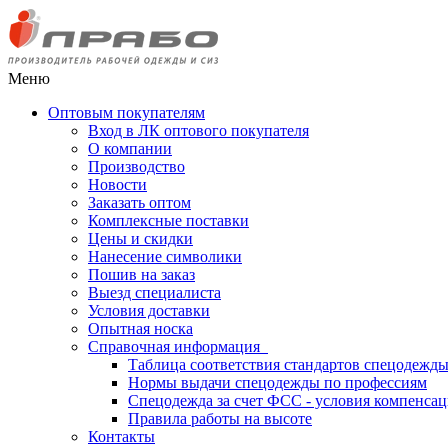
Меню
Оптовым покупателям
Вход в ЛК оптового покупателя
О компании
Производство
Новости
Заказать оптом
Комплексные поставки
Цены и скидки
Нанесение символики
Пошив на заказ
Выезд специалиста
Условия доставки
Опытная носка
Справочная информация
Таблица соответствия стандартов спецодежд
Нормы выдачи спецодежды по профессиям
Спецодежда за счет ФСС - условия компенса
Правила работы на высоте
Контакты