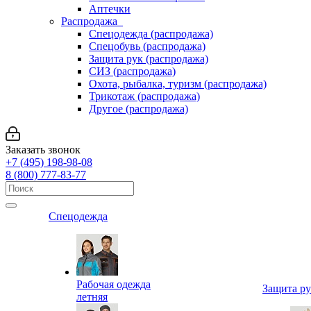
Аптечки
Распродажа
Спецодежда (распродажа)
Спецобувь (распродажа)
Защита рук (распродажа)
СИЗ (распродажа)
Охота, рыбалка, туризм (распродажа)
Трикотаж (распродажа)
Другое (распродажа)
Заказать звонок
+7 (495) 198-98-08
8 (800) 777-83-77
Спецодежда
Рабочая одежда
Защита р
летняя