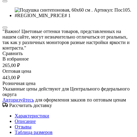
"Важно! Цветовые оттенки товаров, представленных на
нашем сайте, могут незначительно отличаться от реальных,
так как у различных мониторов разные настройки яркости и
контраста."
Сравнить
В избранное
265,00 ₽
Оптовая цена
443,00 ₽
Розничная цена
Указанные цены действуют для Центрального федерального
округа
Авторизуйтесь
для оформления заказов по оптовым ценам
Рассчитать доставку
Характеристики
Описание
Отзывы
Таблица размеров