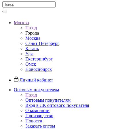
Москва
Назад
Города
Москва
Санкт-Петербург
Казань
Уфа
Екатеринбург
Омск
Новосибирск
Личный кабинет
Оптовым покупателям
Назад
Оптовым покупателям
Вход в ЛК оптового покупателя
О компании
Производство
Новости
Заказать оптом