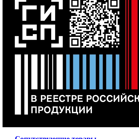
Сопутствующие товары