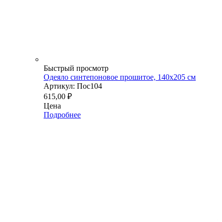
Быстрый просмотр
Одеяло синтепоновое прошитое, 140х205 см
Артикул: Пос104
615,00
₽
Цена
Подробнее