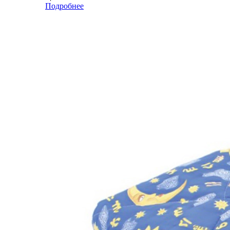
Подробнее