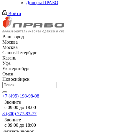
Дилеры ПРАБО
Войти
Ваш город
Москва
Москва
Санкт-Петербург
Казань
Уфа
Екатеринбург
Омск
Новосибирск
+7 (495) 198-98-08
Звоните
с 09:00 до 18:00
8 (800) 777-83-77
Звоните
с 09:00 до 18:00
Заказать звонок