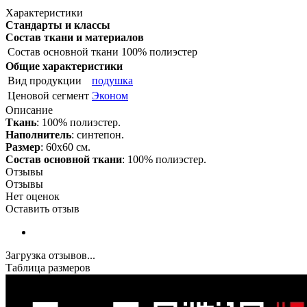
Характеристики
Стандарты и классы
Состав ткани и материалов
Состав основной ткани
100% полиэстер
Общие характеристики
Вид продукции
подушка
Ценовой сегмент
Эконом
Описание
Ткань
: 100% полиэстер.
Наполнитель
: синтепон.
Размер
: 60х60 см.
Состав основной ткани
: 100% полиэстер.
Отзывы
Отзывы
Нет оценок
Оставить отзыв
Загрузка отзывов...
Таблица размеров