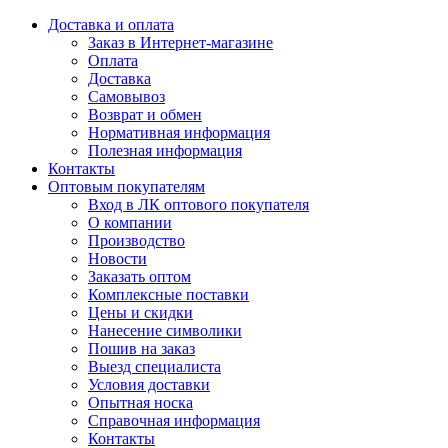
Доставка и оплата
Заказ в Интернет-магазине
Оплата
Доставка
Самовывоз
Возврат и обмен
Нормативная информация
Полезная информация
Контакты
Оптовым покупателям
Вход в ЛК оптового покупателя
О компании
Производство
Новости
Заказать оптом
Комплексные поставки
Цены и скидки
Нанесение символики
Пошив на заказ
Выезд специалиста
Условия доставки
Опытная носка
Справочная информация
Контакты