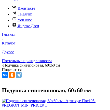
Вконтакте
Telegram
YouTube
Яндекс.Дзен
Главная
-
Каталог
-
Другое
-
Постельные принадлежности
-
Подушка синтепоновая, 60х60 см
Поделиться
Подушка синтепоновая, 60х60 см