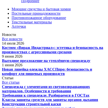
Подробнее
Моющие средства и бытовая химия
Постельные принадлежности
Противопожарное оборудование
Текстильные материалы
Аптечки
Новости
Все новости
14 июля 2026
Костюм «Вираж Индастриал»: эстетика и безопасность на
производствах с агрессивными средами
9 июня 2026
Выгодное предложение на утеплённую спецодежду
1 июня 2026
Новая линейка одежды ХАССПпро: безопасность и
комфорт для пищевых производств
Статьи
Все статьи
Спецодежда с элементами из световозвращающих
материалов. Особенности и требования
Требования к спецодежде. Разбираемся в ГОСТах
Классы защиты средств для защиты органов дыхания
Конструкция строительной каски