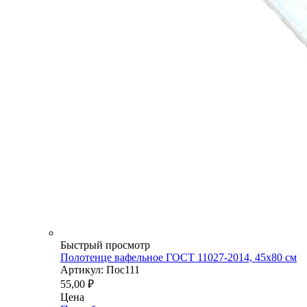
Быстрый просмотр
Полотенце вафельное ГОСТ 11027-2014, 45х80 см
Артикул: Пос111
55,00
₽
Цена