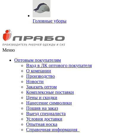
Головные уборы
Меню
Оптовым покупателям
Вход в ЛК оптового покупателя
О компании
Производство
Новости
Заказать оптом
Комплексные поставки
Цены и скидки
Нанесение символики
Пошив на заказ
Выезд специалиста
Условия доставки
Опытная носка
Справочная информация