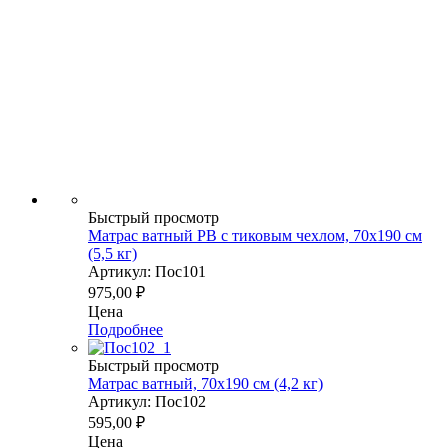
Быстрый просмотр
Матрас ватный РВ с тиковым чехлом, 70х190 см
(5,5 кг)
Артикул: Пос101
975,00
₽
Цена
Подробнее
Быстрый просмотр
Матрас ватный, 70х190 см (4,2 кг)
Артикул: Пос102
595,00
₽
Цена