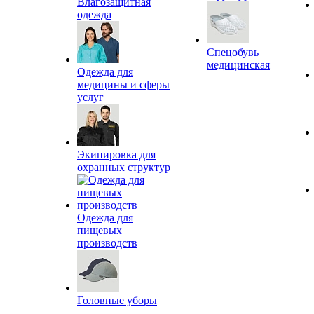
Влагозащитная
одежда
Спецобувь
медицинская
Одежда для
медицины и сферы
услуг
Экипировка для
охранных структур
Одежда для
пищевых
производств
Головные уборы