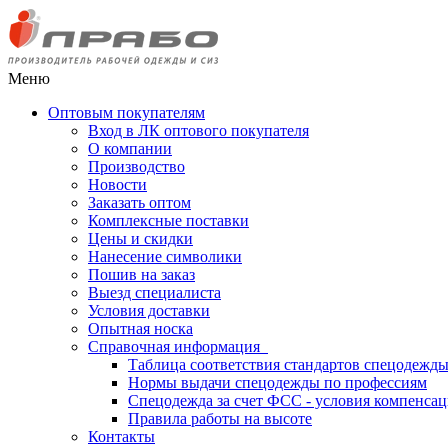
Меню
Оптовым покупателям
Вход в ЛК оптового покупателя
О компании
Производство
Новости
Заказать оптом
Комплексные поставки
Цены и скидки
Нанесение символики
Пошив на заказ
Выезд специалиста
Условия доставки
Опытная носка
Справочная информация
Таблица соответствия стандартов спецодежд
Нормы выдачи спецодежды по профессиям
Спецодежда за счет ФСС - условия компенса
Правила работы на высоте
Контакты