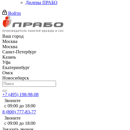
Дилеры ПРАБО
Войти
Ваш город
Москва
Москва
Санкт-Петербург
Казань
Уфа
Екатеринбург
Омск
Новосибирск
+7 (495) 198-98-08
Звоните
с 09:00 до 18:00
8 (800) 777-83-77
Звоните
с 09:00 до 18:00
Заказать звонок