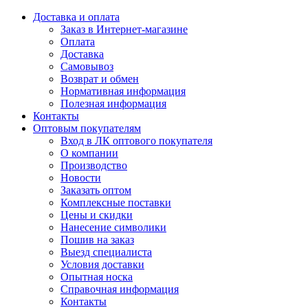
Доставка и оплата
Заказ в Интернет-магазине
Оплата
Доставка
Самовывоз
Возврат и обмен
Нормативная информация
Полезная информация
Контакты
Оптовым покупателям
Вход в ЛК оптового покупателя
О компании
Производство
Новости
Заказать оптом
Комплексные поставки
Цены и скидки
Нанесение символики
Пошив на заказ
Выезд специалиста
Условия доставки
Опытная носка
Справочная информация
Контакты