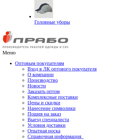
Головные уборы
Меню
Оптовым покупателям
Вход в ЛК оптового покупателя
О компании
Производство
Новости
Заказать оптом
Комплексные поставки
Цены и скидки
Нанесение символики
Пошив на заказ
Выезд специалиста
Условия доставки
Опытная носка
Справочная информация