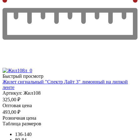
Быстрый просмотр
Жилет сигнальный "Спектр Лайт 3" лимонный на липкой
ленте
Артикул: Жил108
325,00
₽
Оптовая цена
493,00
₽
Розничная цена
Таблица размеров
136-140
80-84