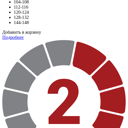
104-108
112-116
120-124
128-132
144-148
Добавить в корзину
Подробнее