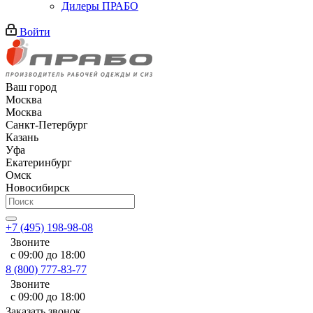
Дилеры ПРАБО
Войти
Ваш город
Москва
Москва
Санкт-Петербург
Казань
Уфа
Екатеринбург
Омск
Новосибирск
+7 (495) 198-98-08
Звоните
с 09:00 до 18:00
8 (800) 777-83-77
Звоните
с 09:00 до 18:00
Заказать звонок