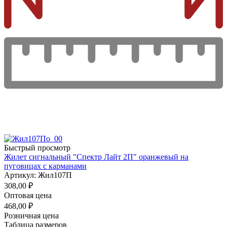
Быстрый просмотр
Жилет сигнальный "Спектр Лайт 2П" оранжевый на
пуговицах с карманами
Артикул: Жил107П
308,00
₽
Оптовая цена
468,00
₽
Розничная цена
Таблица размеров