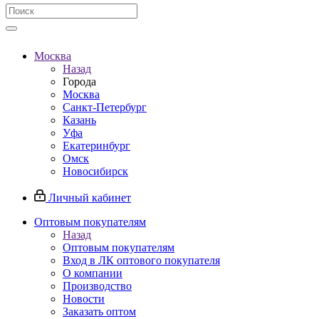
Москва
Назад
Города
Москва
Санкт-Петербург
Казань
Уфа
Екатеринбург
Омск
Новосибирск
Личный кабинет
Оптовым покупателям
Назад
Оптовым покупателям
Вход в ЛК оптового покупателя
О компании
Производство
Новости
Заказать оптом