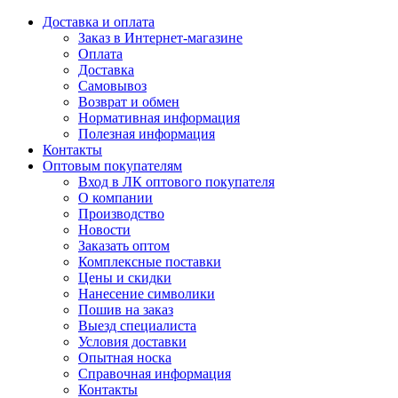
Доставка и оплата
Заказ в Интернет-магазине
Оплата
Доставка
Самовывоз
Возврат и обмен
Нормативная информация
Полезная информация
Контакты
Оптовым покупателям
Вход в ЛК оптового покупателя
О компании
Производство
Новости
Заказать оптом
Комплексные поставки
Цены и скидки
Нанесение символики
Пошив на заказ
Выезд специалиста
Условия доставки
Опытная носка
Справочная информация
Контакты