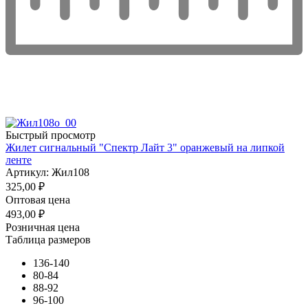
Быстрый просмотр
Жилет сигнальный "Спектр Лайт 3" оранжевый на липкой
ленте
Артикул: Жил108
325,00
₽
Оптовая цена
493,00
₽
Розничная цена
Таблица размеров
136-140
80-84
88-92
96-100