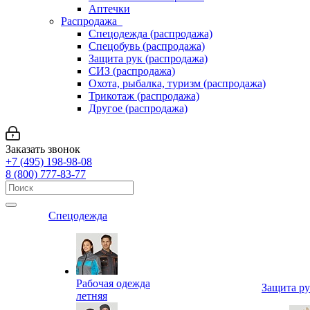
Аптечки
Распродажа
Спецодежда (распродажа)
Спецобувь (распродажа)
Защита рук (распродажа)
СИЗ (распродажа)
Охота, рыбалка, туризм (распродажа)
Трикотаж (распродажа)
Другое (распродажа)
Заказать звонок
+7 (495) 198-98-08
8 (800) 777-83-77
Спецодежда
Рабочая одежда
Защита р
летняя