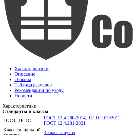
Характеристики
Описание
Отзывы
Таблица размеров
Рекомендации по уходу
Новости
Характеристики
Стандарты и классы
ГОСТ 12.4.280-2014
,
ТР ТС 019/2011
,
ГОСТ, ТР ТС
ГОСТ 12.4.281-2021
Класс сигнальной
3 класс защиты