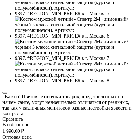
"Важно! Цветовые оттенки товаров, представленных на
нашем сайте, могут незначительно отличаться от реальных,
так как у различных мониторов разные настройки яркости и
контраста."
Сравнить
В избранное
1 990,00 ₽
Оптовая цена