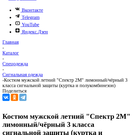
Вконтакте
Telegram
YouTube
Яндекс.Дзен
Главная
-
Каталог
-
Спецодежда
-
Сигнальная одежда
-
Костюм мужской летний "Спектр 2М" лимонный/чёрный 3
класса сигнальной защиты (куртка и полукомбинезон)
Поделиться
Костюм мужской летний "Спектр 2М"
лимонный/чёрный 3 класса
сигнальной защиты (куртка и