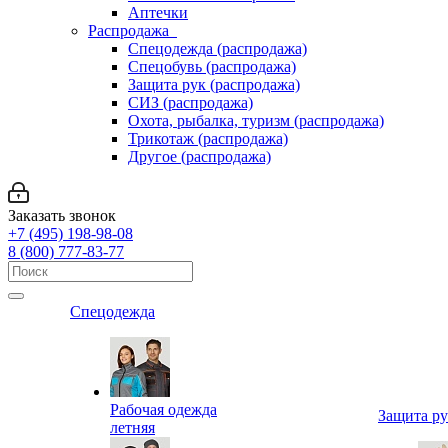
Аптечки
Распродажа
Спецодежда (распродажа)
Спецобувь (распродажа)
Защита рук (распродажа)
СИЗ (распродажа)
Охота, рыбалка, туризм (распродажа)
Трикотаж (распродажа)
Другое (распродажа)
Заказать звонок
+7 (495) 198-98-08
8 (800) 777-83-77
Спецодежда
Рабочая одежда
Защита р
летняя