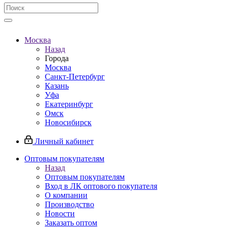
Москва
Назад
Города
Москва
Санкт-Петербург
Казань
Уфа
Екатеринбург
Омск
Новосибирск
Личный кабинет
Оптовым покупателям
Назад
Оптовым покупателям
Вход в ЛК оптового покупателя
О компании
Производство
Новости
Заказать оптом