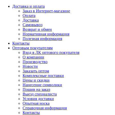
Доставка и оплата
Заказ в Интернет-магазине
Оплата
Доставка
Самовывоз
Возврат и обмен
Нормативная информация
Полезная информация
Контакты
Оптовым покупателям
Вход в ЛК оптового покупателя
О компании
Производство
Новости
Заказать оптом
Комплексные поставки
Цены и скидки
Нанесение символики
Пошив на заказ
Выезд специалиста
Условия доставки
Опытная носка
Справочная информация
Контакты