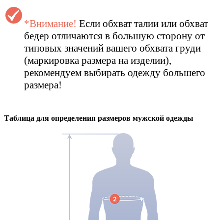
*Внимание!
Если обхват талии или обхват
бедер отличаются в большую сторону от
типовых значений вашего обхвата груди
(маркировка размера на изделии),
рекомендуем выбирать одежду большего
размера!
Таблица для определения размеров
мужской
одежды