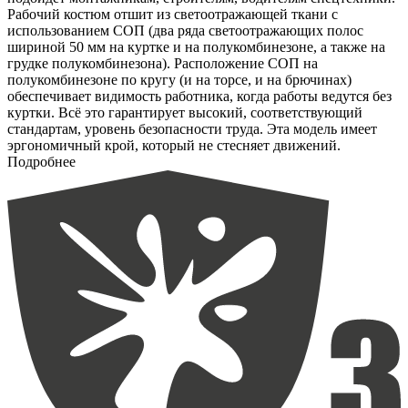
Рабочий костюм отшит из светоотражающей ткани с
использованием СОП (два ряда светоотражающих полос
шириной 50 мм на куртке и на полукомбинезоне, а также на
грудке полукомбинезона). Расположение СОП на
полукомбинезоне по кругу (и на торсе, и на брючинах)
обеспечивает видимость работника, когда работы ведутся без
куртки. Всё это гарантирует высокий, соответствующий
стандартам, уровень безопасности труда. Эта модель имеет
эргономичный крой, который не стесняет движений.
Подробнее