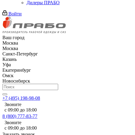
Дилеры ПРАБО
Войти
Ваш город
Москва
Москва
Санкт-Петербург
Казань
Уфа
Екатеринбург
Омск
Новосибирск
+7 (495) 198-98-08
Звоните
с 09:00 до 18:00
8 (800) 777-83-77
Звоните
с 09:00 до 18:00
Заказать звонок