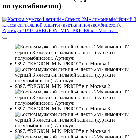
полукомбинезон)