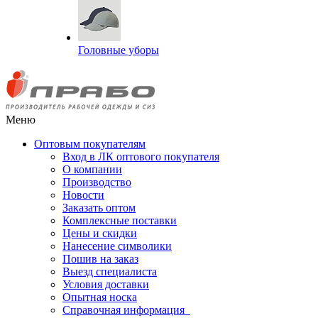
Головные уборы
Меню
Оптовым покупателям
Вход в ЛК оптового покупателя
О компании
Производство
Новости
Заказать оптом
Комплексные поставки
Цены и скидки
Нанесение символики
Пошив на заказ
Выезд специалиста
Условия доставки
Опытная носка
Справочная информация