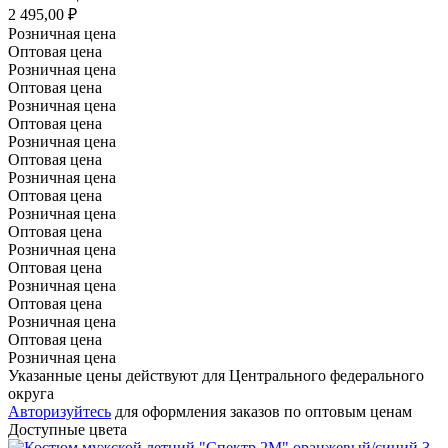
2 495,00 ₽
Розничная цена
Оптовая цена
Розничная цена
Оптовая цена
Розничная цена
Оптовая цена
Розничная цена
Оптовая цена
Розничная цена
Оптовая цена
Розничная цена
Оптовая цена
Розничная цена
Оптовая цена
Розничная цена
Оптовая цена
Розничная цена
Оптовая цена
Розничная цена
Указанные цены действуют для Центрального федерального
округа
Авторизуйтесь
для оформления заказов по оптовым ценам
Доступные цвета