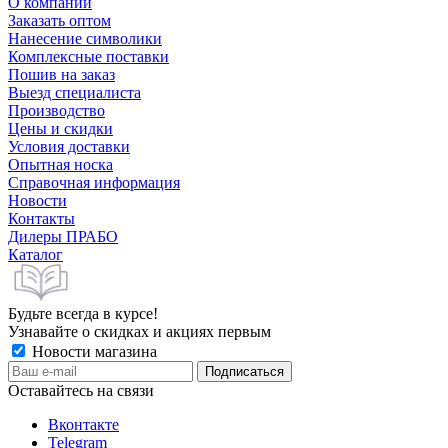
О компании
Заказать оптом
Нанесение символики
Комплексные поставки
Пошив на заказ
Выезд специалиста
Производство
Цены и скидки
Условия доставки
Опытная носка
Справочная информация
Новости
Контакты
Дилеры ПРАБО
Каталог
Будьте всегда в курсе!
Узнавайте о скидках и акциях первым
Новости магазина
Оставайтесь на связи
Вконтакте
Telegram