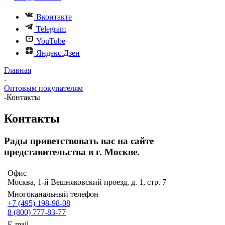
Вконтакте
Telegram
YouTube
Яндекс.Дзен
Главная
-
Оптовым покупателям
-
Контакты
Контакты
Рады приветствовать вас на сайте
представительства в г. Москве.
Офис
Москва, 1-й Вешняковский проезд, д. 1, стр. 7
Многоканальный телефон
+7 (495) 198-98-08
8 (800) 777-83-77
E-mail