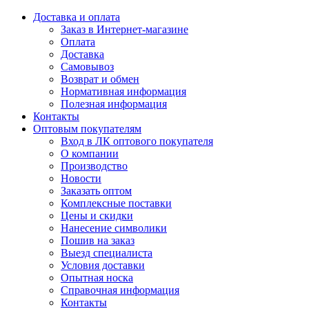
Доставка и оплата
Заказ в Интернет-магазине
Оплата
Доставка
Самовывоз
Возврат и обмен
Нормативная информация
Полезная информация
Контакты
Оптовым покупателям
Вход в ЛК оптового покупателя
О компании
Производство
Новости
Заказать оптом
Комплексные поставки
Цены и скидки
Нанесение символики
Пошив на заказ
Выезд специалиста
Условия доставки
Опытная носка
Справочная информация
Контакты