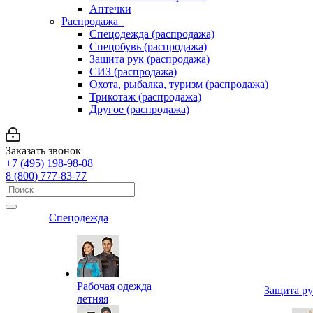
Аптечки
Распродажа
Спецодежда (распродажа)
Спецобувь (распродажа)
Защита рук (распродажа)
СИЗ (распродажа)
Охота, рыбалка, туризм (распродажа)
Трикотаж (распродажа)
Другое (распродажа)
Заказать звонок
+7 (495) 198-98-08
8 (800) 777-83-77
Спецодежда
Рабочая одежда
Защита р
летняя