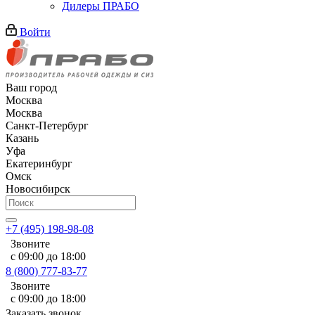
Дилеры ПРАБО
Войти
Ваш город
Москва
Москва
Санкт-Петербург
Казань
Уфа
Екатеринбург
Омск
Новосибирск
+7 (495) 198-98-08
Звоните
с 09:00 до 18:00
8 (800) 777-83-77
Звоните
с 09:00 до 18:00
Заказать звонок