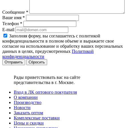
Сообщение
*
Ваше имя
*
Телефон
*
E-mail
Заполняя форму, вы соглашаетесь с политикой
конфиденциальности в полном объеме и выражаете свое
согласие на использование и обработку ваших персональных
данных в целях, предусмотренных
Политикой
конфиденциальности
Сбросить
Рады приветствовать вас на сайте
представительства в г. Москве.
Вход в ЛК оптового покупателя
О компании
Производство
Новости
Заказать оптом
Комплексные поставки
Цены и скидки