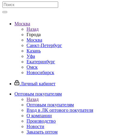
Москва
Назад
Города
Москва
Санкт-Петербург
Казань
Уфа
Екатеринбург
Омск
Новосибирск
Личный кабинет
Оптовым покупателям
Назад
Оптовым покупателям
Вход в ЛК оптового покупателя
О компании
Производство
Новости
Заказать оптом