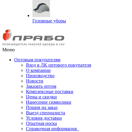
Головные уборы
Меню
Оптовым покупателям
Вход в ЛК оптового покупателя
О компании
Производство
Новости
Заказать оптом
Комплексные поставки
Цены и скидки
Нанесение символики
Пошив на заказ
Выезд специалиста
Условия доставки
Опытная носка
Справочная информация