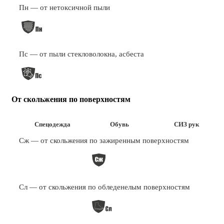
Пн — от нетоксичной пыли
Пс — от пыли стекловолокна, асбеста
От скольжения по поверхностям
Спецодежда
Обувь
СИЗ рук
Сж — от скольжения по зажиренным поверхностям
Сл — от скольжения по обледенелым поверхностям