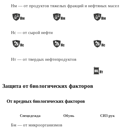
Нм — от продуктов тяжелых фракций и нефтяных масел
Нс — от сырой нефти
Нт — от твердых нефтепродуктов
Защита от биологических факторов
От вредных биологических факторов
Спецодежда
Обувь
СИЗ рук
Бм — от микроорганизмов