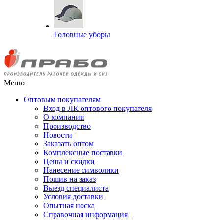
Головные уборы
Меню
Оптовым покупателям
Вход в ЛК оптового покупателя
О компании
Производство
Новости
Заказать оптом
Комплексные поставки
Цены и скидки
Нанесение символики
Пошив на заказ
Выезд специалиста
Условия доставки
Опытная носка
Справочная информация