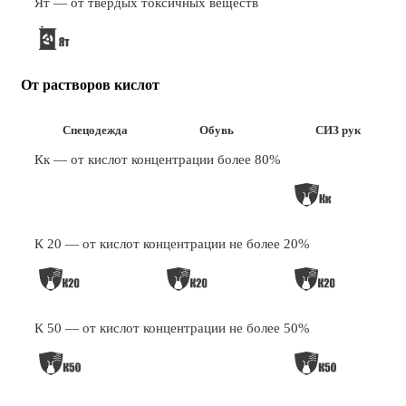
Ят — от твёрдых токсичных веществ
От растворов кислот
Спецодежда
Обувь
СИЗ рук
Кк — от кислот концентрации более 80%
К 20 — от кислот концентрации не более 20%
К 50 — от кислот концентрации не более 50%