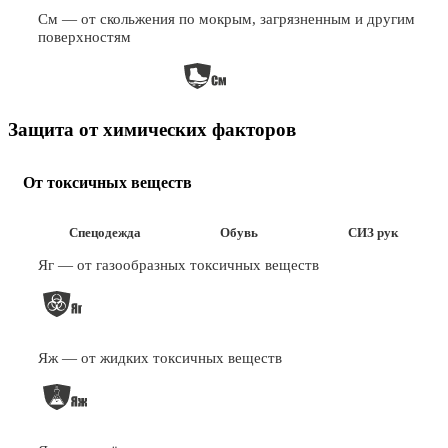
См — от скольжения по мокрым, загрязненным и другим
поверхностям
Защита от химических факторов
От токсичных веществ
Спецодежда
Обувь
СИЗ рук
Яг — от газообразных токсичных веществ
Яж — от жидких токсичных веществ