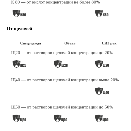
К 80 — от кислот концентрации не более 80%
От щелочей
Спецодежда
Обувь
СИЗ рук
Щ20 — от растворов щелочей концентрации до 20%
Щ40 — от растворов щелочей концентрации выше 20%
Щ50 — от растворов щелочей концентрации до 50%