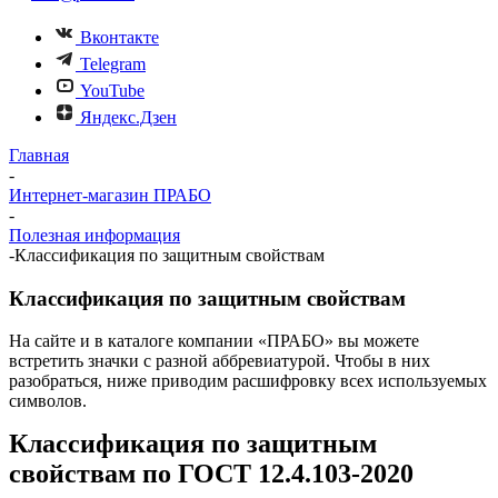
Вконтакте
Telegram
YouTube
Яндекс.Дзен
Главная
-
Интернет-магазин ПРАБО
-
Полезная информация
-
Классификация по защитным свойствам
Классификация по защитным свойствам
На сайте и в каталоге компании «ПРАБО» вы можете
встретить значки с разной аббревиатурой. Чтобы в них
разобраться, ниже приводим расшифровку всех используемых
символов.
Классификация по защитным
свойствам по ГОСТ 12.4.103-2020