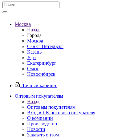
Москва
Назад
Города
Москва
Санкт-Петербург
Казань
Уфа
Екатеринбург
Омск
Новосибирск
Личный кабинет
Оптовым покупателям
Назад
Оптовым покупателям
Вход в ЛК оптового покупателя
О компании
Производство
Новости
Заказать оптом