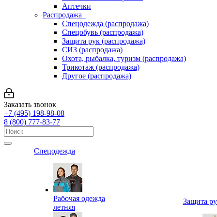
Аптечки
Распродажа
Спецодежда (распродажа)
Спецобувь (распродажа)
Защита рук (распродажа)
СИЗ (распродажа)
Охота, рыбалка, туризм (распродажа)
Трикотаж (распродажа)
Другое (распродажа)
Заказать звонок
+7 (495) 198-98-08
8 (800) 777-83-77
Спецодежда
Рабочая одежда
Защита р
летняя