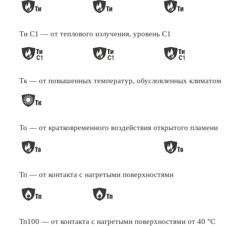
Ти С1 — от теплового излучения, уровень С1
Тк — от повышенных температур, обусловленных климатом
То — от кратковременного воздействия открытого пламени
Тп — от контакта с нагретыми поверхностями
Тп100 — от контакта с нагретыми поверхностями от 40 °С