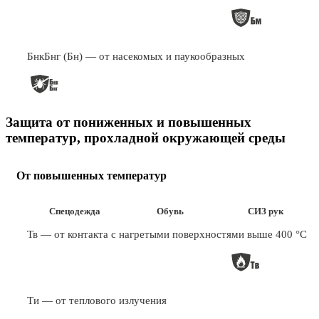
БнкБнг (Бн) — от насекомых и паукообразных
Защита от пониженных и повышенных
температур, прохладной окружающей среды
От повышенных температур
Спецодежда
Обувь
СИЗ рук
Тв — от контакта с нагретыми поверхностями выше 400 °С
Ти — от теплового излучения