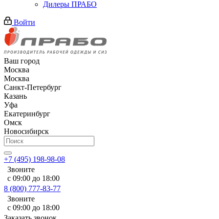
Дилеры ПРАБО
Войти
Ваш город
Москва
Москва
Санкт-Петербург
Казань
Уфа
Екатеринбург
Омск
Новосибирск
+7 (495) 198-98-08
Звоните
с 09:00 до 18:00
8 (800) 777-83-77
Звоните
с 09:00 до 18:00
Заказать звонок