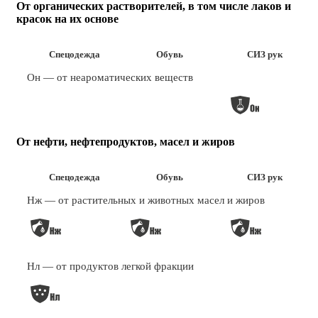
От органических растворителей, в том числе лаков и
красок на их основе
Спецодежда
Обувь
СИЗ рук
Он — от неароматических веществ
От нефти, нефтепродуктов, масел и жиров
Спецодежда
Обувь
СИЗ рук
Нж — от растительных и животных масел и жиров
Нл — от продуктов легкой фракции