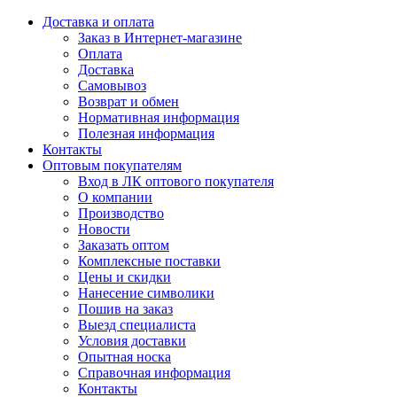
Доставка и оплата
Заказ в Интернет-магазине
Оплата
Доставка
Самовывоз
Возврат и обмен
Нормативная информация
Полезная информация
Контакты
Оптовым покупателям
Вход в ЛК оптового покупателя
О компании
Производство
Новости
Заказать оптом
Комплексные поставки
Цены и скидки
Нанесение символики
Пошив на заказ
Выезд специалиста
Условия доставки
Опытная носка
Справочная информация
Контакты