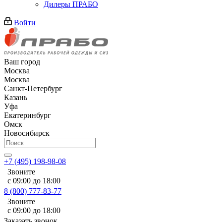
Дилеры ПРАБО
Войти
Ваш город
Москва
Москва
Санкт-Петербург
Казань
Уфа
Екатеринбург
Омск
Новосибирск
+7 (495) 198-98-08
Звоните
с 09:00 до 18:00
8 (800) 777-83-77
Звоните
с 09:00 до 18:00
Заказать звонок