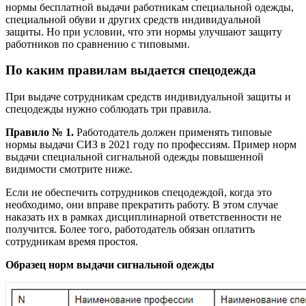
нормы бесплатной выдачи работникам специальной одежды,
специальной обуви и других средств индивидуальной
защиты. Но при условии, что эти нормы улучшают защиту
работников по сравнению с типовыми.
По каким правилам выдается спецодежда
При выдаче сотрудникам средств индивидуальной защиты и
спецодежды нужно соблюдать три правила.
Правило № 1.
Работодатель должен применять типовые
нормы выдачи СИЗ в 2021 году по профессиям. Пример норм
выдачи специальной сигнальной одежды повышенной
видимости смотрите ниже.
Если не обеспечить сотрудников спецодеждой, когда это
необходимо, они вправе прекратить работу. В этом случае
наказать их в рамках дисциплинарной ответственности не
получится. Более того, работодатель обязан оплатить
сотрудникам время простоя.
Образец норм выдачи сигнальной одежды