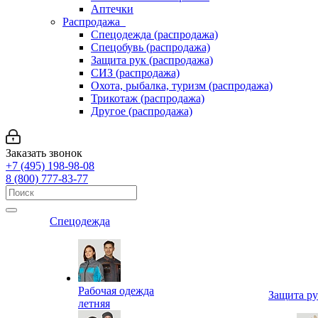
Аптечки
Распродажа
Спецодежда (распродажа)
Спецобувь (распродажа)
Защита рук (распродажа)
СИЗ (распродажа)
Охота, рыбалка, туризм (распродажа)
Трикотаж (распродажа)
Другое (распродажа)
Заказать звонок
+7 (495) 198-98-08
8 (800) 777-83-77
Спецодежда
Рабочая одежда
Защита р
летняя