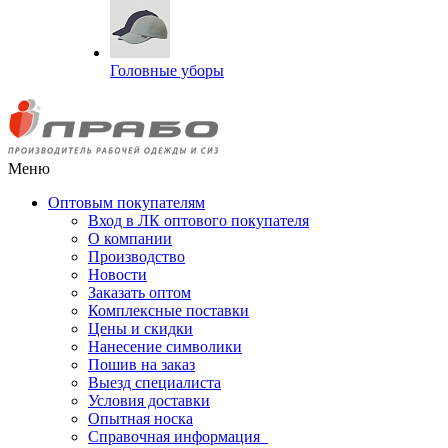
Головные уборы
Меню
Оптовым покупателям
Вход в ЛК оптового покупателя
О компании
Производство
Новости
Заказать оптом
Комплексные поставки
Цены и скидки
Нанесение символики
Пошив на заказ
Выезд специалиста
Условия доставки
Опытная носка
Справочная информация