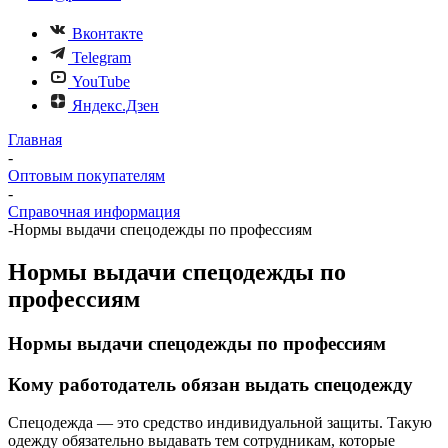
Вконтакте
Telegram
YouTube
Яндекс.Дзен
Главная
-
Оптовым покупателям
-
Справочная информация
-
Нормы выдачи спецодежды по профессиям
Нормы выдачи спецодежды по
профессиям
Нормы выдачи спецодежды по профессиям
Кому работодатель обязан выдать спецодежду
Спецодежда — это средство индивидуальной защиты. Такую
одежду обязательно выдавать тем сотрудникам, которые