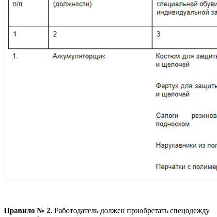
Правило № 2.
Работодатель должен приобретать спецодежду