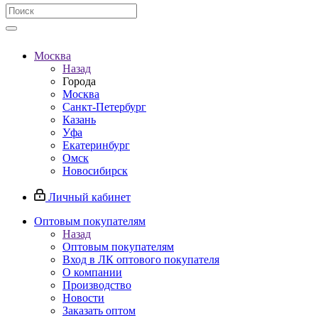
Москва
Назад
Города
Москва
Санкт-Петербург
Казань
Уфа
Екатеринбург
Омск
Новосибирск
Личный кабинет
Оптовым покупателям
Назад
Оптовым покупателям
Вход в ЛК оптового покупателя
О компании
Производство
Новости
Заказать оптом