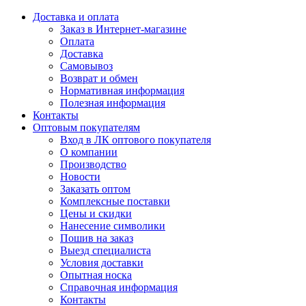
Доставка и оплата
Заказ в Интернет-магазине
Оплата
Доставка
Самовывоз
Возврат и обмен
Нормативная информация
Полезная информация
Контакты
Оптовым покупателям
Вход в ЛК оптового покупателя
О компании
Производство
Новости
Заказать оптом
Комплексные поставки
Цены и скидки
Нанесение символики
Пошив на заказ
Выезд специалиста
Условия доставки
Опытная носка
Справочная информация
Контакты