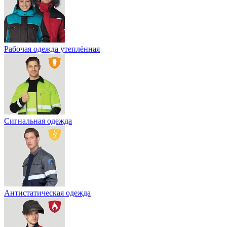
Рабочая одежда утеплённая
Сигнальная одежда
Антистатическая одежда