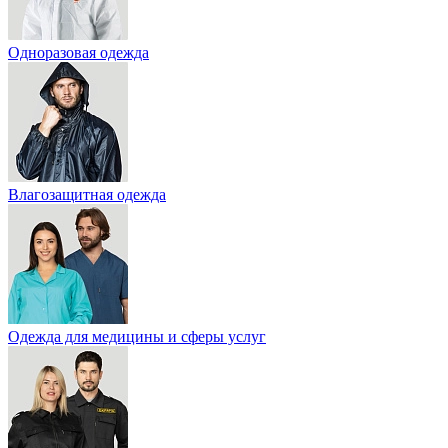
Одноразовая одежда
Влагозащитная одежда
Одежда для медицины и сферы услуг