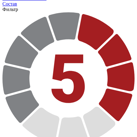
Состав
Фильтр