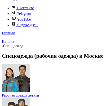
Вконтакте
Telegram
YouTube
Яндекс.Дзен
Главная
-
Каталог
-
Спецодежда
Спецодежда (рабочая одежда) в Москве
Рабочая одежда летняя