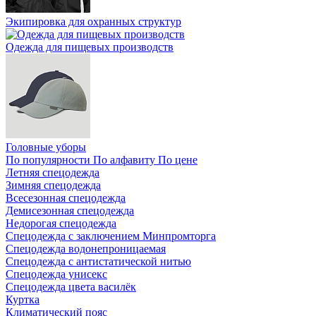
Экипировка для охранных структур
Одежда для пищевых производств
Головные уборы
По популярности
По алфавиту
По цене
Летняя спецодежда
Зимняя спецодежда
Всесезонная спецодежда
Демисезонная спецодежда
Недорогая спецодежда
Спецодежда с заключением Минпромторга
Спецодежда водонепроницаемая
Спецодежда с антистатической нитью
Спецодежда унисекс
Спецодежда цвета василёк
Куртка
Климатический пояс