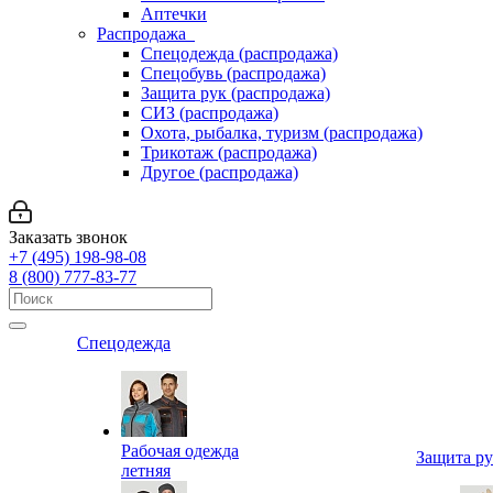
Аптечки
Распродажа
Спецодежда (распродажа)
Спецобувь (распродажа)
Защита рук (распродажа)
СИЗ (распродажа)
Охота, рыбалка, туризм (распродажа)
Трикотаж (распродажа)
Другое (распродажа)
Заказать звонок
+7 (495) 198-98-08
8 (800) 777-83-77
Спецодежда
Рабочая одежда
Защита р
летняя