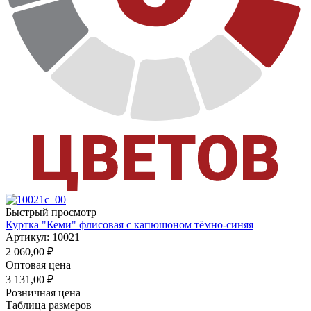
Быстрый просмотр
Куртка "Кеми" флисовая с капюшоном тёмно-синяя
Артикул: 10021
2 060,00
₽
Оптовая цена
3 131,00
₽
Розничная цена
Таблица размеров