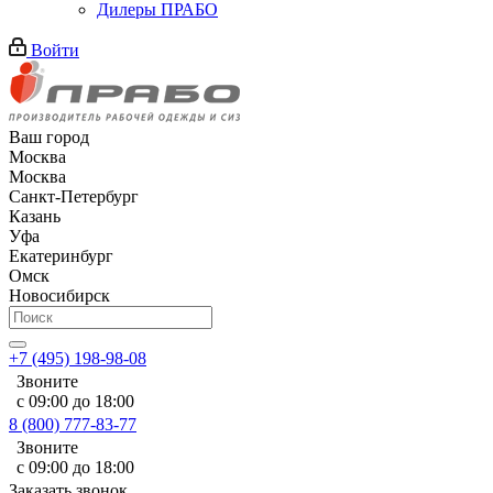
Дилеры ПРАБО
Войти
Ваш город
Москва
Москва
Санкт-Петербург
Казань
Уфа
Екатеринбург
Омск
Новосибирск
+7 (495) 198-98-08
Звоните
с 09:00 до 18:00
8 (800) 777-83-77
Звоните
с 09:00 до 18:00
Заказать звонок