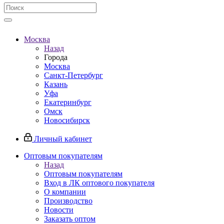
Москва
Назад
Города
Москва
Санкт-Петербург
Казань
Уфа
Екатеринбург
Омск
Новосибирск
Личный кабинет
Оптовым покупателям
Назад
Оптовым покупателям
Вход в ЛК оптового покупателя
О компании
Производство
Новости
Заказать оптом