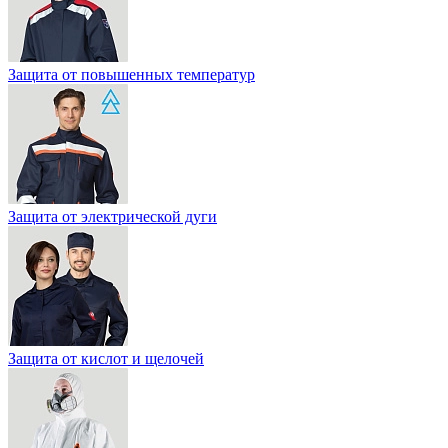
Защита от повышенных температур
Защита от электрической дуги
Защита от кислот и щелочей