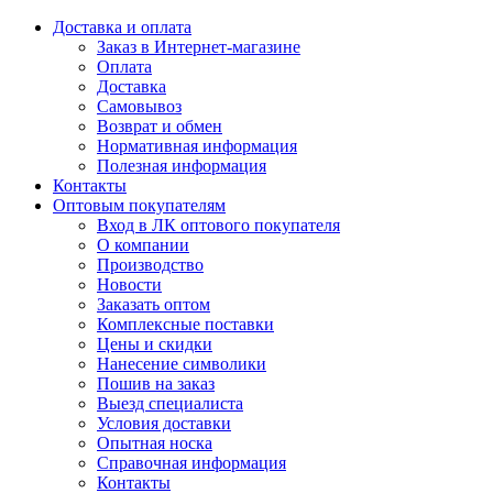
Доставка и оплата
Заказ в Интернет-магазине
Оплата
Доставка
Самовывоз
Возврат и обмен
Нормативная информация
Полезная информация
Контакты
Оптовым покупателям
Вход в ЛК оптового покупателя
О компании
Производство
Новости
Заказать оптом
Комплексные поставки
Цены и скидки
Нанесение символики
Пошив на заказ
Выезд специалиста
Условия доставки
Опытная носка
Справочная информация
Контакты