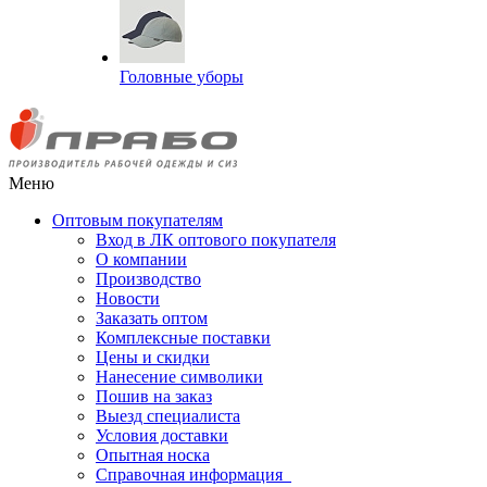
Головные уборы
Меню
Оптовым покупателям
Вход в ЛК оптового покупателя
О компании
Производство
Новости
Заказать оптом
Комплексные поставки
Цены и скидки
Нанесение символики
Пошив на заказ
Выезд специалиста
Условия доставки
Опытная носка
Справочная информация