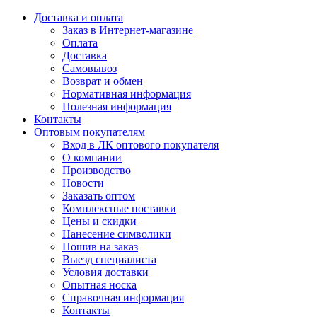
Доставка и оплата
Заказ в Интернет-магазине
Оплата
Доставка
Самовывоз
Возврат и обмен
Нормативная информация
Полезная информация
Контакты
Оптовым покупателям
Вход в ЛК оптового покупателя
О компании
Производство
Новости
Заказать оптом
Комплексные поставки
Цены и скидки
Нанесение символики
Пошив на заказ
Выезд специалиста
Условия доставки
Опытная носка
Справочная информация
Контакты