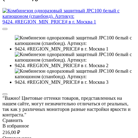
"Важно! Цветовые оттенки товаров, представленных на
нашем сайте, могут незначительно отличаться от реальных,
так как у различных мониторов разные настройки яркости и
контраста."
Сравнить
В избранное
216,00 ₽