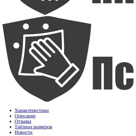
Характеристики
Описание
Отзывы
Таблица размеров
Новости