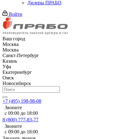
Дилеры ПРАБО
Войти
Ваш город
Москва
Москва
Санкт-Петербург
Казань
Уфа
Екатеринбург
Омск
Новосибирск
+7 (495) 198-98-08
Звоните
с 09:00 до 18:00
8 (800) 777-83-77
Звоните
с 09:00 до 18:00
Заказать звонок