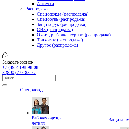
Аптечки
Распродажа
Спецодежда (распродажа)
Спецобувь (распродажа)
Защита рук (распродажа)
СИЗ (распродажа)
Охота, рыбалка, туризм (распродажа)
Трикотаж (распродажа)
Другое (распродажа)
Заказать звонок
+7 (495) 198-98-08
8 (800) 777-83-77
Спецодежда
Рабочая одежда
Защита р
летняя