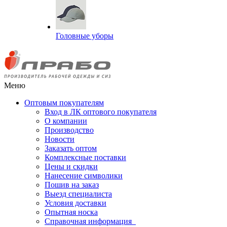
Головные уборы
Меню
Оптовым покупателям
Вход в ЛК оптового покупателя
О компании
Производство
Новости
Заказать оптом
Комплексные поставки
Цены и скидки
Нанесение символики
Пошив на заказ
Выезд специалиста
Условия доставки
Опытная носка
Справочная информация