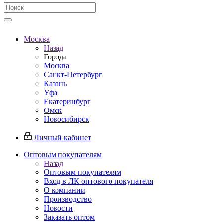
Москва
Назад
Города
Москва
Санкт-Петербург
Казань
Уфа
Екатеринбург
Омск
Новосибирск
Личный кабинет
Оптовым покупателям
Назад
Оптовым покупателям
Вход в ЛК оптового покупателя
О компании
Производство
Новости
Заказать оптом