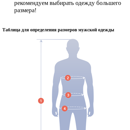
рекомендуем выбирать одежду большего
размера!
Таблица для определения размеров
мужской
одежды