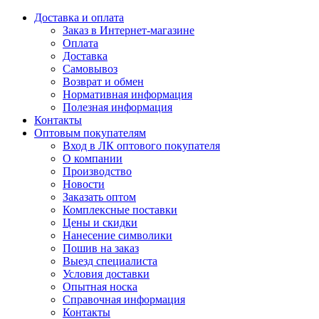
Доставка и оплата
Заказ в Интернет-магазине
Оплата
Доставка
Самовывоз
Возврат и обмен
Нормативная информация
Полезная информация
Контакты
Оптовым покупателям
Вход в ЛК оптового покупателя
О компании
Производство
Новости
Заказать оптом
Комплексные поставки
Цены и скидки
Нанесение символики
Пошив на заказ
Выезд специалиста
Условия доставки
Опытная носка
Справочная информация
Контакты