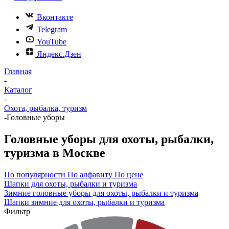
Вконтакте
Telegram
YouTube
Яндекс.Дзен
Главная
-
Каталог
-
Охота, рыбалка, туризм
-
Головные уборы
Головные уборы для охоты, рыбалки,
туризма в Москве
По популярности
По алфавиту
По цене
Шапки для охоты, рыбалки и туризма
Зимние головные уборы для охоты, рыбалки и туризма
Шапки зимние для охоты, рыбалки и туризма
Фильтр