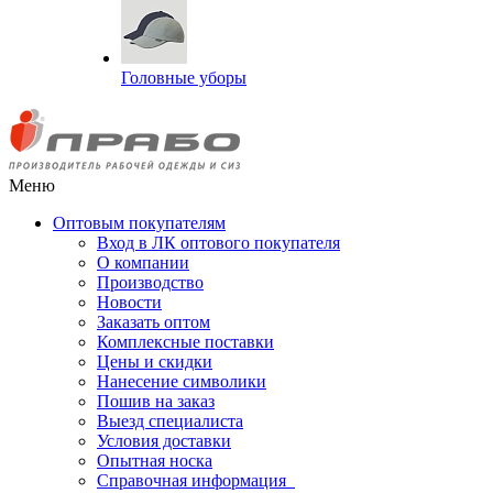
Головные уборы
Меню
Оптовым покупателям
Вход в ЛК оптового покупателя
О компании
Производство
Новости
Заказать оптом
Комплексные поставки
Цены и скидки
Нанесение символики
Пошив на заказ
Выезд специалиста
Условия доставки
Опытная носка
Справочная информация