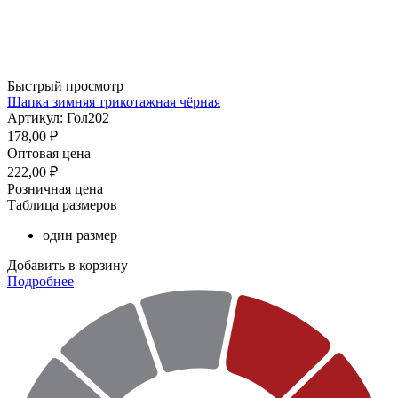
Быстрый просмотр
Шапка зимняя трикотажная чёрная
Артикул: Гол202
178,00
₽
Оптовая цена
222,00
₽
Розничная цена
Таблица размеров
один размер
Добавить в корзину
Подробнее