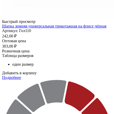
Быстрый просмотр
Шапка зимняя универсальная трикотажная на флисе чёрная
Артикул: Гол110
242,00
₽
Оптовая цена
303,00
₽
Розничная цена
Таблица размеров
один размер
Добавить в корзину
Подробнее