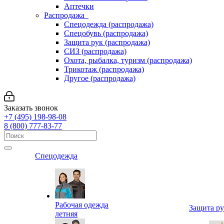
Аптечки
Распродажа
Спецодежда (распродажа)
Спецобувь (распродажа)
Защита рук (распродажа)
СИЗ (распродажа)
Охота, рыбалка, туризм (распродажа)
Трикотаж (распродажа)
Другое (распродажа)
Заказать звонок
+7 (495) 198-98-08
8 (800) 777-83-77
Спецодежда
Рабочая одежда
Защита р
летняя