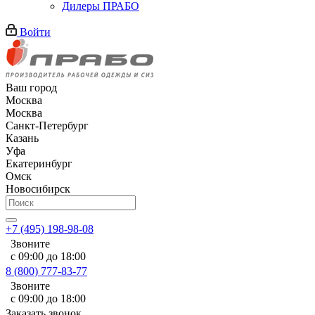
Дилеры ПРАБО
Войти
Ваш город
Москва
Москва
Санкт-Петербург
Казань
Уфа
Екатеринбург
Омск
Новосибирск
+7 (495) 198-98-08
Звоните
с 09:00 до 18:00
8 (800) 777-83-77
Звоните
с 09:00 до 18:00
Заказать звонок