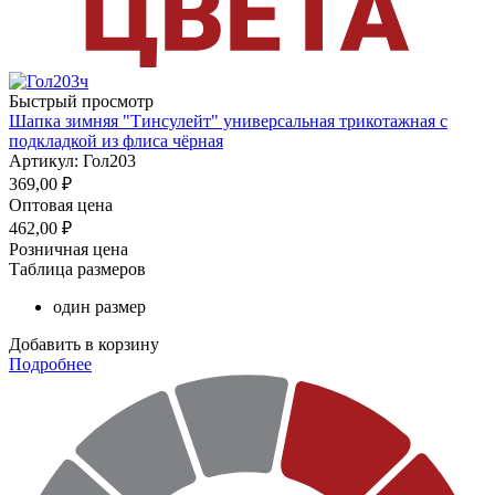
Быстрый просмотр
Шапка зимняя "Тинсулейт" универсальная трикотажная с
подкладкой из флиса чёрная
Артикул: Гол203
369,00
₽
Оптовая цена
462,00
₽
Розничная цена
Таблица размеров
один размер
Добавить в корзину
Подробнее