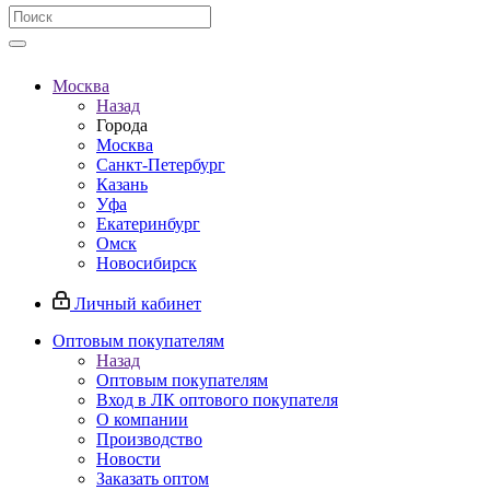
Москва
Назад
Города
Москва
Санкт-Петербург
Казань
Уфа
Екатеринбург
Омск
Новосибирск
Личный кабинет
Оптовым покупателям
Назад
Оптовым покупателям
Вход в ЛК оптового покупателя
О компании
Производство
Новости
Заказать оптом