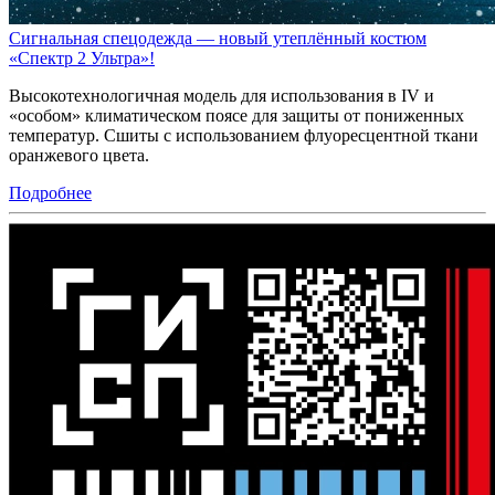
Сигнальная спецодежда — новый утеплённый костюм
«Спектр 2 Ультра»!
Высокотехнологичная модель для использования в IV и
«особом» климатическом поясе для защиты от пониженных
температур. Сшиты с использованием флуоресцентной ткани
оранжевого цвета.
Подробнее