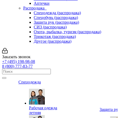
Аптечки
Распродажа
Спецодежда (распродажа)
Спецобувь (распродажа)
Защита рук (распродажа)
СИЗ (распродажа)
Охота, рыбалка, туризм (распродажа)
Трикотаж (распродажа)
Другое (распродажа)
Заказать звонок
+7 (495) 198-98-08
8 (800) 777-83-77
Спецодежда
Рабочая одежда
Защита р
летняя