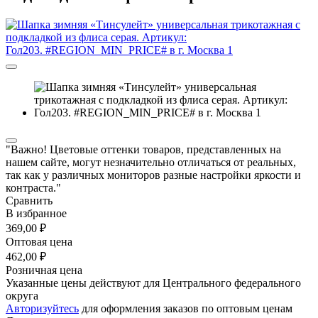
"Важно! Цветовые оттенки товаров, представленных на
нашем сайте, могут незначительно отличаться от реальных,
так как у различных мониторов разные настройки яркости и
контраста."
Сравнить
В избранное
369,00 ₽
Оптовая цена
462,00 ₽
Розничная цена
Указанные цены действуют для Центрального федерального
округа
Авторизуйтесь
для оформления заказов по оптовым ценам