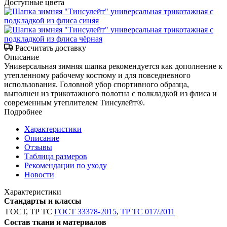
Доступные цвета
Рассчитать доставку
Описание
Универсальная зимняя шапка рекомендуется как дополнение к
утепленному рабочему костюму и для повседневного
использования. Головной убор спортивного образца,
выполнен из трикотажного полотна с полкладкой из флиса и
современным утеплителем Тинсулейт®.
Подробнее
Характеристики
Описание
Отзывы
Таблица размеров
Рекомендации по уходу
Новости
Характеристики
Стандарты и классы
ГОСТ, ТР ТС
ГОСТ 33378-2015
,
ТР ТС 017/2011
Состав ткани и материалов