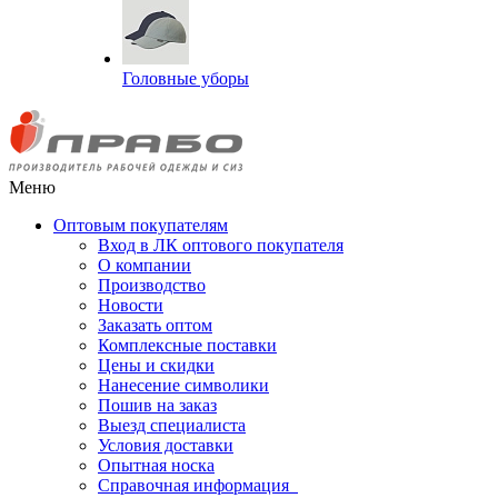
Головные уборы
Меню
Оптовым покупателям
Вход в ЛК оптового покупателя
О компании
Производство
Новости
Заказать оптом
Комплексные поставки
Цены и скидки
Нанесение символики
Пошив на заказ
Выезд специалиста
Условия доставки
Опытная носка
Справочная информация