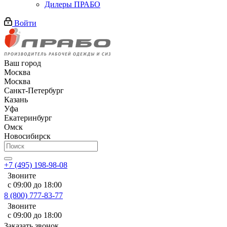
Дилеры ПРАБО
Войти
Ваш город
Москва
Москва
Санкт-Петербург
Казань
Уфа
Екатеринбург
Омск
Новосибирск
+7 (495) 198-98-08
Звоните
с 09:00 до 18:00
8 (800) 777-83-77
Звоните
с 09:00 до 18:00
Заказать звонок