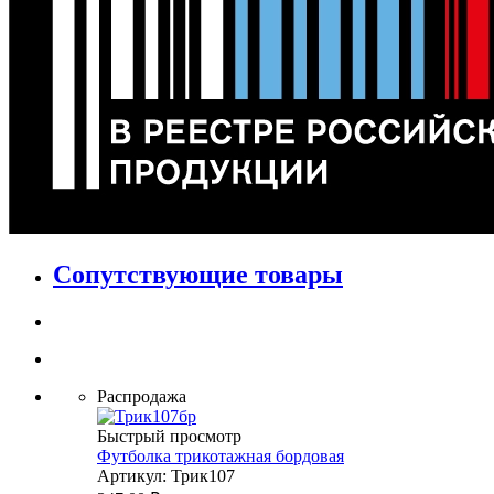
Сопутствующие товары
Распродажа
Быстрый просмотр
Футболка трикотажная бордовая
Артикул: Трик107