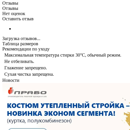
Отзывы
Отзывы
Нет оценок
Оставить отзыв
Загрузка отзывов...
Таблица размеров
Рекомендации по уходу
Максимальная температура стирки 30°C, обычный режим.
Не отбеливать.
Глажение запрещено.
Сухая чистка запрещена.
Новости