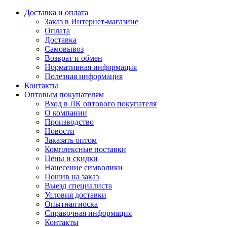
Доставка и оплата
Заказ в Интернет-магазине
Оплата
Доставка
Самовывоз
Возврат и обмен
Нормативная информация
Полезная информация
Контакты
Оптовым покупателям
Вход в ЛК оптового покупателя
О компании
Производство
Новости
Заказать оптом
Комплексные поставки
Цены и скидки
Нанесение символики
Пошив на заказ
Выезд специалиста
Условия доставки
Опытная носка
Справочная информация
Контакты