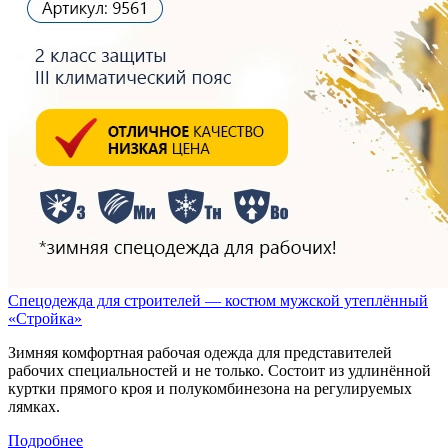
Спецодежда для строителей — костюм мужской утеплённый
«Стройка»
Зимняя комфортная рабочая одежда для представителей
рабочих специальностей и не только. Состоит из удлинённой
куртки прямого кроя и полукомбинезона на регулируемых
лямках.
Подробнее