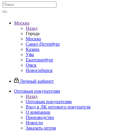
Москва
Назад
Города
Москва
Санкт-Петербург
Казань
Уфа
Екатеринбург
Омск
Новосибирск
Личный кабинет
Оптовым покупателям
Назад
Оптовым покупателям
Вход в ЛК оптового покупателя
О компании
Производство
Новости
Заказать оптом