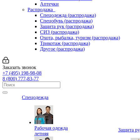
Аптечки
Распродажа
Спецодежда (распродажа)
Спецобувь (распродажа)
Защита рук (распродажа)
СИЗ (распродажа)
Охота, рыбалка, туризм (распродажа)
Трикотаж (распродажа)
Другое (распродажа)
Заказать звонок
+7 (495) 198-98-08
8 (800) 777-83-77
Спецодежда
Рабочая одежда
Защита р
летняя