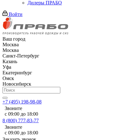
Дилеры ПРАБО
Войти
Ваш город
Москва
Москва
Санкт-Петербург
Казань
Уфа
Екатеринбург
Омск
Новосибирск
+7 (495) 198-98-08
Звоните
с 09:00 до 18:00
8 (800) 777-83-77
Звоните
с 09:00 до 18:00
Заказать звонок