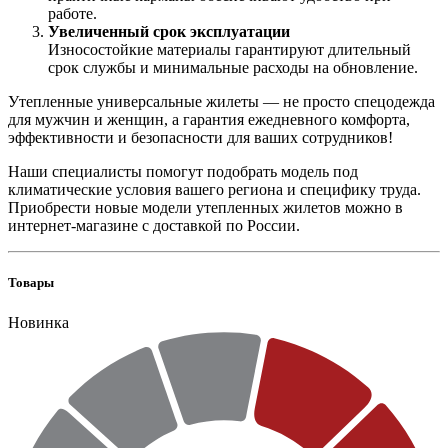
работе.
Увеличенный срок эксплуатации
Износостойкие материалы гарантируют длительный
срок службы и минимальные расходы на обновление.
Утепленные универсальные жилеты — не просто спецодежда
для мужчин и женщин, а гарантия ежедневного комфорта,
эффективности и безопасности для ваших сотрудников!
Наши специалисты помогут подобрать модель под
климатические условия вашего региона и специфику труда.
Приобрести новые модели утепленных жилетов можно в
интернет-магазине с доставкой по России.
Товары
Новинка