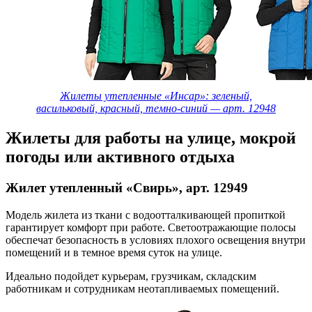
Жилеты утепленные «Инсар»: зеленый,
васильковый, красный, темно-синий — арт. 12948
Жилеты для работы на улице, мокрой
погоды или активного отдыха
Жилет утепленный «Свирь», арт. 12949
Модель жилета из ткани с водоотталкивающей пропиткой
гарантирует комфорт при работе. Светоотражающие полосы
обеспечат безопасность в условиях плохого освещения внутри
помещений и в темное время суток на улице.
Идеально подойдет курьерам, грузчикам, складским
работникам и сотрудникам неотапливаемых помещений.