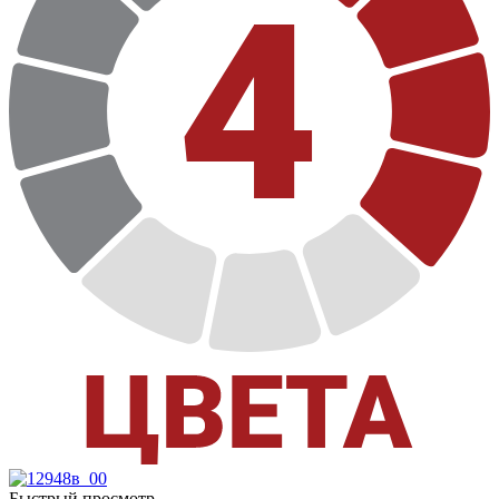
Быстрый просмотр