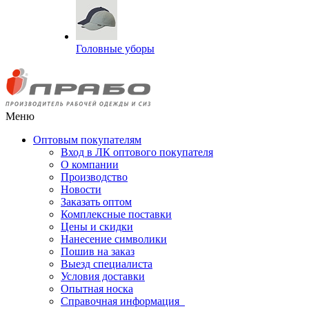
Головные уборы
Меню
Оптовым покупателям
Вход в ЛК оптового покупателя
О компании
Производство
Новости
Заказать оптом
Комплексные поставки
Цены и скидки
Нанесение символики
Пошив на заказ
Выезд специалиста
Условия доставки
Опытная носка
Справочная информация