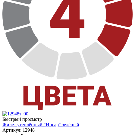
Быстрый просмотр
Жилет утеплённый "Инсар" зелёный
Артикул: 12948