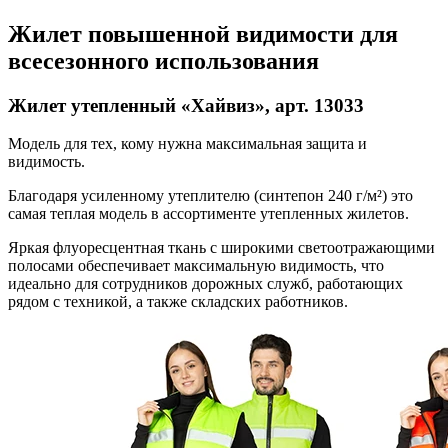
Жилет повышенной видимости для
всесезонного использования
Жилет утепленный «Хайвиз», арт. 13033
Модель для тех, кому нужна максимальная защита и
видимость.
Благодаря усиленному утеплителю (синтепон 240 г/м²) это
самая теплая модель в ассортименте утепленных жилетов.
Яркая флуоресцентная ткань с широкими светоотражающими
полосами обеспечивает максимальную видимость, что
идеально для сотрудников дорожных служб, работающих
рядом с техникой, а также складских работников.