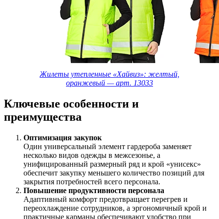
Жилеты утепленные «Хайвиз»: желтый,
оранжевый — арт. 13033
Ключевые особенности и
преимущества
Оптимизация закупок
Один универсальный элемент гардероба заменяет
несколько видов одежды в межсезонье, а
унифицированный размерный ряд и крой «унисекс»
обеспечит закупку меньшего количество позиций для
закрытия потребностей всего персонала.
Повышение продуктивности персонала
Адаптивный комфорт предотвращает перегрев и
переохлаждение сотрудников, а эргономичный крой и
практичные карманы обеспечивают удобство при