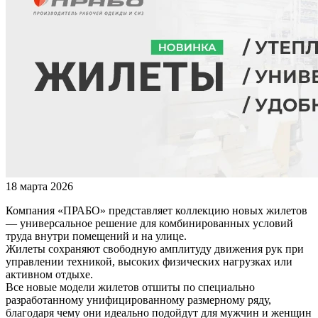
18 марта 2026
Компания «ПРАБО» представляет коллекцию новых жилетов
— универсальное решение для комбинированных условий
труда внутри помещений и на улице.
Жилеты сохраняют свободную амплитуду движения рук при
управлении техникой, высоких физических нагрузках или
активном отдыхе.
Все новые модели жилетов отшиты по специально
разработанному унифицированному размерному ряду,
благодаря чему они идеально подойдут для мужчин и женщин