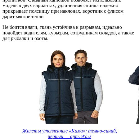
модель в двух вариантах, удлиненная спинка надежно
прикрывает поясницу при наклонах, воротник с флисом
дарит мягкое тепло.
Не боится влаги, ткань устойчива к разрывам, идеально
подойдет водителям, курьерам, сотрудникам складов, а также
для рыбалки и охоты.
Жилеты утепленные «Кама»: темно-синий,
черный — арт. 9552