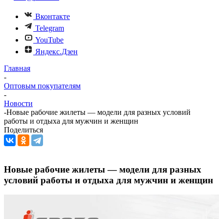
Вконтакте
Telegram
YouTube
Яндекс.Дзен
Главная
-
Оптовым покупателям
-
Новости
-
Новые рабочие жилеты — модели для разных условий
работы и отдыха для мужчин и женщин
Поделиться
Новые рабочие жилеты — модели для разных
условий работы и отдыха для мужчин и женщин