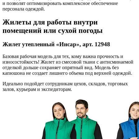
и позволят оптимизировать комплексное обеспечение
персонала одеждой.
Жилеты для работы внутри
помещений или сухой погоды
Жилет утепленный «Инсар», арт. 12948
Базовая рабочая модель для тех, кому важна прочность и
износостойкость! Жилет из смесовой ткани с антисминаемой
отделкой дольше сохраняет опрятный вид. Модель без
капюшона не создает лишнего объема под верхней одеждой.
Идеально подойдет сотрудникам цехов, складов, торговых
залов, курьерам и экспедиторам.