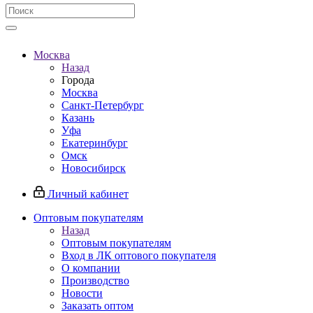
Москва
Назад
Города
Москва
Санкт-Петербург
Казань
Уфа
Екатеринбург
Омск
Новосибирск
Личный кабинет
Оптовым покупателям
Назад
Оптовым покупателям
Вход в ЛК оптового покупателя
О компании
Производство
Новости
Заказать оптом