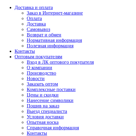
Доставка и оплата
Заказ в Интернет-магазине
Оплата
Доставка
Самовывоз
Возврат и обмен
Нормативная информация
Полезная информация
Контакты
Оптовым покупателям
Вход в ЛК оптового покупателя
О компании
Производство
Новости
Заказать оптом
Комплексные поставки
Цены и скидки
Нанесение символики
Пошив на заказ
Выезд специалиста
Условия доставки
Опытная носка
Справочная информация
Контакты