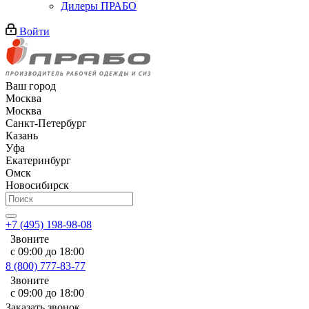
Дилеры ПРАБО
Войти
Ваш город
Москва
Москва
Санкт-Петербург
Казань
Уфа
Екатеринбург
Омск
Новосибирск
+7 (495) 198-98-08
Звоните
с 09:00 до 18:00
8 (800) 777-83-77
Звоните
с 09:00 до 18:00
Заказать звонок