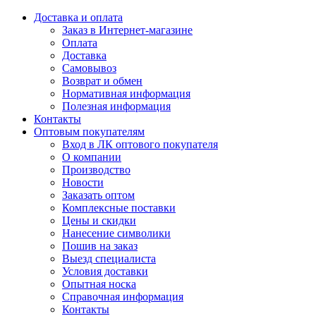
Доставка и оплата
Заказ в Интернет-магазине
Оплата
Доставка
Самовывоз
Возврат и обмен
Нормативная информация
Полезная информация
Контакты
Оптовым покупателям
Вход в ЛК оптового покупателя
О компании
Производство
Новости
Заказать оптом
Комплексные поставки
Цены и скидки
Нанесение символики
Пошив на заказ
Выезд специалиста
Условия доставки
Опытная носка
Справочная информация
Контакты