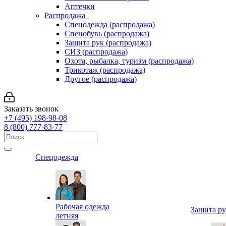
Аптечки
Распродажа
Спецодежда (распродажа)
Спецобувь (распродажа)
Защита рук (распродажа)
СИЗ (распродажа)
Охота, рыбалка, туризм (распродажа)
Трикотаж (распродажа)
Другое (распродажа)
Заказать звонок
+7 (495) 198-98-08
8 (800) 777-83-77
Спецодежда
Рабочая одежда
Защита р
летняя