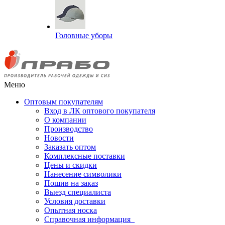
Головные уборы
Меню
Оптовым покупателям
Вход в ЛК оптового покупателя
О компании
Производство
Новости
Заказать оптом
Комплексные поставки
Цены и скидки
Нанесение символики
Пошив на заказ
Выезд специалиста
Условия доставки
Опытная носка
Справочная информация