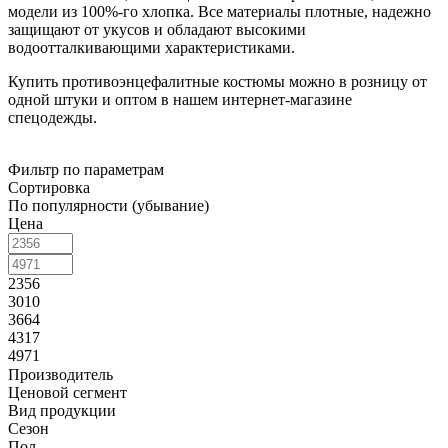
модели из 100%-го хлопка. Все материалы плотные, надежно
защищают от укусов и обладают высокими
водоотталкивающими характеристиками.
Купить противоэнцефалитные костюмы можно в розницу от
одной штуки и оптом в нашем интернет-магазине
спецодежды.
Фильтр по параметрам
Сортировка
По популярности (убывание)
Цена
2356
3010
3664
4317
4971
Производитель
Ценовой сегмент
Вид продукции
Сезон
Пол