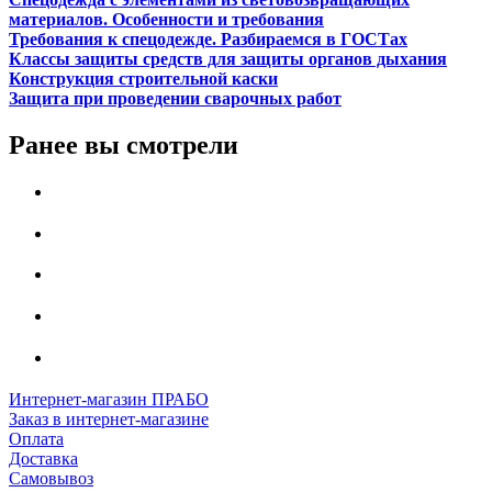
материалов. Особенности и требования
Требования к спецодежде. Разбираемся в ГОСТах
Классы защиты средств для защиты органов дыхания
Конструкция строительной каски
Защита при проведении сварочных работ
Ранее вы смотрели
Интернет-магазин ПРАБО
Заказ в интернет-магазине
Оплата
Доставка
Самовывоз