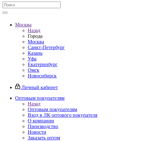
Москва
Назад
Города
Москва
Санкт-Петербург
Казань
Уфа
Екатеринбург
Омск
Новосибирск
Личный кабинет
Оптовым покупателям
Назад
Оптовым покупателям
Вход в ЛК оптового покупателя
О компании
Производство
Новости
Заказать оптом