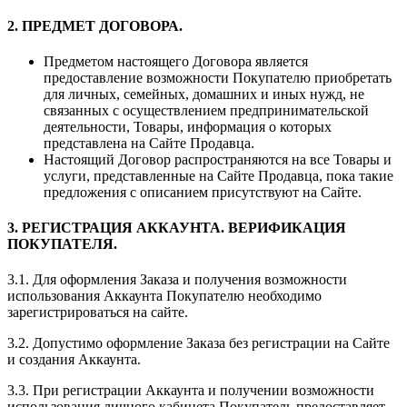
2. ПРЕДМЕТ ДОГОВОРА.
Предметом настоящего Договора является
предоставление возможности Покупателю приобретать
для личных, семейных, домашних и иных нужд, не
связанных с осуществлением предпринимательской
деятельности, Товары, информация о которых
представлена на Сайте Продавца.
Настоящий Договор распространяются на все Товары и
услуги, представленные на Сайте Продавца, пока такие
предложения с описанием присутствуют на Сайте.
3. РЕГИСТРАЦИЯ АККАУНТА. ВЕРИФИКАЦИЯ
ПОКУПАТЕЛЯ.
3.1. Для оформления Заказа и получения возможности
использования Аккаунта Покупателю необходимо
зарегистрироваться на сайте.
3.2. Допустимо оформление Заказа без регистрации на Сайте
и создания Аккаунта.
3.3. При регистрации Аккаунта и получении возможности
использования личного кабинета Покупатель предоставляет