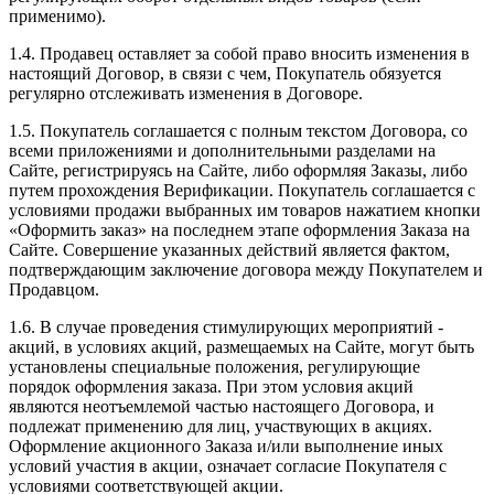
применимо).
1.4. Продавец оставляет за собой право вносить изменения в
настоящий Договор, в связи с чем, Покупатель обязуется
регулярно отслеживать изменения в Договоре.
1.5. Покупатель соглашается с полным текстом Договора, со
всеми приложениями и дополнительными разделами на
Сайте, регистрируясь на Сайте, либо оформляя Заказы, либо
путем прохождения Верификации. Покупатель соглашается с
условиями продажи выбранных им товаров нажатием кнопки
«Оформить заказ» на последнем этапе оформления Заказа на
Сайте. Совершение указанных действий является фактом,
подтверждающим заключение договора между Покупателем и
Продавцом.
1.6. В случае проведения стимулирующих мероприятий -
акций, в условиях акций, размещаемых на Сайте, могут быть
установлены специальные положения, регулирующие
порядок оформления заказа. При этом условия акций
являются неотъемлемой частью настоящего Договора, и
подлежат применению для лиц, участвующих в акциях.
Оформление акционного Заказа и/или выполнение иных
условий участия в акции, означает согласие Покупателя с
условиями соответствующей акции.