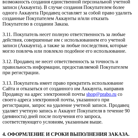
возможность создания единственной персональной учетной
записи (Аккаунта). В случае создания Покупателем более
одного Аккаунта Продавец оставляет за собой право удалить
созданные Покупателем Аккаунты и/или отказать
Покупателю в создании Заказа.
3.11. Покупатель несет полную ответственность за любые
действия, совершенные им с использованием его учетной
записи (Аккаунта), а также за любые последствия, которые
могло повлечь или повлекло подобное его использование.
3.12. Продавец не несет ответственность за точность и
правильность информации, предоставляемой Покупателем
при регистрации.
3.13. Покупатель имеет право прекратить использование
Сайта и отказаться от созданного им Аккаунта, направив
Продавцу на адрес электронной почты
shop@prabo.ru
со
своего адреса электронной почты, указанного при
регистрации, запрос на удаление учетной записи. Продавец
удаляет учетную запись и Аккаунт Покупателя в течение 90
(девяноста) дней после получения его запроса,
соответствующего условиям, указанным выше.
4. ОФОРМЛЕНИЕ И СРОКИ ВЫПОЛНЕНИЯ ЗАКАЗА.