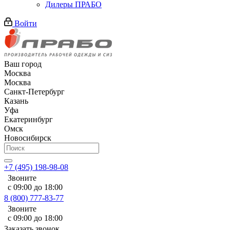
Дилеры ПРАБО
Войти
Ваш город
Москва
Москва
Санкт-Петербург
Казань
Уфа
Екатеринбург
Омск
Новосибирск
+7 (495) 198-98-08
Звоните
с 09:00 до 18:00
8 (800) 777-83-77
Звоните
с 09:00 до 18:00
Заказать звонок