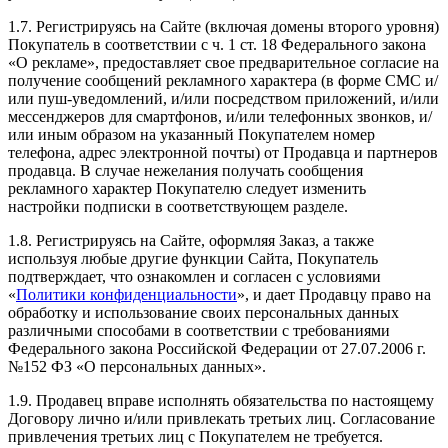
1.7. Регистрируясь на Сайте (включая домены второго уровня)
Покупатель в соответствии с ч. 1 ст. 18 Федерального закона
«О рекламе», предоставляет свое предварительное согласие на
получение сообщений рекламного характера (в форме СМС и/
или пуш-уведомлений, и/или посредством приложений, и/или
мессенджеров для смартфонов, и/или телефонных звонков, и/
или иным образом на указанный Покупателем номер
телефона, адрес электронной почты) от Продавца и партнеров
продавца. В случае нежелания получать сообщения
рекламного характер Покупателю следует изменить
настройки подписки в соответствующем разделе.
1.8. Регистрируясь на Сайте, оформляя Заказ, а также
используя любые другие функции Сайта, Покупатель
подтверждает, что ознакомлен и согласен с условиями
«
Политики конфиденциальности
», и дает Продавцу право на
обработку и использование своих персональных данных
различными способами в соответствии с требованиями
Федерального закона Российской Федерации от 27.07.2006 г.
№152 ФЗ «О персональных данных».
1.9. Продавец вправе исполнять обязательства по настоящему
Договору лично и/или привлекать третьих лиц. Согласование
привлечения третьих лиц с Покупателем не требуется.