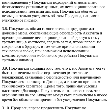
возникновения у Покупателя подозрений относительно
безопасности указанных данных, их несанкционированного
использования третьими лицами, Покупатель обязуется
незамедлительно уведомить об этом Продавца, направив
электронное письмо.
3.8. Покупатель обязан самостоятельно предпринимать
должные меры, обеспечивающие безопасность Аккаунта и
предотвращающие несанкционированный доступ к нему
третьих лиц (в частности, следить за тем, чтобы пароль не
сохранялся в браузере, в том числе при использовании
технологии cookie, при возможном использовании
компьютерного или мобильного устройства Покупателя
третьими лицами).
3.9. Покупатель соглашается с тем, что к его Аккаунту могут
быть применены любые ограничения (в том числе
блокировка), связанные с безопасностью или нарушением
Покупателем настоящего Договора, а также по причинам
технического характера. Кроме того, принимая условия
настоящего Договора, Покупатель соглашается с тем, что
ограничения на его Аккаунте могут быть применены в любое
время без объяснения причин и без уведомления Покупателя.
3.10. Продавец вправе предоставить Покупателю