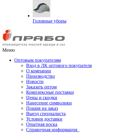
Головные уборы
Меню
Оптовым покупателям
Вход в ЛК оптового покупателя
О компании
Производство
Новости
Заказать оптом
Комплексные поставки
Цены и скидки
Нанесение символики
Пошив на заказ
Выезд специалиста
Условия доставки
Опытная носка
Справочная информация