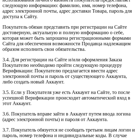
следующую информацию: фамилию, имя, номер телефона,
адрес электронной почты, адрес доставки Товара, пароль для
доступа к Сайту.
Покупатель обязан представить при регистрации на Сайте
достоверную, актуальную и полную информацию о себе,
которая может быть запрошена регистрационными формами
Сайта для обеспечения возможности Продавца надлежащим
образом исполнить свои обязательства.
3.4. Для регистрации на Сайте и/или оформления Заказа
Покупателю необходимо пройти следующую процедуру
Верификации: Покупателю предлагается ввести адрес
электронной почты и пароль от существующего Аккаунта,
либо создать новый Аккаунт.
3.5. Если у Покупателя уже есть Аккаунт на Сайте, то после
успешной Верификации происходит автоматический вход в
этот Аккаунт.
3.6. Покупатель вправе зайти в Аккаунт путем ввода логина
(адрес электронной почты) и пароля от Аккаунта.
3.7. Покупатель обязуется не сообщать третьим лицам логин и
пароль, номер телефона и индивидуальные коды. В случае