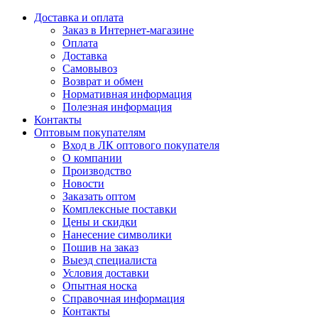
Доставка и оплата
Заказ в Интернет-магазине
Оплата
Доставка
Самовывоз
Возврат и обмен
Нормативная информация
Полезная информация
Контакты
Оптовым покупателям
Вход в ЛК оптового покупателя
О компании
Производство
Новости
Заказать оптом
Комплексные поставки
Цены и скидки
Нанесение символики
Пошив на заказ
Выезд специалиста
Условия доставки
Опытная носка
Справочная информация
Контакты