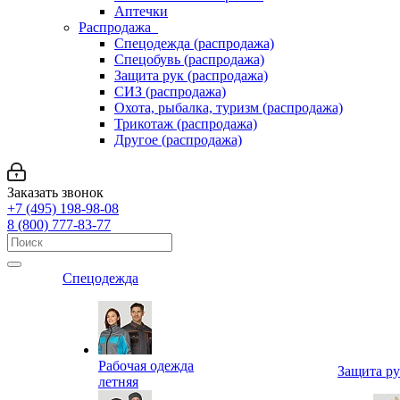
Аптечки
Распродажа
Спецодежда (распродажа)
Спецобувь (распродажа)
Защита рук (распродажа)
СИЗ (распродажа)
Охота, рыбалка, туризм (распродажа)
Трикотаж (распродажа)
Другое (распродажа)
Заказать звонок
+7 (495) 198-98-08
8 (800) 777-83-77
Спецодежда
Рабочая одежда
Защита р
летняя