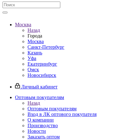
Москва
Назад
Города
Москва
Санкт-Петербург
Казань
Уфа
Екатеринбург
Омск
Новосибирск
Личный кабинет
Оптовым покупателям
Назад
Оптовым покупателям
Вход в ЛК оптового покупателя
О компании
Производство
Новости
Заказать оптом