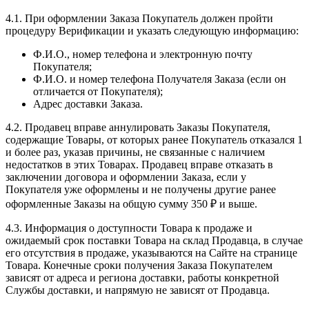
4.1. При оформлении Заказа Покупатель должен пройти
процедуру Верификации и указать следующую информацию:
Ф.И.О., номер телефона и электронную почту
Покупателя;
Ф.И.О. и номер телефона Получателя Заказа (если он
отличается от Покупателя);
Адрес доставки Заказа.
4.2. Продавец вправе аннулировать Заказы Покупателя,
содержащие Товары, от которых ранее Покупатель отказался 1
и более раз, указав причины, не связанные с наличием
недостатков в этих Товарах. Продавец вправе отказать в
заключении договора и оформлении Заказа, если у
Покупателя уже оформлены и не получены другие ранее
оформленные Заказы на общую сумму 350 ₽ и выше.
4.3. Информация о доступности Товара к продаже и
ожидаемый срок поставки Товара на склад Продавца, в случае
его отсутствия в продаже, указываются на Сайте на странице
Товара. Конечные сроки получения Заказа Покупателем
зависят от адреса и региона доставки, работы конкретной
Службы доставки, и напрямую не зависят от Продавца.