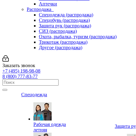
Аптечки
Распродажа
Спецодежда (распродажа)
Спецобувь (распродажа)
Защита рук (распродажа)
СИЗ (распродажа)
Охота, рыбалка, туризм (распродажа)
Трикотаж (распродажа)
Другое (распродажа)
Заказать звонок
+7 (495) 198-98-08
8 (800) 777-83-77
Спецодежда
Рабочая одежда
Защита р
летняя