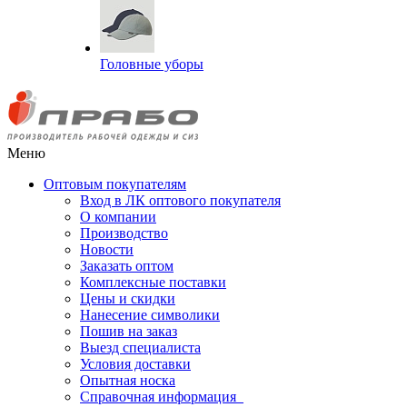
Головные уборы
Меню
Оптовым покупателям
Вход в ЛК оптового покупателя
О компании
Производство
Новости
Заказать оптом
Комплексные поставки
Цены и скидки
Нанесение символики
Пошив на заказ
Выезд специалиста
Условия доставки
Опытная носка
Справочная информация