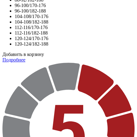
96-100/170-176
96-100/182-188
104-108/170-176
104-108/182-188
112-116/170-176
112-116/182-188
120-124/170-176
120-124/182-188
Добавить в корзину
Подробнее