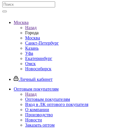
Москва
Назад
Города
Москва
Санкт-Петербург
Казань
Уфа
Екатеринбург
Омск
Новосибирск
Личный кабинет
Оптовым покупателям
Назад
Оптовым покупателям
Вход в ЛК оптового покупателя
О компании
Производство
Новости
Заказать оптом