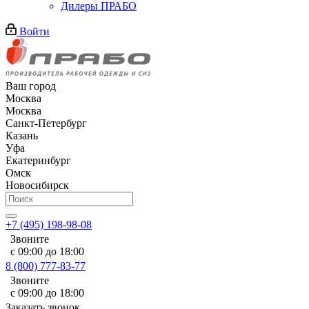
Дилеры ПРАБО
Войти
Ваш город
Москва
Москва
Санкт-Петербург
Казань
Уфа
Екатеринбург
Омск
Новосибирск
+7 (495) 198-98-08
Звоните
с 09:00 до 18:00
8 (800) 777-83-77
Звоните
с 09:00 до 18:00
Заказать звонок