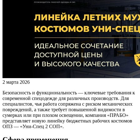
2 марта 2026
Безопасность и функциональность — ключевые требования к
современной спецодежде для различных производств. Для
специалистов, чья работа сопряжена с риском механических
повреждений, а также требует повышенной видимости в
сумерках или при плохом освещении, компания «ПРАБО»
представляет новую линейку бюджетных рабочих костюмов
ОПЗ — «Уни-Спец 2 СОП».
Сфера применения