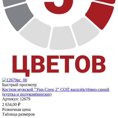
Быстрый просмотр
Костюм мужской "Уни-Спец 2" СОП василёк/тёмно-синий
(куртка и полукомбинезон)
Артикул: 12679
2 634,00
₽
Розничная цена
Таблица размеров