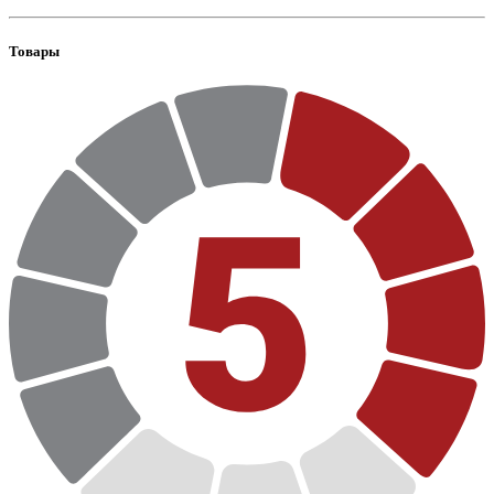
Товары