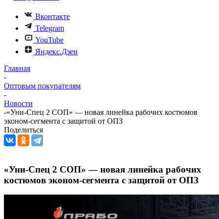
Вконтакте
Telegram
YouTube
Яндекс.Дзен
Главная
-
Оптовым покупателям
-
Новости
-
«Уни-Спец 2 СОП» — новая линейка рабочих костюмов
эконом-сегмента с защитой от ОПЗ
Поделиться
«Уни-Спец 2 СОП» — новая линейка рабочих
костюмов эконом-сегмента с защитой от ОПЗ