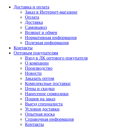
Доставка и оплата
Заказ в Интернет-магазине
Оплата
Доставка
Самовывоз
Возврат и обмен
Нормативная информация
Полезная информация
Контакты
Оптовым покупателям
Вход в ЛК оптового покупателя
О компании
Производство
Новости
Заказать оптом
Комплексные поставки
Цены и скидки
Нанесение символики
Пошив на заказ
Выезд специалиста
Условия доставки
Опытная носка
Справочная информация
Контакты