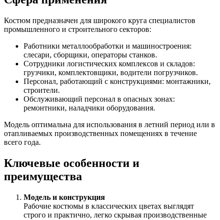
Костюм предназначен для широкого круга специалистов
промышленного и строительного секторов:
Работники металлообработки и машиностроения:
слесари, сборщики, операторы станков.
Сотрудники логистических комплексов и складов:
грузчики, комплектовщики, водители погрузчиков.
Персонал, работающий с конструкциями: монтажники,
строители.
Обслуживающий персонал в опасных зонах:
ремонтники, наладчики оборудования.
Модель оптимальна для использования в летний период или в
отапливаемых производственных помещениях в течение
всего года.
Ключевые особенности и
преимущества
Модель и конструкция
Рабочие костюмы в классических цветах выглядят
строго и практично, легко скрывая производственные