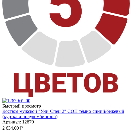
Быстрый просмотр
Костюм мужской "Уни-Спец 2" СОП тёмно-синий/бежевый
(куртка и полукомбинезон)
Артикул: 12679
2 634,00
₽