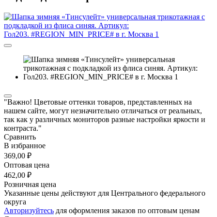
"Важно! Цветовые оттенки товаров, представленных на
нашем сайте, могут незначительно отличаться от реальных,
так как у различных мониторов разные настройки яркости и
контраста."
Сравнить
В избранное
369,00 ₽
Оптовая цена
462,00 ₽
Розничная цена
Указанные цены действуют для Центрального федерального
округа
Авторизуйтесь
для оформления заказов по оптовым ценам