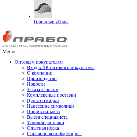
Головные уборы
Меню
Оптовым покупателям
Вход в ЛК оптового покупателя
О компании
Производство
Новости
Заказать оптом
Комплексные поставки
Цены и скидки
Нанесение символики
Пошив на заказ
Выезд специалиста
Условия доставки
Опытная носка
Справочная информация