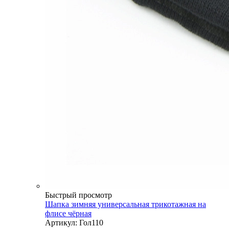
Быстрый просмотр
Шапка зимняя универсальная трикотажная на
флисе чёрная
Артикул: Гол110