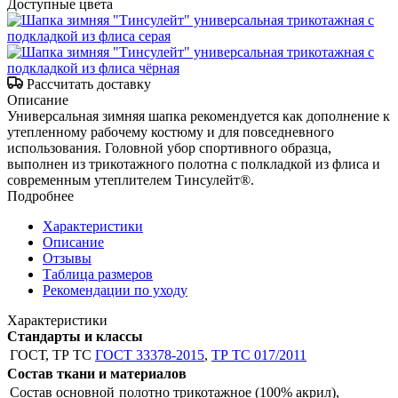
Доступные цвета
Рассчитать доставку
Описание
Универсальная зимняя шапка рекомендуется как дополнение к
утепленному рабочему костюму и для повседневного
использования. Головной убор спортивного образца,
выполнен из трикотажного полотна с полкладкой из флиса и
современным утеплителем Тинсулейт®.
Подробнее
Характеристики
Описание
Отзывы
Таблица размеров
Рекомендации по уходу
Характеристики
Стандарты и классы
ГОСТ, ТР ТС
ГОСТ 33378-2015
,
ТР ТС 017/2011
Состав ткани и материалов
Состав основной
полотно трикотажное (100% акрил),