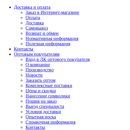
Доставка и оплата
Заказ в Интернет-магазине
Оплата
Доставка
Самовывоз
Возврат и обмен
Нормативная информация
Полезная информация
Контакты
Оптовым покупателям
Вход в ЛК оптового покупателя
О компании
Производство
Новости
Заказать оптом
Комплексные поставки
Цены и скидки
Нанесение символики
Пошив на заказ
Выезд специалиста
Условия доставки
Опытная носка
Справочная информация
Контакты