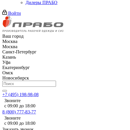
Дилеры ПРАБО
Войти
Ваш город
Москва
Москва
Санкт-Петербург
Казань
Уфа
Екатеринбург
Омск
Новосибирск
+7 (495) 198-98-08
Звоните
с 09:00 до 18:00
8 (800) 777-83-77
Звоните
с 09:00 до 18:00
Заказать звонок