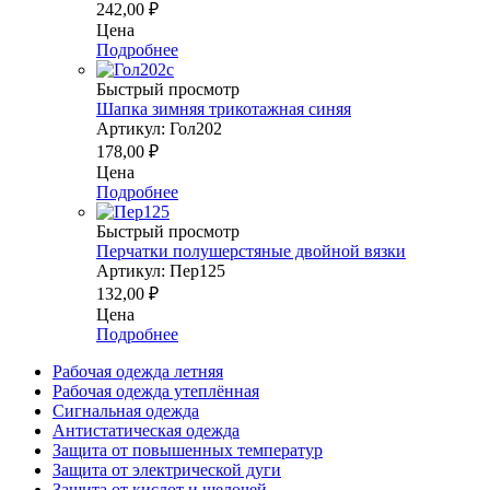
242,00
₽
Цена
Подробнее
Быстрый просмотр
Шапка зимняя трикотажная синяя
Артикул: Гол202
178,00
₽
Цена
Подробнее
Быстрый просмотр
Перчатки полушерстяные двойной вязки
Артикул: Пер125
132,00
₽
Цена
Подробнее
Рабочая одежда летняя
Рабочая одежда утеплённая
Сигнальная одежда
Антистатическая одежда
Защита от повышенных температур
Защита от электрической дуги
Защита от кислот и щелочей