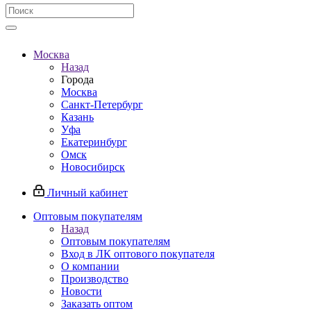
Москва
Назад
Города
Москва
Санкт-Петербург
Казань
Уфа
Екатеринбург
Омск
Новосибирск
Личный кабинет
Оптовым покупателям
Назад
Оптовым покупателям
Вход в ЛК оптового покупателя
О компании
Производство
Новости
Заказать оптом