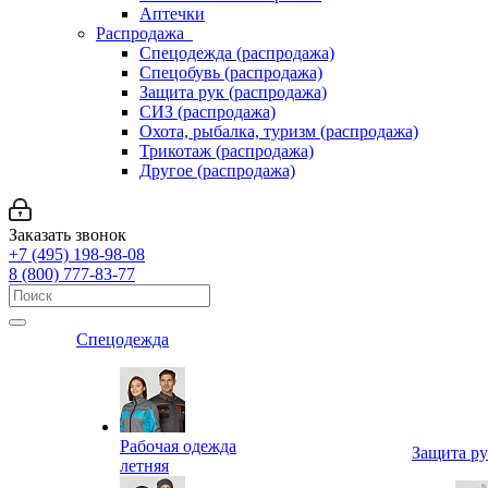
Аптечки
Распродажа
Спецодежда (распродажа)
Спецобувь (распродажа)
Защита рук (распродажа)
СИЗ (распродажа)
Охота, рыбалка, туризм (распродажа)
Трикотаж (распродажа)
Другое (распродажа)
Заказать звонок
+7 (495) 198-98-08
8 (800) 777-83-77
Спецодежда
Рабочая одежда
Защита р
летняя