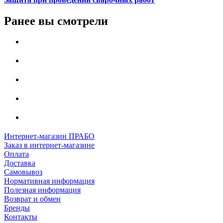
Ранее вы смотрели
Интернет-магазин ПРАБО
Заказ в интернет-магазине
Оплата
Доставка
Самовывоз
Нормативная информация
Полезная информация
Возврат и обмен
Бренды
Контакты