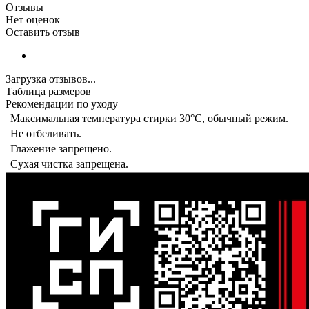
Отзывы
Нет оценок
Оставить отзыв
Загрузка отзывов...
Таблица размеров
Рекомендации по уходу
Максимальная температура стирки 30°C, обычный режим.
Не отбеливать.
Глажение запрещено.
Сухая чистка запрещена.