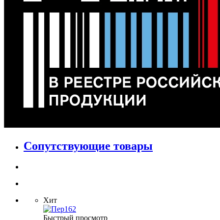
Сопутствующие товары
Хит
Быстрый просмотр