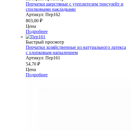
Перчатки шерстяные с утеплителем тинсулейт и
спилковыми накладками
Артикул: Пер162
803,00
₽
Цена
Подробнее
Быстрый просмотр
Перчатки хозяйственные из натурального латекса
с хлопковым напылением
Артикул: Пер161
54,70
₽
Цена
Подробнее