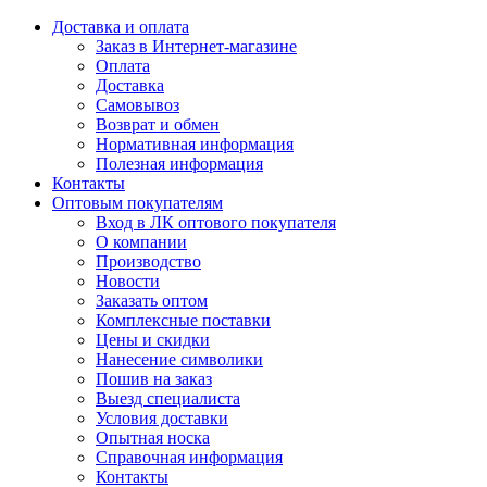
Доставка и оплата
Заказ в Интернет-магазине
Оплата
Доставка
Самовывоз
Возврат и обмен
Нормативная информация
Полезная информация
Контакты
Оптовым покупателям
Вход в ЛК оптового покупателя
О компании
Производство
Новости
Заказать оптом
Комплексные поставки
Цены и скидки
Нанесение символики
Пошив на заказ
Выезд специалиста
Условия доставки
Опытная носка
Справочная информация
Контакты