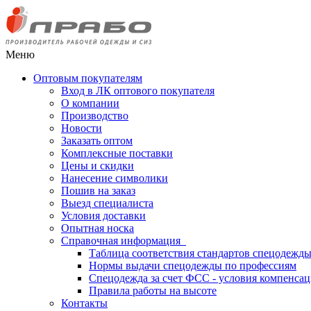
Меню
Оптовым покупателям
Вход в ЛК оптового покупателя
О компании
Производство
Новости
Заказать оптом
Комплексные поставки
Цены и скидки
Нанесение символики
Пошив на заказ
Выезд специалиста
Условия доставки
Опытная носка
Справочная информация
Таблица соответствия стандартов спецодежд
Нормы выдачи спецодежды по профессиям
Спецодежда за счет ФСС - условия компенса
Правила работы на высоте
Контакты