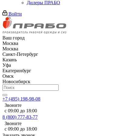
Дилеры ПРАБО
Войти
Ваш город
Москва
Москва
Санкт-Петербург
Казань
Уфа
Екатеринбург
Омск
Новосибирск
+7 (495) 198-98-08
Звоните
с 09:00 до 18:00
8 (800) 777-83-77
Звоните
с 09:00 до 18:00
Заказать звонок