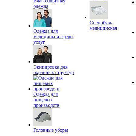
Влагозащитная
одежда
Спецобувь
медицинская
Одежда для
медицины и сферы
услуг
Экипировка для
охранных структур
Одежда для
пищевых
производств
Головные уборы