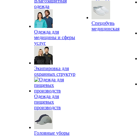
Влагозащитная
одежда
Спецобувь
медицинская
Одежда для
медицины и сферы
услуг
Экипировка для
охранных структур
Одежда для
пищевых
производств
Головные уборы