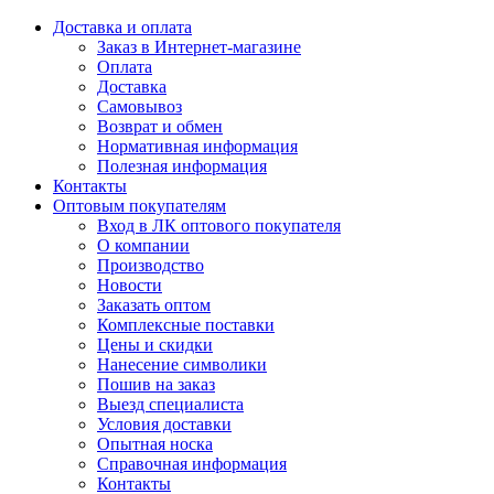
Доставка и оплата
Заказ в Интернет-магазине
Оплата
Доставка
Самовывоз
Возврат и обмен
Нормативная информация
Полезная информация
Контакты
Оптовым покупателям
Вход в ЛК оптового покупателя
О компании
Производство
Новости
Заказать оптом
Комплексные поставки
Цены и скидки
Нанесение символики
Пошив на заказ
Выезд специалиста
Условия доставки
Опытная носка
Справочная информация
Контакты