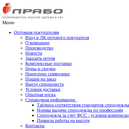
Меню
Оптовым покупателям
Вход в ЛК оптового покупателя
О компании
Производство
Новости
Заказать оптом
Комплексные поставки
Цены и скидки
Нанесение символики
Пошив на заказ
Выезд специалиста
Условия доставки
Опытная носка
Справочная информация
Таблица соответствия стандартов спецодежд
Нормы выдачи спецодежды по профессиям
Спецодежда за счет ФСС - условия компенса
Правила работы на высоте
Контакты