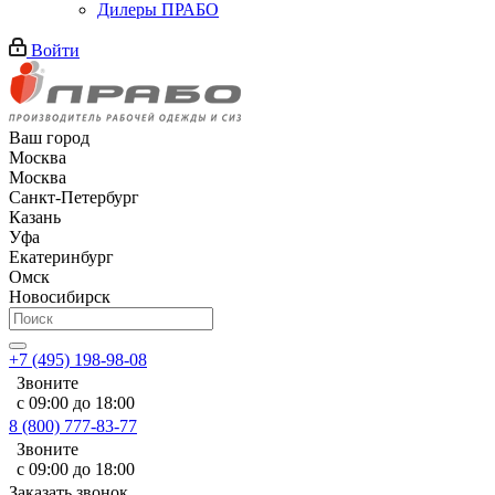
Дилеры ПРАБО
Войти
Ваш город
Москва
Москва
Санкт-Петербург
Казань
Уфа
Екатеринбург
Омск
Новосибирск
+7 (495) 198-98-08
Звоните
с 09:00 до 18:00
8 (800) 777-83-77
Звоните
с 09:00 до 18:00
Заказать звонок