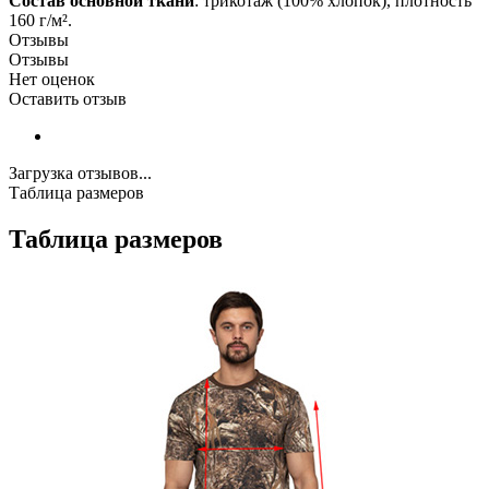
Состав основной ткани
: трикотаж (100% хлопок), плотность
160 г/м².
Отзывы
Отзывы
Нет оценок
Оставить отзыв
Загрузка отзывов...
Таблица размеров
Таблица размеров