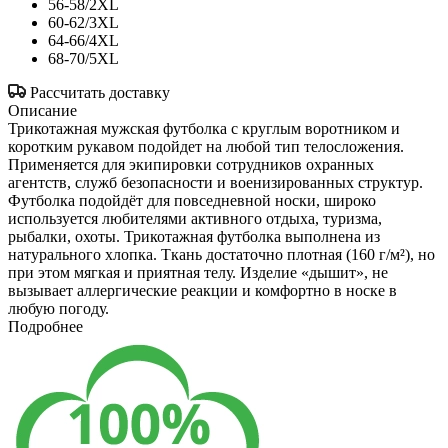
56-58/2XL
60-62/3XL
64-66/4XL
68-70/5XL
Рассчитать доставку
Описание
Трикотажная мужская футболка с круглым воротником и
коротким рукавом подойдет на любой тип телосложения.
Применяется для экипировки сотрудников охранных
агентств, служб безопасности и военизированных структур.
Футболка подойдёт для повседневной носки, широко
используется любителями активного отдыха, туризма,
рыбалки, охоты. Трикотажная футболка выполнена из
натурального хлопка. Ткань достаточно плотная (160 г/м²), но
при этом мягкая и приятная телу. Изделие «дышит», не
вызывает аллергические реакции и комфортно в носке в
любую погоду.
Подробнее