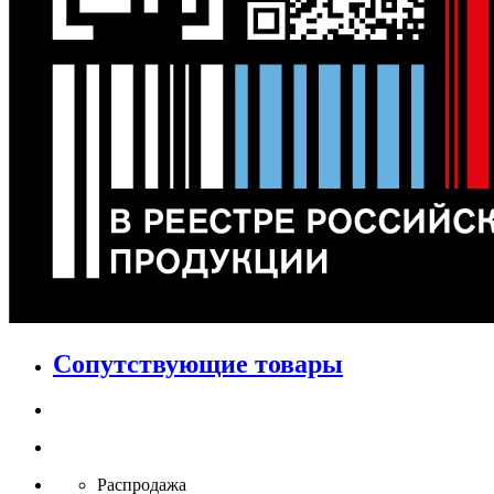
Сопутствующие товары
Распродажа