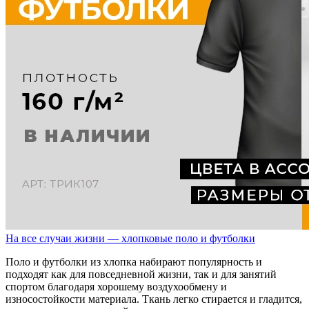
На все случаи жизни — хлопковые поло и футболки
Поло и футболки из хлопка набирают популярность и
подходят как для повседневной жизни, так и для занятий
спортом благодаря хорошему воздухообмену и
износостойкости материала. Ткань легко стирается и гладится,