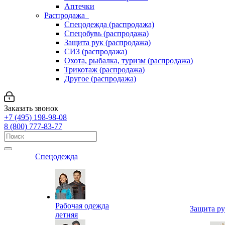
Аптечки
Распродажа
Спецодежда (распродажа)
Спецобувь (распродажа)
Защита рук (распродажа)
СИЗ (распродажа)
Охота, рыбалка, туризм (распродажа)
Трикотаж (распродажа)
Другое (распродажа)
Заказать звонок
+7 (495) 198-98-08
8 (800) 777-83-77
Спецодежда
Рабочая одежда
Защита р
летняя