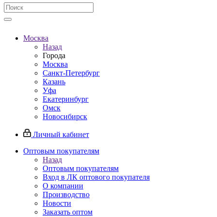
Москва
Назад
Города
Москва
Санкт-Петербург
Казань
Уфа
Екатеринбург
Омск
Новосибирск
Личный кабинет
Оптовым покупателям
Назад
Оптовым покупателям
Вход в ЛК оптового покупателя
О компании
Производство
Новости
Заказать оптом