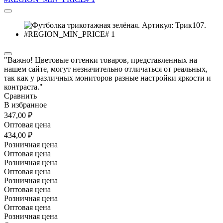
"Важно! Цветовые оттенки товаров, представленных на
нашем сайте, могут незначительно отличаться от реальных,
так как у различных мониторов разные настройки яркости и
контраста."
Сравнить
В избранное
347,00 ₽
Оптовая цена
434,00 ₽
Розничная цена
Оптовая цена
Розничная цена
Оптовая цена
Розничная цена
Оптовая цена
Розничная цена
Оптовая цена
Розничная цена