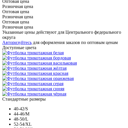
Оптовая цена
Розничная цена
Оптовая цена
Розничная цена
Оптовая цена
Розничная цена
Указанные цены действуют для Центрального федерального
округа
Авторизуйтесь
для оформления заказов по оптовым ценам
Доступные цвета
Стандартные размеры
40-42/S
44-46/M
48-50/L
52-54/XL