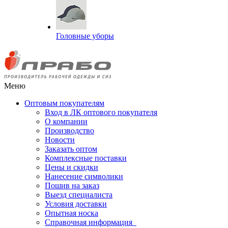
Головные уборы
Меню
Оптовым покупателям
Вход в ЛК оптового покупателя
О компании
Производство
Новости
Заказать оптом
Комплексные поставки
Цены и скидки
Нанесение символики
Пошив на заказ
Выезд специалиста
Условия доставки
Опытная носка
Справочная информация