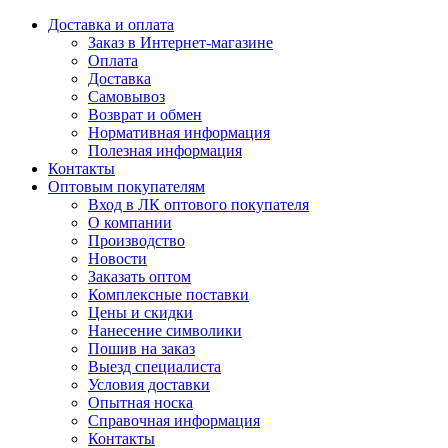
Доставка и оплата
Заказ в Интернет-магазине
Оплата
Доставка
Самовывоз
Возврат и обмен
Нормативная информация
Полезная информация
Контакты
Оптовым покупателям
Вход в ЛК оптового покупателя
О компании
Производство
Новости
Заказать оптом
Комплексные поставки
Цены и скидки
Нанесение символики
Пошив на заказ
Выезд специалиста
Условия доставки
Опытная носка
Справочная информация
Контакты