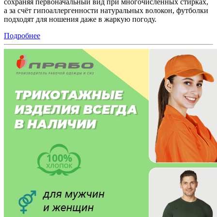
сохраняя первоначальный вид при многочисленных стирках,
а за счёт гипоаллергенности натуральных волокон, футболки
подходят для ношения даже в жаркую погоду.
Подробнее