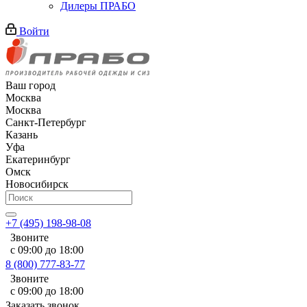
Дилеры ПРАБО
Войти
Ваш город
Москва
Москва
Санкт-Петербург
Казань
Уфа
Екатеринбург
Омск
Новосибирск
+7 (495) 198-98-08
Звоните
с 09:00 до 18:00
8 (800) 777-83-77
Звоните
с 09:00 до 18:00
Заказать звонок