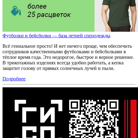
Футболки и бейсболки — база летней спецодежды
Всё гениальное просто! И нет ничего проще, чем обеспечить
сотрудников качественными футболками и бейсболками в
тёплое время года. Это недорогое, быстрое и верное решение.
В трикотажных изделиях всегда удобно работать, а кепка
защитит голову от прямых солнечных лучей и пыли.
Подробнее