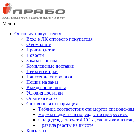
Меню
Оптовым покупателям
Вход в ЛК оптового покупателя
О компании
Производство
Новости
Заказать оптом
Комплексные поставки
Цены и скидки
Нанесение символики
Пошив на заказ
Выезд специалиста
Условия доставки
Опытная носка
Справочная информация
Таблица соответствия стандартов спецодежд
Нормы выдачи спецодежды по профессиям
Спецодежда за счет ФСС - условия компенса
Правила работы на высоте
Контакты