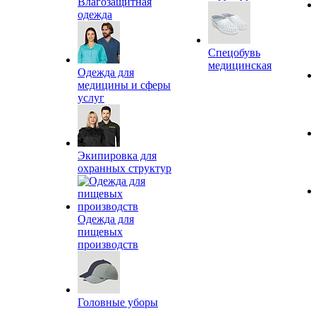
Влагозащитная
одежда
Спецобувь
медицинская
Одежда для
медицины и сферы
услуг
Экипировка для
охранных структур
Одежда для
пищевых
производств
Головные уборы