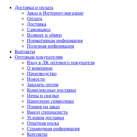
Доставка и оплата
Заказ в Интернет-магазине
Оплата
Доставка
Самовывоз
Возврат и обмен
Нормативная информация
Полезная информация
Контакты
Оптовым покупателям
Вход в ЛК оптового покупателя
О компании
Производство
Новости
Заказать оптом
Комплексные поставки
Цены и скидки
Нанесение символики
Пошив на заказ
Выезд специалиста
Условия доставки
Опытная носка
Справочная информация
Контакты