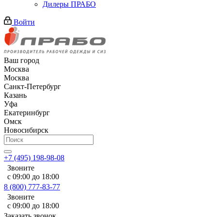
Дилеры ПРАБО
Войти
Ваш город
Москва
Москва
Санкт-Петербург
Казань
Уфа
Екатеринбург
Омск
Новосибирск
+7 (495) 198-98-08
Звоните
с 09:00 до 18:00
8 (800) 777-83-77
Звоните
с 09:00 до 18:00
Заказать звонок