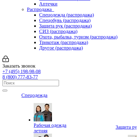
Аптечки
Распродажа
Спецодежда (распродажа)
Спецобувь (распродажа)
Защита рук (распродажа)
СИЗ (распродажа)
Охота, рыбалка, туризм (распродажа)
Трикотаж (распродажа)
Другое (распродажа)
Заказать звонок
+7 (495) 198-98-08
8 (800) 777-83-77
Спецодежда
Рабочая одежда
Защита р
летняя