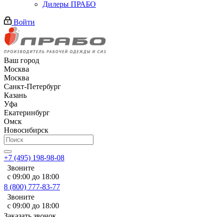
Дилеры ПРАБО
Войти
Ваш город
Москва
Москва
Санкт-Петербург
Казань
Уфа
Екатеринбург
Омск
Новосибирск
+7 (495) 198-98-08
Звоните
с 09:00 до 18:00
8 (800) 777-83-77
Звоните
с 09:00 до 18:00
Заказать звонок