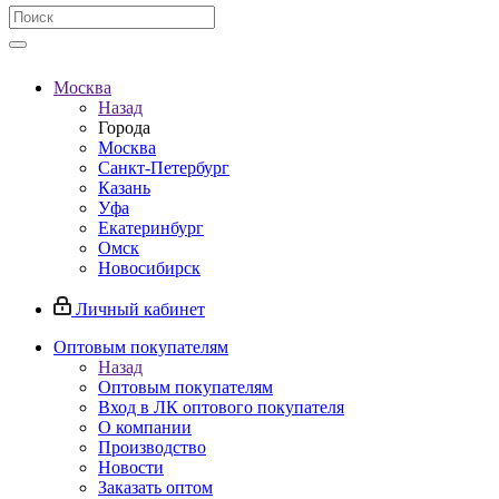
Москва
Назад
Города
Москва
Санкт-Петербург
Казань
Уфа
Екатеринбург
Омск
Новосибирск
Личный кабинет
Оптовым покупателям
Назад
Оптовым покупателям
Вход в ЛК оптового покупателя
О компании
Производство
Новости
Заказать оптом