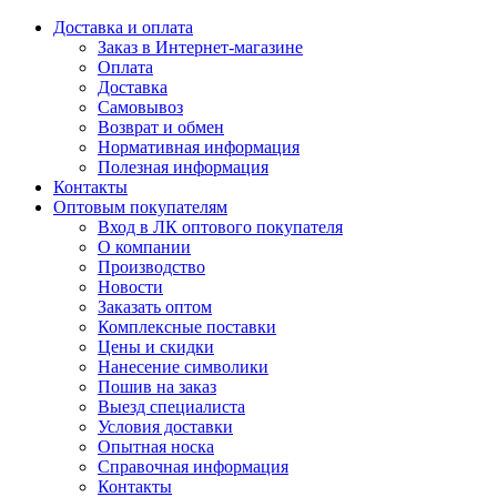
Доставка и оплата
Заказ в Интернет-магазине
Оплата
Доставка
Самовывоз
Возврат и обмен
Нормативная информация
Полезная информация
Контакты
Оптовым покупателям
Вход в ЛК оптового покупателя
О компании
Производство
Новости
Заказать оптом
Комплексные поставки
Цены и скидки
Нанесение символики
Пошив на заказ
Выезд специалиста
Условия доставки
Опытная носка
Справочная информация
Контакты