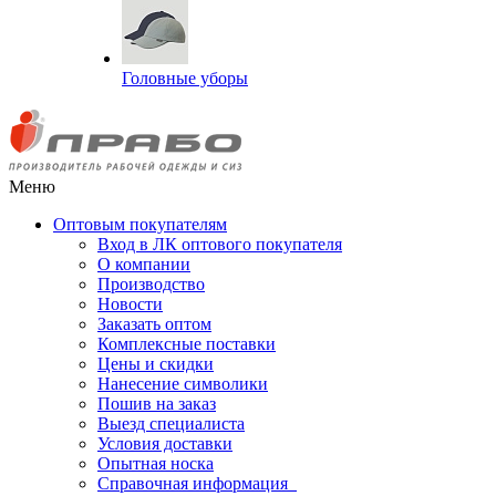
Головные уборы
Меню
Оптовым покупателям
Вход в ЛК оптового покупателя
О компании
Производство
Новости
Заказать оптом
Комплексные поставки
Цены и скидки
Нанесение символики
Пошив на заказ
Выезд специалиста
Условия доставки
Опытная носка
Справочная информация