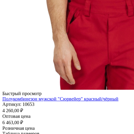
Быстрый просмотр
Полукомбинезон мужской "Сюрвейер" красный/чёрный
Артикул: 10653
4 260,00
₽
Оптовая цена
6 463,00
₽
Розничная цена
Таблица размеров