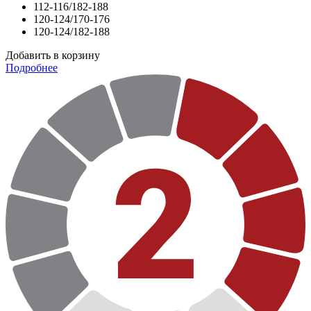
112-116/182-188
120-124/170-176
120-124/182-188
Добавить в корзину
Подробнее