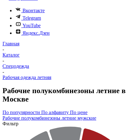
Вконтакте
Telegram
YouTube
Яндекс.Дзен
Главная
-
Каталог
-
Спецодежда
-
Рабочая одежда летняя
Рабочие полукомбинезоны летние в
Москве
По популярности
По алфавиту
По цене
Рабочие полукомбинезоны летние мужские
Фильтр