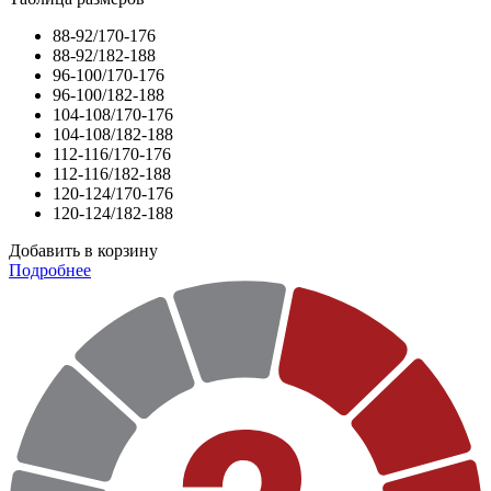
88-92/170-176
88-92/182-188
96-100/170-176
96-100/182-188
104-108/170-176
104-108/182-188
112-116/170-176
112-116/182-188
120-124/170-176
120-124/182-188
Добавить в корзину
Подробнее