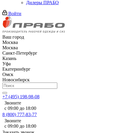
Дилеры ПРАБО
Войти
Ваш город
Москва
Москва
Санкт-Петербург
Казань
Уфа
Екатеринбург
Омск
Новосибирск
+7 (495) 198-98-08
Звоните
с 09:00 до 18:00
8 (800) 777-83-77
Звоните
с 09:00 до 18:00
Заказать звонок