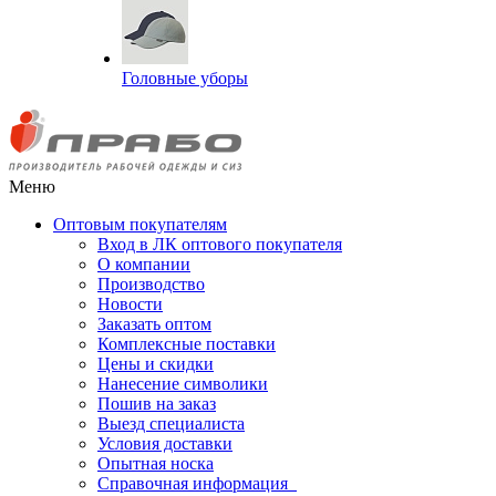
Головные уборы
Меню
Оптовым покупателям
Вход в ЛК оптового покупателя
О компании
Производство
Новости
Заказать оптом
Комплексные поставки
Цены и скидки
Нанесение символики
Пошив на заказ
Выезд специалиста
Условия доставки
Опытная носка
Справочная информация