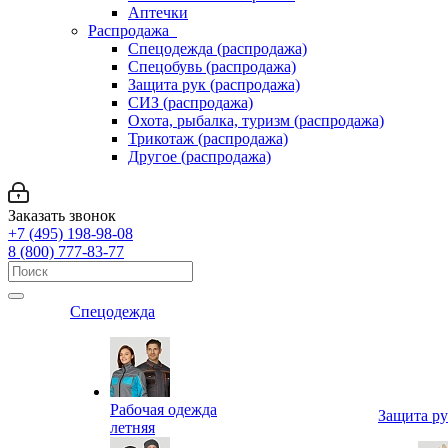
Аптечки
Распродажа
Спецодежда (распродажа)
Спецобувь (распродажа)
Защита рук (распродажа)
СИЗ (распродажа)
Охота, рыбалка, туризм (распродажа)
Трикотаж (распродажа)
Другое (распродажа)
Заказать звонок
+7 (495) 198-98-08
8 (800) 777-83-77
Спецодежда
Рабочая одежда
Защита р
летняя