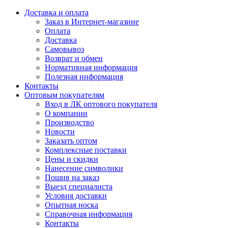
Доставка и оплата
Заказ в Интернет-магазине
Оплата
Доставка
Самовывоз
Возврат и обмен
Нормативная информация
Полезная информация
Контакты
Оптовым покупателям
Вход в ЛК оптового покупателя
О компании
Производство
Новости
Заказать оптом
Комплексные поставки
Цены и скидки
Нанесение символики
Пошив на заказ
Выезд специалиста
Условия доставки
Опытная носка
Справочная информация
Контакты