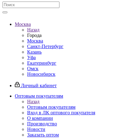
Москва
Назад
Города
Москва
Санкт-Петербург
Казань
Уфа
Екатеринбург
Омск
Новосибирск
Личный кабинет
Оптовым покупателям
Назад
Оптовым покупателям
Вход в ЛК оптового покупателя
О компании
Производство
Новости
Заказать оптом