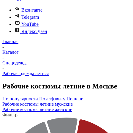
Вконтакте
Telegram
YouTube
Яндекс.Дзен
Главная
-
Каталог
-
Спецодежда
-
Рабочая одежда летняя
Рабочие костюмы летние в Москве
По популярности
По алфавиту
По цене
Рабочие костюмы летние мужские
Рабочие костюмы летние женские
Фильтр