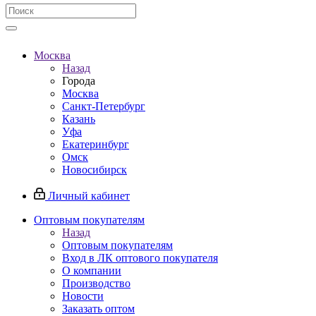
Москва
Назад
Города
Москва
Санкт-Петербург
Казань
Уфа
Екатеринбург
Омск
Новосибирск
Личный кабинет
Оптовым покупателям
Назад
Оптовым покупателям
Вход в ЛК оптового покупателя
О компании
Производство
Новости
Заказать оптом