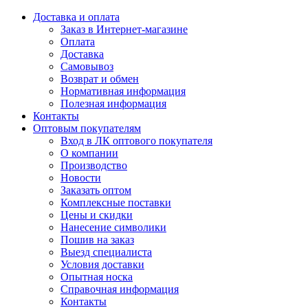
Доставка и оплата
Заказ в Интернет-магазине
Оплата
Доставка
Самовывоз
Возврат и обмен
Нормативная информация
Полезная информация
Контакты
Оптовым покупателям
Вход в ЛК оптового покупателя
О компании
Производство
Новости
Заказать оптом
Комплексные поставки
Цены и скидки
Нанесение символики
Пошив на заказ
Выезд специалиста
Условия доставки
Опытная носка
Справочная информация
Контакты