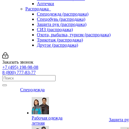
Аптечки
Распродажа
Спецодежда (распродажа)
Спецобувь (распродажа)
Защита рук (распродажа)
СИЗ (распродажа)
Охота, рыбалка, туризм (распродажа)
Трикотаж (распродажа)
Другое (распродажа)
Заказать звонок
+7 (495) 198-98-08
8 (800) 777-83-77
Спецодежда
Рабочая одежда
Защита р
летняя