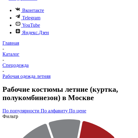
Вконтакте
Telegram
YouTube
Яндекс.Дзен
Главная
-
Каталог
-
Спецодежда
-
Рабочая одежда летняя
Рабочие костюмы летние (куртка,
полукомбинезон) в Москве
По популярности
По алфавиту
По цене
Фильтр