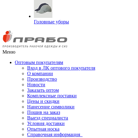
Головные уборы
Меню
Оптовым покупателям
Вход в ЛК оптового покупателя
О компании
Производство
Новости
Заказать оптом
Комплексные поставки
Цены и скидки
Нанесение символики
Пошив на заказ
Выезд специалиста
Условия доставки
Опытная носка
Справочная информация