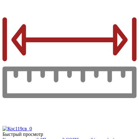
Быстрый просмотр