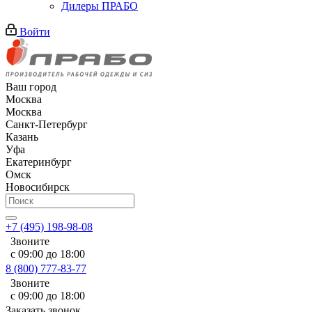
Дилеры ПРАБО
Войти
Ваш город
Москва
Москва
Санкт-Петербург
Казань
Уфа
Екатеринбург
Омск
Новосибирск
+7 (495) 198-98-08
Звоните
с 09:00 до 18:00
8 (800) 777-83-77
Звоните
с 09:00 до 18:00
Заказать звонок