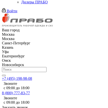
Дилеры ПРАБО
Войти
Ваш город
Москва
Москва
Санкт-Петербург
Казань
Уфа
Екатеринбург
Омск
Новосибирск
+7 (495) 198-98-08
Звоните
с 09:00 до 18:00
8 (800) 777-83-77
Звоните
с 09:00 до 18:00
Заказать звонок