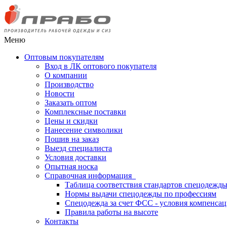
Меню
Оптовым покупателям
Вход в ЛК оптового покупателя
О компании
Производство
Новости
Заказать оптом
Комплексные поставки
Цены и скидки
Нанесение символики
Пошив на заказ
Выезд специалиста
Условия доставки
Опытная носка
Справочная информация
Таблица соответствия стандартов спецодежд
Нормы выдачи спецодежды по профессиям
Спецодежда за счет ФСС - условия компенса
Правила работы на высоте
Контакты