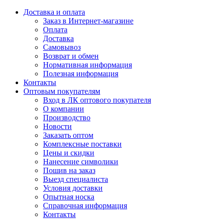
Доставка и оплата
Заказ в Интернет-магазине
Оплата
Доставка
Самовывоз
Возврат и обмен
Нормативная информация
Полезная информация
Контакты
Оптовым покупателям
Вход в ЛК оптового покупателя
О компании
Производство
Новости
Заказать оптом
Комплексные поставки
Цены и скидки
Нанесение символики
Пошив на заказ
Выезд специалиста
Условия доставки
Опытная носка
Справочная информация
Контакты