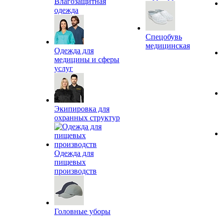
Влагозащитная
одежда
Спецобувь
медицинская
Одежда для
медицины и сферы
услуг
Экипировка для
охранных структур
Одежда для
пищевых
производств
Головные уборы