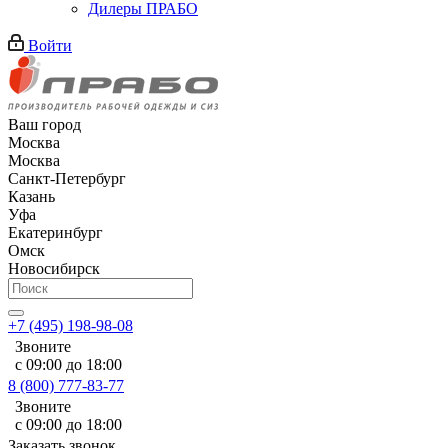
Дилеры ПРАБО
Войти
Ваш город
Москва
Москва
Санкт-Петербург
Казань
Уфа
Екатеринбург
Омск
Новосибирск
+7 (495) 198-98-08
Звоните
с 09:00 до 18:00
8 (800) 777-83-77
Звоните
с 09:00 до 18:00
Заказать звонок