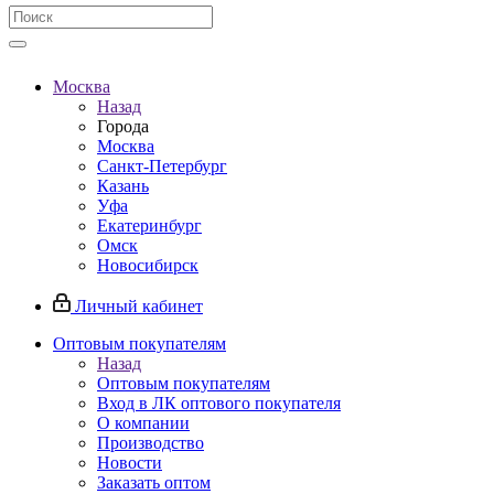
Москва
Назад
Города
Москва
Санкт-Петербург
Казань
Уфа
Екатеринбург
Омск
Новосибирск
Личный кабинет
Оптовым покупателям
Назад
Оптовым покупателям
Вход в ЛК оптового покупателя
О компании
Производство
Новости
Заказать оптом