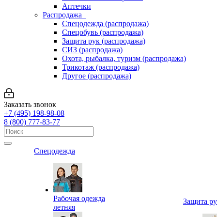
Аптечки
Распродажа
Спецодежда (распродажа)
Спецобувь (распродажа)
Защита рук (распродажа)
СИЗ (распродажа)
Охота, рыбалка, туризм (распродажа)
Трикотаж (распродажа)
Другое (распродажа)
Заказать звонок
+7 (495) 198-98-08
8 (800) 777-83-77
Спецодежда
Рабочая одежда
Защита р
летняя