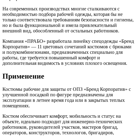
На современных производствах многие сталкиваются с
необходимостью подбора рабочей одежды, которая бы не
только соответствовала требованиям безопасности и гигиены,
но и была функциональной и имела привлекательный
внешний вид, обособленный от остальных работников.
Компания «ПРАБО» разработала линейку спецодежды «Бренд
Корпоратив» — 11 цветовых сочетаний костюмов с брюками
и полукомбинезонами, предназначенных специально для
работы, где требуется повышенный комфорт и
дополнительная видимость в условиях плохого освещения.
Применение
Костюмы рабочие для защиты от ОПЗ «Бренд Корпоратив» с
улучшенной посадкой по фигуре предназначены для
эксплуатации в летнее время года или в закрытых теплых
помещениях.
Костюм обеспечивает комфорт, мобильность и статус на
объекте, идеально подходит для инженерно-технических
работников, руководителей участков, мастеров бригад,
операторов, конструкторов, технологов, бригадиров,