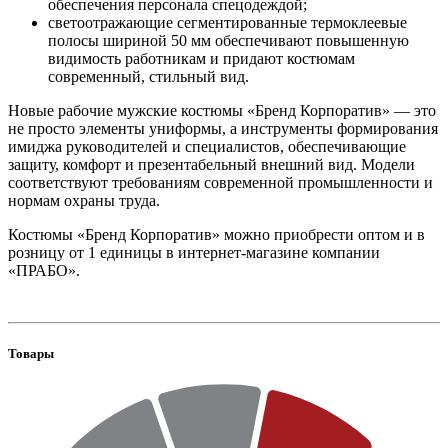
обеспечения персонала спецодеждой;
светоотражающие сегментированные термоклеевые
полосы шириной 50 мм обеспечивают повышенную
видимость работникам и придают костюмам
современный, стильный вид.
Новые рабочие мужские костюмы «Бренд Корпоратив» — это
не просто элементы униформы, а инструменты формирования
имиджа руководителей и специалистов, обеспечивающие
защиту, комфорт и презентабельный внешний вид. Модели
соответствуют требованиям современной промышленности и
нормам охраны труда.
Костюмы «Бренд Корпоратив» можно приобрести оптом и в
розницу от 1 единицы в интернет-магазине компании
«ПРАБО».
Товары