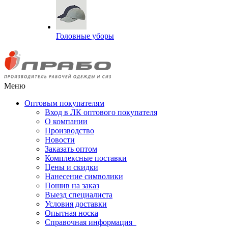
Головные уборы
Меню
Оптовым покупателям
Вход в ЛК оптового покупателя
О компании
Производство
Новости
Заказать оптом
Комплексные поставки
Цены и скидки
Нанесение символики
Пошив на заказ
Выезд специалиста
Условия доставки
Опытная носка
Справочная информация