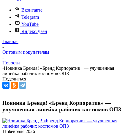
Вконтакте
Telegram
YouTube
Яндекс.Дзен
Главная
-
Оптовым покупателям
-
Новости
-
Новинка Бренда! «Бренд Корпоратив» — улучшенная
линейка рабочих костюмов ОПЗ
Поделиться
Новинка Бренда! «Бренд Корпоратив» —
улучшенная линейка рабочих костюмов ОПЗ
11 февраля 2026