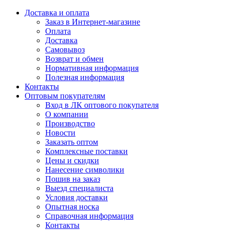
Доставка и оплата
Заказ в Интернет-магазине
Оплата
Доставка
Самовывоз
Возврат и обмен
Нормативная информация
Полезная информация
Контакты
Оптовым покупателям
Вход в ЛК оптового покупателя
О компании
Производство
Новости
Заказать оптом
Комплексные поставки
Цены и скидки
Нанесение символики
Пошив на заказ
Выезд специалиста
Условия доставки
Опытная носка
Справочная информация
Контакты