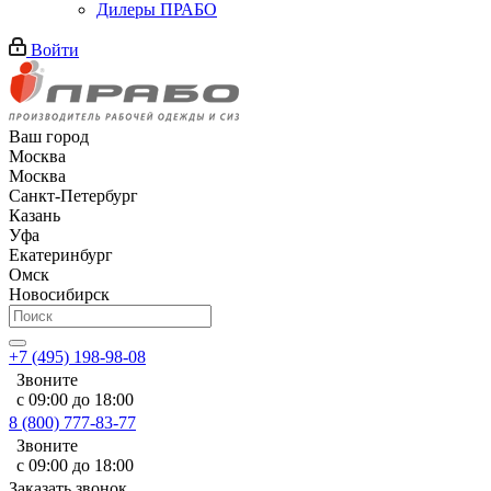
Дилеры ПРАБО
Войти
Ваш город
Москва
Москва
Санкт-Петербург
Казань
Уфа
Екатеринбург
Омск
Новосибирск
+7 (495) 198-98-08
Звоните
с 09:00 до 18:00
8 (800) 777-83-77
Звоните
с 09:00 до 18:00
Заказать звонок