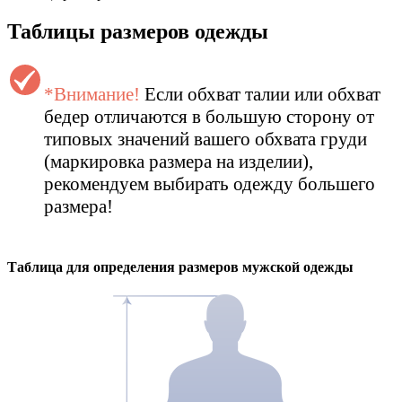
Таблицы размеров одежды
*Внимание!
Если обхват талии или обхват
бедер отличаются в большую сторону от
типовых значений вашего обхвата груди
(маркировка размера на изделии),
рекомендуем выбирать одежду большего
размера!
Таблица для определения размеров
мужской
одежды