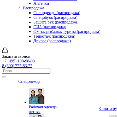
Аптечки
Распродажа
Спецодежда (распродажа)
Спецобувь (распродажа)
Защита рук (распродажа)
СИЗ (распродажа)
Охота, рыбалка, туризм (распродажа)
Трикотаж (распродажа)
Другое (распродажа)
Заказать звонок
+7 (495) 198-98-08
8 (800) 777-83-77
Спецодежда
Рабочая одежда
Защита р
летняя