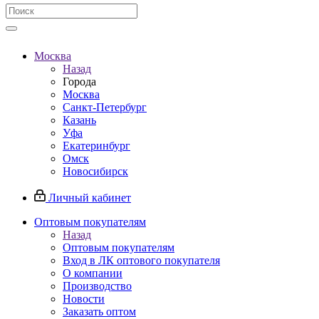
Москва
Назад
Города
Москва
Санкт-Петербург
Казань
Уфа
Екатеринбург
Омск
Новосибирск
Личный кабинет
Оптовым покупателям
Назад
Оптовым покупателям
Вход в ЛК оптового покупателя
О компании
Производство
Новости
Заказать оптом