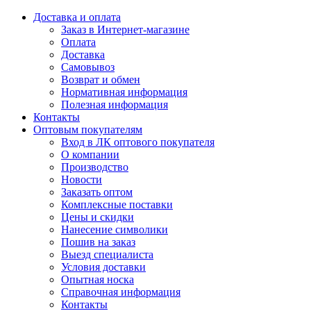
Доставка и оплата
Заказ в Интернет-магазине
Оплата
Доставка
Самовывоз
Возврат и обмен
Нормативная информация
Полезная информация
Контакты
Оптовым покупателям
Вход в ЛК оптового покупателя
О компании
Производство
Новости
Заказать оптом
Комплексные поставки
Цены и скидки
Нанесение символики
Пошив на заказ
Выезд специалиста
Условия доставки
Опытная носка
Справочная информация
Контакты