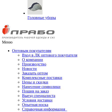
Головные уборы
Меню
Оптовым покупателям
Вход в ЛК оптового покупателя
О компании
Производство
Новости
Заказать оптом
Комплексные поставки
Цены и скидки
Нанесение символики
Пошив на заказ
Выезд специалиста
Условия доставки
Опытная носка
Справочная информация