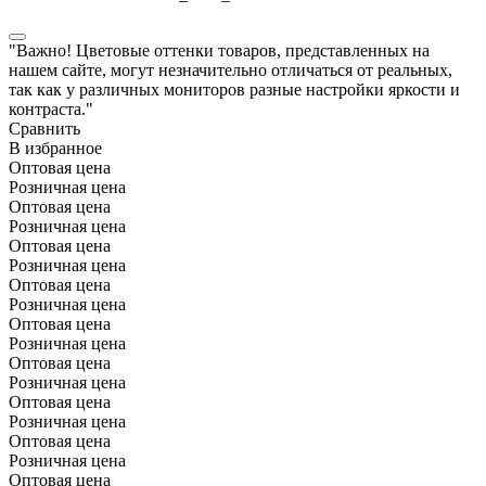
"Важно! Цветовые оттенки товаров, представленных на
нашем сайте, могут незначительно отличаться от реальных,
так как у различных мониторов разные настройки яркости и
контраста."
Сравнить
В избранное
Оптовая цена
Розничная цена
Оптовая цена
Розничная цена
Оптовая цена
Розничная цена
Оптовая цена
Розничная цена
Оптовая цена
Розничная цена
Оптовая цена
Розничная цена
Оптовая цена
Розничная цена
Оптовая цена
Розничная цена
Оптовая цена