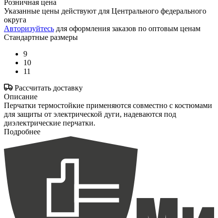
Розничная цена
Указанные цены действуют для Центрального федерального
округа
Авторизуйтесь
для оформления заказов по оптовым ценам
Стандартные размеры
9
10
11
Рассчитать доставку
Описание
Перчатки термостойкие применяются совместно с костюмами
для защиты от электрической дуги, надеваются под
диэлектрические перчатки.
Подробнее