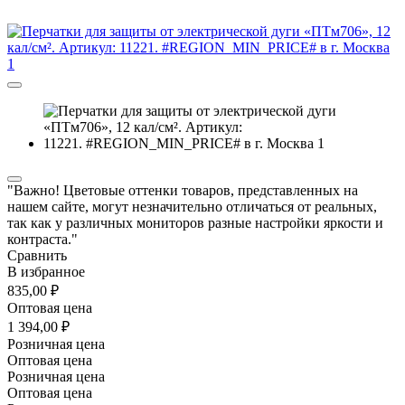
"Важно! Цветовые оттенки товаров, представленных на
нашем сайте, могут незначительно отличаться от реальных,
так как у различных мониторов разные настройки яркости и
контраста."
Сравнить
В избранное
835,00 ₽
Оптовая цена
1 394,00 ₽
Розничная цена
Оптовая цена
Розничная цена
Оптовая цена