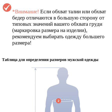
*Внимание!
Если обхват талии или обхват
бедер отличаются в большую сторону от
типовых значений вашего обхвата груди
(маркировка размера на изделии),
рекомендуем выбирать одежду большего
размера!
Таблица для определения размеров
мужской
одежды