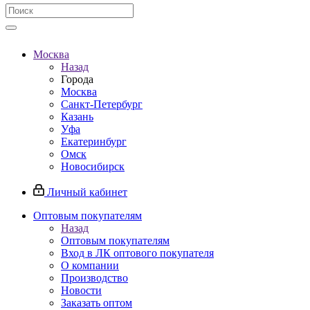
Москва
Назад
Города
Москва
Санкт-Петербург
Казань
Уфа
Екатеринбург
Омск
Новосибирск
Личный кабинет
Оптовым покупателям
Назад
Оптовым покупателям
Вход в ЛК оптового покупателя
О компании
Производство
Новости
Заказать оптом