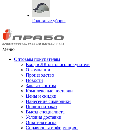
Головные уборы
Меню
Оптовым покупателям
Вход в ЛК оптового покупателя
О компании
Производство
Новости
Заказать оптом
Комплексные поставки
Цены и скидки
Нанесение символики
Пошив на заказ
Выезд специалиста
Условия доставки
Опытная носка
Справочная информация