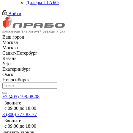
Дилеры ПРАБО
Войти
Ваш город
Москва
Москва
Санкт-Петербург
Казань
Уфа
Екатеринбург
Омск
Новосибирск
+7 (495) 198-98-08
Звоните
с 09:00 до 18:00
8 (800) 777-83-77
Звоните
с 09:00 до 18:00
Заказать звонок