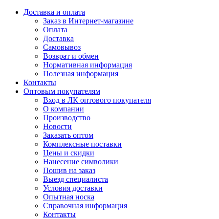
Доставка и оплата
Заказ в Интернет-магазине
Оплата
Доставка
Самовывоз
Возврат и обмен
Нормативная информация
Полезная информация
Контакты
Оптовым покупателям
Вход в ЛК оптового покупателя
О компании
Производство
Новости
Заказать оптом
Комплексные поставки
Цены и скидки
Нанесение символики
Пошив на заказ
Выезд специалиста
Условия доставки
Опытная носка
Справочная информация
Контакты