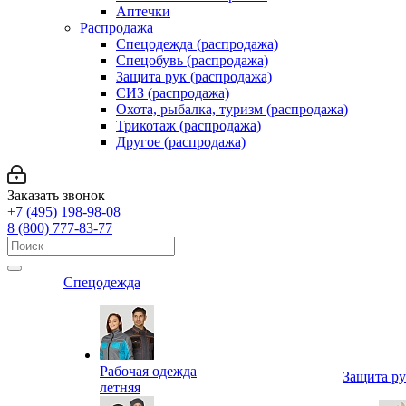
Аптечки
Распродажа
Спецодежда (распродажа)
Спецобувь (распродажа)
Защита рук (распродажа)
СИЗ (распродажа)
Охота, рыбалка, туризм (распродажа)
Трикотаж (распродажа)
Другое (распродажа)
Заказать звонок
+7 (495) 198-98-08
8 (800) 777-83-77
Спецодежда
Рабочая одежда
Защита р
летняя